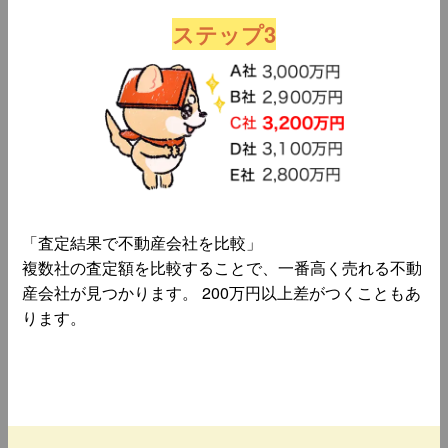
ステップ3
「査定結果で不動産会社を比較」
複数社の査定額を比較することで、一番高く売れる不動
産会社が見つかります。 200万円以上差がつくこともあ
ります。