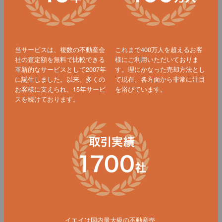
当サービスは、複数の不動産会
これまで400万人を超えるお客
社の査定額を無料で比較できる
様にご利用いただいておりま
革新的なサービスとして2007年
す。理にかなった売却方法とし
に誕生しました。以来、多くの
て現在、各方面から非常に注目
お客様に支えられ、15年サービ
を浴びています。
スを続けております。
イエイは国内最大級の不動産売