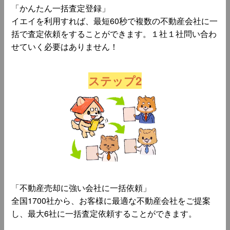
「かんたん一括査定登録」
イエイを利用すれば、最短60秒で複数の不動産会社に一
括で査定依頼をすることができます。１社１社問い合わ
せていく必要はありません！
ステップ2
「不動産売却に強い会社に一括依頼」
全国1700社から、お客様に最適な不動産会社をご提案
し、最大6社に一括査定依頼することができます。