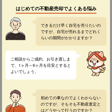
はじめての不動産売却でよくある悩み
できるだけ早く自宅を売りたいの
ですが、自宅が売れるまでどれく
らいの期間がかかりますか？
ご相談からご成約、お引き渡しま
で、1ヶ月～6ヶ月を目安とすると
よいでしょう。
初めての事なのでよくわからない
のですが、そもそも不動産査定と
はどうやって行うのですか？