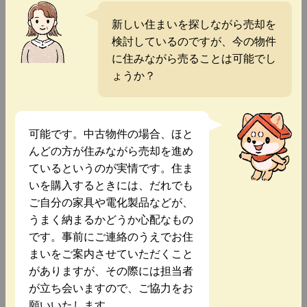
新しい住まいを探しながら売却を
検討しているのですが、今の物件
に住みながら売ることは可能でし
ょうか？
可能です。中古物件の場合、ほと
んどの方が住みながら売却を進め
ているというのが実情です。住ま
いを購入するときには、だれでも
ご自分の家具や電化製品などが、
うまく納まるかどうか心配なもの
です。事前にご連絡のうえでお住
まいをご案内させていただくこと
がありますが、その際には担当者
が立ち会いますので、ご協力をお
願いいたします。