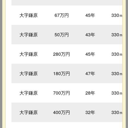
大字鎌原
67万円
45年
330㎡
大字鎌原
50万円
43年
330㎡
大字鎌原
280万円
45年
330㎡
大字鎌原
180万円
47年
330㎡
大字鎌原
700万円
28年
330㎡
大字鎌原
400万円
32年
330㎡