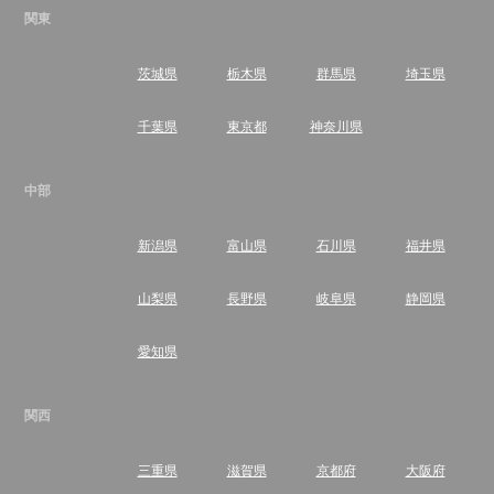
関東
茨城県
栃木県
群馬県
埼玉県
千葉県
東京都
神奈川県
中部
新潟県
富山県
石川県
福井県
山梨県
長野県
岐阜県
静岡県
愛知県
関西
三重県
滋賀県
京都府
大阪府