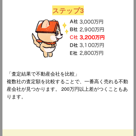
ステップ3
「査定結果で不動産会社を比較」
複数社の査定額を比較することで、一番高く売れる不動
産会社が見つかります。 200万円以上差がつくこともあ
ります。