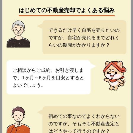
はじめての不動産売却でよくある悩み
できるだけ早く自宅を売りたいの
ですが、自宅が売れるまでどれく
らいの期間がかかりますか？
ご相談からご成約、お引き渡しま
で、1ヶ月～6ヶ月を目安とすると
よいでしょう。
初めての事なのでよくわからない
のですが、そもそも不動産査定と
はどうやって行うのですか？