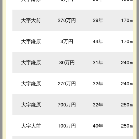
大字大前
270万円
29年
170㎡
大字鎌原
3万円
44年
170㎡
大字鎌原
30万円
31年
240㎡
大字鎌原
270万円
32年
240㎡
大字鎌原
700万円
32年
250㎡
大字大前
100万円
40年
250㎡