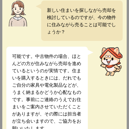
新しい住まいを探しながら売却を
検討しているのですが、今の物件
に住みながら売ることは可能でし
ょうか？
可能です。中古物件の場合、ほと
んどの方が住みながら売却を進め
ているというのが実情です。住ま
いを購入するときには、だれでも
ご自分の家具や電化製品などが、
うまく納まるかどうか心配なもの
です。事前にご連絡のうえでお住
まいをご案内させていただくこと
がありますが、その際には担当者
が立ち会いますので、ご協力をお
願いいたします。