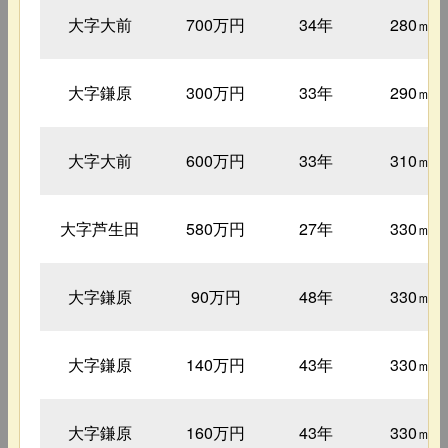
大字大前
700万円
34年
280㎡
大字鎌原
300万円
33年
290㎡
大字大前
600万円
33年
310㎡
大字芦生田
580万円
27年
330㎡
大字鎌原
90万円
48年
330㎡
大字鎌原
140万円
43年
330㎡
大字鎌原
160万円
43年
330㎡