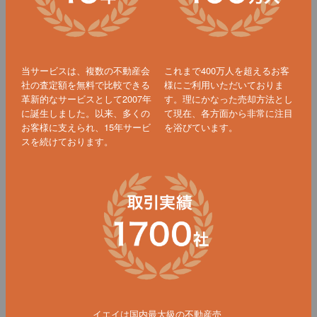
当サービスは、複数の不動産会
これまで400万人を超えるお客
社の査定額を無料で比較できる
様にご利用いただいておりま
革新的なサービスとして2007年
す。理にかなった売却方法とし
に誕生しました。以来、多くの
て現在、各方面から非常に注目
お客様に支えられ、15年サービ
を浴びています。
スを続けております。
イエイは国内最大級の不動産売