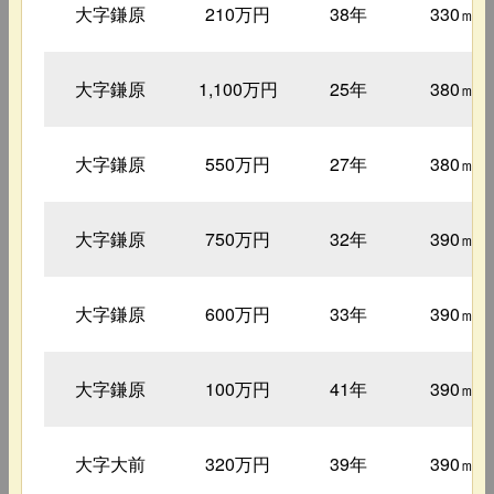
大字鎌原
210万円
38年
330㎡
大字鎌原
1,100万円
25年
380㎡
大字鎌原
550万円
27年
380㎡
大字鎌原
750万円
32年
390㎡
大字鎌原
600万円
33年
390㎡
大字鎌原
100万円
41年
390㎡
大字大前
320万円
39年
390㎡