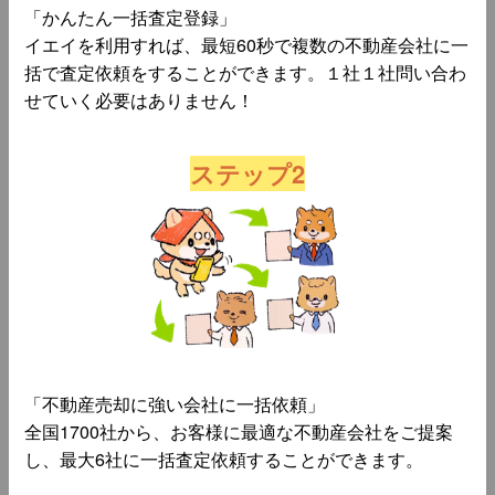
「かんたん一括査定登録」
イエイを利用すれば、最短60秒で複数の不動産会社に一
括で査定依頼をすることができます。１社１社問い合わ
せていく必要はありません！
ステップ2
「不動産売却に強い会社に一括依頼」
全国1700社から、お客様に最適な不動産会社をご提案
し、最大6社に一括査定依頼することができます。