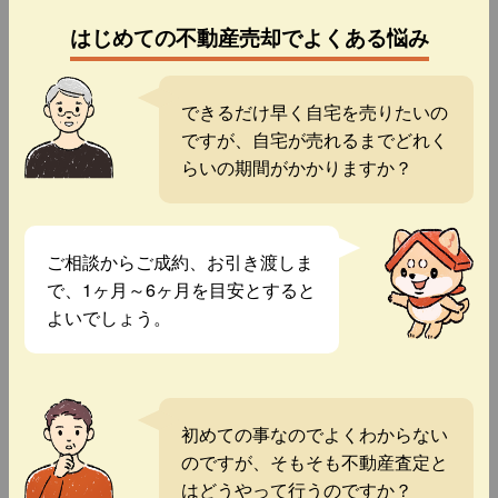
はじめての不動産売却でよくある悩み
できるだけ早く自宅を売りたいの
ですが、自宅が売れるまでどれく
らいの期間がかかりますか？
ご相談からご成約、お引き渡しま
で、1ヶ月～6ヶ月を目安とすると
よいでしょう。
初めての事なのでよくわからない
のですが、そもそも不動産査定と
はどうやって行うのですか？