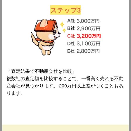
ステップ3
「査定結果で不動産会社を比較」
複数社の査定額を比較することで、一番高く売れる不動
産会社が見つかります。 200万円以上差がつくこともあ
ります。