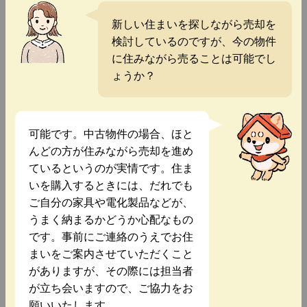
新しい住まいを探しながら売却を
検討しているのですが、今の物件
に住みながら売ることは可能でし
ょうか？
可能です。中古物件の場合、ほと
んどの方が住みながら売却を進め
ているというのが実情です。住ま
いを購入するときには、だれでも
ご自分の家具や電化製品などが、
うまく納まるかどうか心配なもの
です。事前にご連絡のうえでお住
まいをご案内させていただくこと
がありますが、その際には担当者
が立ち会いますので、ご協力をお
願いいたします。