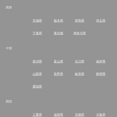
関東
茨城県
栃木県
群馬県
埼玉県
千葉県
東京都
神奈川県
中部
新潟県
富山県
石川県
福井県
山梨県
長野県
岐阜県
静岡県
愛知県
関西
三重県
滋賀県
京都府
大阪府