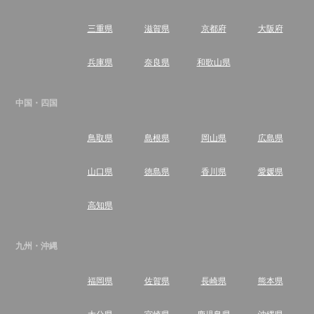
三重県
滋賀県
京都府
大阪府
兵庫県
奈良県
和歌山県
中国・四国
鳥取県
島根県
岡山県
広島県
山口県
徳島県
香川県
愛媛県
高知県
九州・沖縄
福岡県
佐賀県
長崎県
熊本県
大分県
宮崎県
鹿児島県
沖縄県