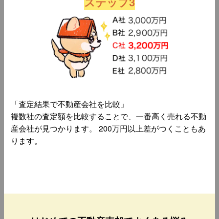
ステップ3
「査定結果で不動産会社を比較」
複数社の査定額を比較することで、一番高く売れる不動
産会社が見つかります。 200万円以上差がつくこともあ
ります。