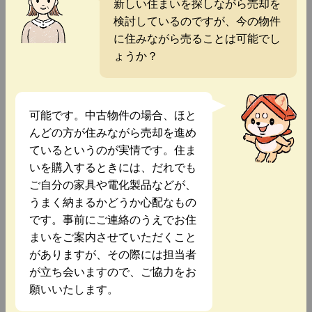
新しい住まいを探しながら売却を
検討しているのですが、今の物件
に住みながら売ることは可能でし
ょうか？
可能です。中古物件の場合、ほと
んどの方が住みながら売却を進め
ているというのが実情です。住ま
いを購入するときには、だれでも
ご自分の家具や電化製品などが、
うまく納まるかどうか心配なもの
です。事前にご連絡のうえでお住
まいをご案内させていただくこと
がありますが、その際には担当者
が立ち会いますので、ご協力をお
願いいたします。