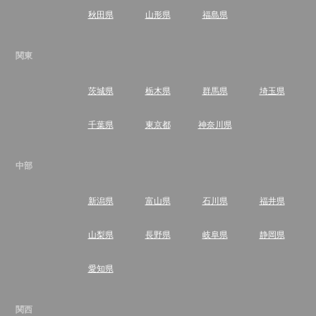
秋田県
山形県
福島県
関東
茨城県
栃木県
群馬県
埼玉県
千葉県
東京都
神奈川県
中部
新潟県
富山県
石川県
福井県
山梨県
長野県
岐阜県
静岡県
愛知県
関西