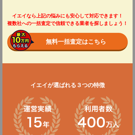
イエイなら上記の悩みにも安心して対応できます！
複数社への一括査定で信頼できる業者を探しましょう！
無料一括査定はこちら
イエイが選ばれる３つの特徴