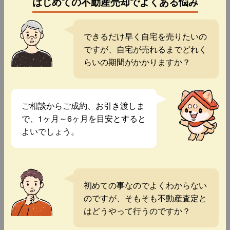
はじめての不動産売却でよくある悩み
できるだけ早く自宅を売りたいの
ですが、自宅が売れるまでどれく
らいの期間がかかりますか？
ご相談からご成約、お引き渡しま
で、1ヶ月～6ヶ月を目安とすると
よいでしょう。
初めての事なのでよくわからない
のですが、そもそも不動産査定と
はどうやって行うのですか？