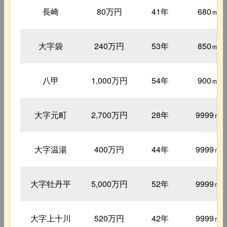
長崎
80万円
41年
680㎡
大字袋
240万円
53年
850㎡
八甲
1,000万円
54年
900㎡
大字元町
2,700万円
28年
9999㎡
大字温湯
400万円
44年
9999㎡
大字牡丹平
5,000万円
52年
9999㎡
大字上十川
520万円
42年
9999㎡