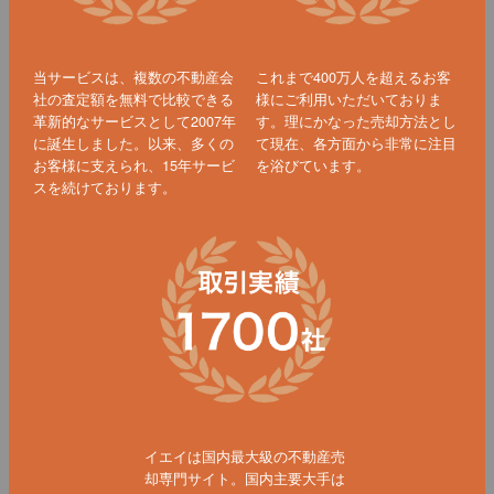
当サービスは、複数の不動産会
これまで400万人を超えるお客
社の査定額を無料で比較できる
様にご利用いただいておりま
革新的なサービスとして2007年
す。理にかなった売却方法とし
に誕生しました。以来、多くの
て現在、各方面から非常に注目
お客様に支えられ、15年サービ
を浴びています。
スを続けております。
イエイは国内最大級の不動産売
却専門サイト。国内主要大手は