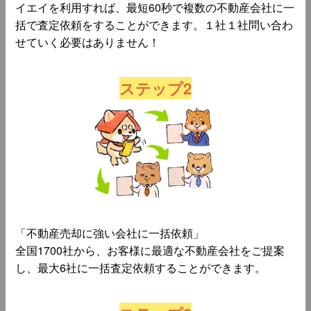
イエイを利用すれば、最短60秒で複数の不動産会社に一
括で査定依頼をすることができます。１社１社問い合わ
せていく必要はありません！
ステップ2
「不動産売却に強い会社に一括依頼」
全国1700社から、お客様に最適な不動産会社をご提案
し、最大6社に一括査定依頼することができます。