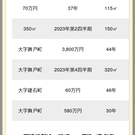
70万円
37年
115㎡
350㎡
2023年第2四半期
150㎡
大字舞戸町
3,800万円
44年
大字舞戸町
2023年第4四半期
320㎡
大字建石町
60万円
46年
大字舞戸町
580万円
30年