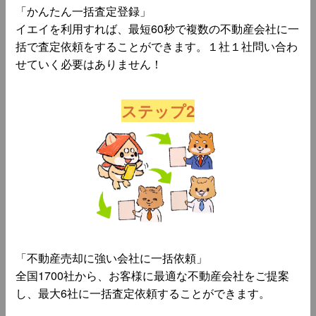
「かんたん一括査定登録」
イエイを利用すれば、最短60秒で複数の不動産会社に一
括で査定依頼をすることができます。１社１社問い合わ
せていく必要はありません！
ステップ2
「不動産売却に強い会社に一括依頼」
全国1700社から、お客様に最適な不動産会社をご提案
し、最大6社に一括査定依頼することができます。