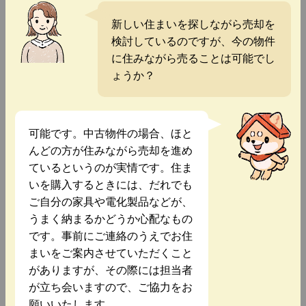
新しい住まいを探しながら売却を
検討しているのですが、今の物件
に住みながら売ることは可能でし
ょうか？
可能です。中古物件の場合、ほと
んどの方が住みながら売却を進め
ているというのが実情です。住ま
いを購入するときには、だれでも
ご自分の家具や電化製品などが、
うまく納まるかどうか心配なもの
です。事前にご連絡のうえでお住
まいをご案内させていただくこと
がありますが、その際には担当者
が立ち会いますので、ご協力をお
願いいたします。