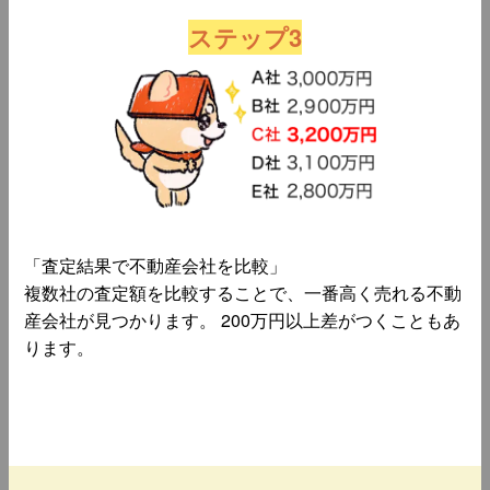
ステップ3
「査定結果で不動産会社を比較」
複数社の査定額を比較することで、一番高く売れる不動
産会社が見つかります。 200万円以上差がつくこともあ
ります。