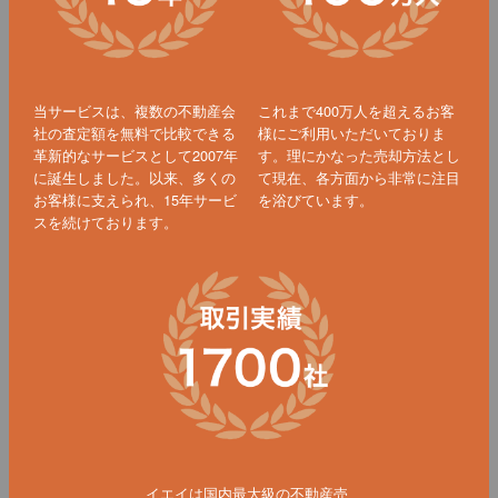
当サービスは、複数の不動産会
これまで400万人を超えるお客
社の査定額を無料で比較できる
様にご利用いただいておりま
革新的なサービスとして2007年
す。理にかなった売却方法とし
に誕生しました。以来、多くの
て現在、各方面から非常に注目
お客様に支えられ、15年サービ
を浴びています。
スを続けております。
イエイは国内最大級の不動産売