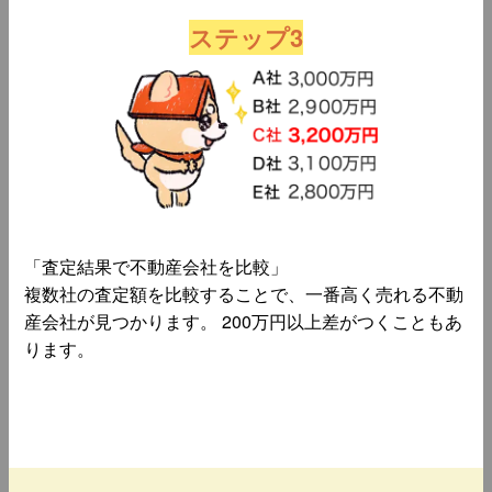
ステップ3
「査定結果で不動産会社を比較」
複数社の査定額を比較することで、一番高く売れる不動
産会社が見つかります。 200万円以上差がつくこともあ
ります。