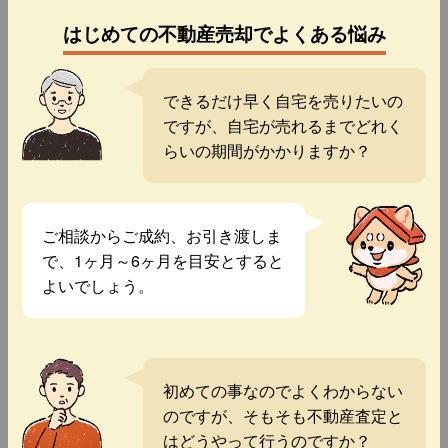
はじめての不動産売却でよくある悩み
できるだけ早く自宅を売りたいの
ですが、自宅が売れるまでどれく
らいの期間がかかりますか？
ご相談からご成約、お引き渡しま
で、1ヶ月～6ヶ月を目安とすると
よいでしょう。
初めての事なのでよくわからない
のですが、そもそも不動産査定と
はどうやって行うのですか？