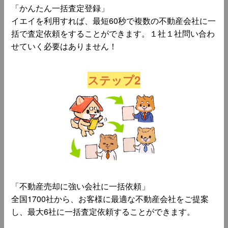
「かんたん一括査定登録」
イエイを利用すれば、最短60秒で複数の不動産会社に一
括で査定依頼をすることができます。１社１社問い合わ
せていく必要はありません！
ステップ2
「不動産売却に強い会社に一括依頼」
全国1700社から、お客様に最適な不動産会社をご提案
し、最大6社に一括査定依頼することができます。