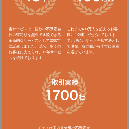
当サービスは、複数の不動産会
これまで400万人を超えるお客
社の査定額を無料で比較できる
様にご利用いただいておりま
革新的なサービスとして2007年
す。理にかなった売却方法とし
に誕生しました。以来、多くの
て現在、各方面から非常に注目
お客様に支えられ、15年サービ
を浴びています。
スを続けております。
イエイは国内最大級の不動産売