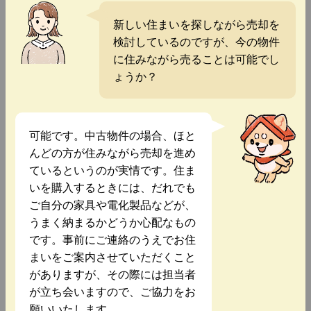
新しい住まいを探しながら売却を
検討しているのですが、今の物件
に住みながら売ることは可能でし
ょうか？
可能です。中古物件の場合、ほと
んどの方が住みながら売却を進め
ているというのが実情です。住ま
いを購入するときには、だれでも
ご自分の家具や電化製品などが、
うまく納まるかどうか心配なもの
です。事前にご連絡のうえでお住
まいをご案内させていただくこと
がありますが、その際には担当者
が立ち会いますので、ご協力をお
願いいたします。