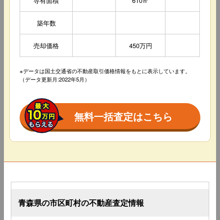
専有面積
610㎡
築年数
売却価格
450万円
※データは国土交通省の不動産取引価格情報をもとに表示しています。
（データ更新月:2022年5月）
無料一括査定はこちら
青森県の市区町村の不動産査定情報