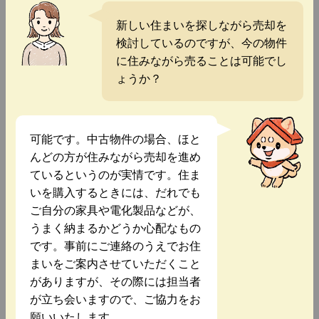
新しい住まいを探しながら売却を
検討しているのですが、今の物件
に住みながら売ることは可能でし
ょうか？
可能です。中古物件の場合、ほと
んどの方が住みながら売却を進め
ているというのが実情です。住ま
いを購入するときには、だれでも
ご自分の家具や電化製品などが、
うまく納まるかどうか心配なもの
です。事前にご連絡のうえでお住
まいをご案内させていただくこと
がありますが、その際には担当者
が立ち会いますので、ご協力をお
願いいたします。