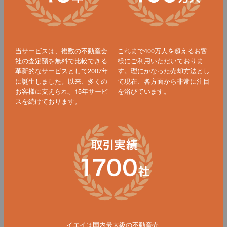
当サービスは、複数の不動産会
これまで400万人を超えるお客
社の査定額を無料で比較できる
様にご利用いただいておりま
革新的なサービスとして2007年
す。理にかなった売却方法とし
に誕生しました。以来、多くの
て現在、各方面から非常に注目
お客様に支えられ、15年サービ
を浴びています。
スを続けております。
イエイは国内最大級の不動産売