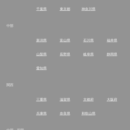
千葉県
東京都
神奈川県
中部
新潟県
富山県
石川県
福井県
山梨県
長野県
岐阜県
静岡県
愛知県
関西
三重県
滋賀県
京都府
大阪府
兵庫県
奈良県
和歌山県