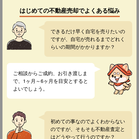
はじめての不動産売却でよくある悩み
できるだけ早く自宅を売りたいの
ですが、自宅が売れるまでどれく
らいの期間がかかりますか？
ご相談からご成約、お引き渡しま
で、1ヶ月～6ヶ月を目安とすると
よいでしょう。
初めての事なのでよくわからない
のですが、そもそも不動産査定と
はどうやって行うのですか？