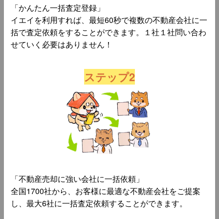
「かんたん一括査定登録」
イエイを利用すれば、最短60秒で複数の不動産会社に一
括で査定依頼をすることができます。１社１社問い合わ
せていく必要はありません！
ステップ2
「不動産売却に強い会社に一括依頼」
全国1700社から、お客様に最適な不動産会社をご提案
し、最大6社に一括査定依頼することができます。