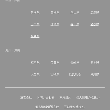
中国・四国
鳥取県
島根県
岡山県
広島県
山口県
徳島県
香川県
愛媛県
高知県
九州・沖縄
福岡県
佐賀県
長崎県
熊本県
大分県
宮崎県
鹿児島県
沖縄県
運営会社
お問い合わせ
利用規約
個人情報の取扱い
個人情報保護方針
不動産会社様へ