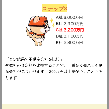
ステップ3
「査定結果で不動産会社を比較」
複数社の査定額を比較することで、一番高く売れる不動
産会社が見つかります。 200万円以上差がつくこともあ
ります。