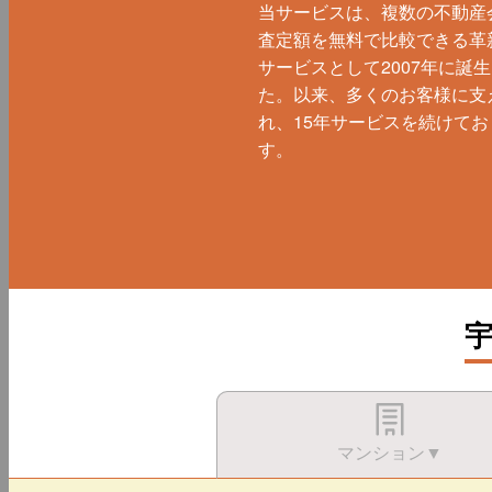
当サービスは、複数の不動産
査定額を無料で比較できる革
サービスとして2007年に誕
た。以来、多くのお客様に支
れ、15年サービスを続けてお
す。
マンション▼