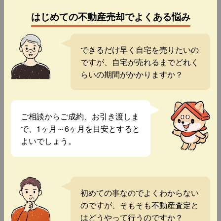
はじめての不動産売却でよくある悩み
できるだけ早く自宅を売りたいの
ですが、自宅が売れるまでどれく
らいの期間がかかりますか？
ご相談からご成約、お引き渡しま
で、1ヶ月～6ヶ月を目安とすると
よいでしょう。
初めての事なのでよくわからない
のですが、そもそも不動産査定と
はどうやって行うのですか？