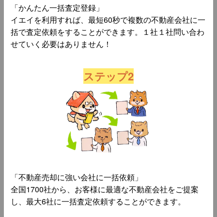
「かんたん一括査定登録」
イエイを利用すれば、最短60秒で複数の不動産会社に一
括で査定依頼をすることができます。１社１社問い合わ
せていく必要はありません！
ステップ2
「不動産売却に強い会社に一括依頼」
全国1700社から、お客様に最適な不動産会社をご提案
し、最大6社に一括査定依頼することができます。