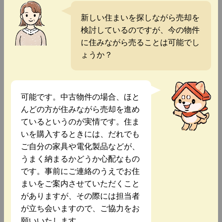
新しい住まいを探しながら売却を
検討しているのですが、今の物件
に住みながら売ることは可能でし
ょうか？
可能です。中古物件の場合、ほと
んどの方が住みながら売却を進め
ているというのが実情です。住ま
いを購入するときには、だれでも
ご自分の家具や電化製品などが、
うまく納まるかどうか心配なもの
です。事前にご連絡のうえでお住
まいをご案内させていただくこと
がありますが、その際には担当者
が立ち会いますので、ご協力をお
願いいたします。