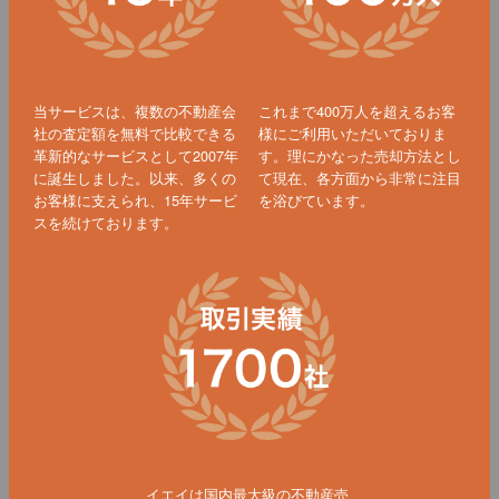
当サービスは、複数の不動産会
これまで400万人を超えるお客
社の査定額を無料で比較できる
様にご利用いただいておりま
革新的なサービスとして2007年
す。理にかなった売却方法とし
に誕生しました。以来、多くの
て現在、各方面から非常に注目
お客様に支えられ、15年サービ
を浴びています。
スを続けております。
イエイは国内最大級の不動産売