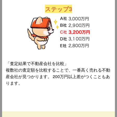
ステップ3
「査定結果で不動産会社を比較」
複数社の査定額を比較することで、一番高く売れる不動
産会社が見つかります。 200万円以上差がつくこともあ
ります。