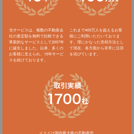
当サービスは、複数の不動産会
これまで400万人を超えるお客
社の査定額を無料で比較できる
様にご利用いただいておりま
革新的なサービスとして2007年
す。理にかなった売却方法とし
に誕生しました。以来、多くの
て現在、各方面から非常に注目
お客様に支えられ、15年サービ
を浴びています。
スを続けております。
イエイは国内最大級の不動産売