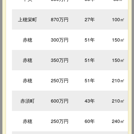
上穂栄町
870万円
27年
100㎡
赤穂
300万円
51年
150㎡
赤穂
350万円
51年
150㎡
赤穂
250万円
51年
210㎡
赤須町
600万円
43年
210㎡
赤穂
250万円
60年
240㎡