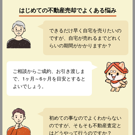
はじめての不動産売却でよくある悩み
できるだけ早く自宅を売りたいの
ですが、自宅が売れるまでどれく
らいの期間がかかりますか？
ご相談からご成約、お引き渡しま
で、1ヶ月～6ヶ月を目安とすると
よいでしょう。
初めての事なのでよくわからない
のですが、そもそも不動産査定と
はどうやって行うのですか？