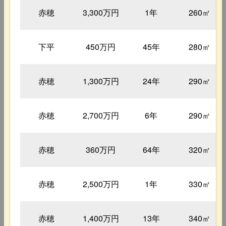
赤穂
3,300万円
1年
260㎡
下平
450万円
45年
280㎡
赤穂
1,300万円
24年
290㎡
赤穂
2,700万円
6年
290㎡
赤穂
360万円
64年
320㎡
赤穂
2,500万円
1年
330㎡
赤穂
1,400万円
13年
340㎡