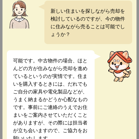
新しい住まいを探しながら売却を
検討しているのですが、今の物件
に住みながら売ることは可能でし
ょうか？
可能です。中古物件の場合、ほと
んどの方が住みながら売却を進め
ているというのが実情です。住ま
いを購入するときには、だれでも
ご自分の家具や電化製品などが、
うまく納まるかどうか心配なもの
です。事前にご連絡のうえでお住
まいをご案内させていただくこと
がありますが、その際には担当者
が立ち会いますので、ご協力をお
願いいたします。