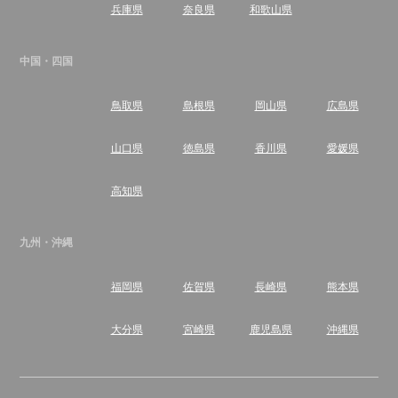
兵庫県
奈良県
和歌山県
中国・四国
鳥取県
島根県
岡山県
広島県
山口県
徳島県
香川県
愛媛県
高知県
九州・沖縄
福岡県
佐賀県
長崎県
熊本県
大分県
宮崎県
鹿児島県
沖縄県