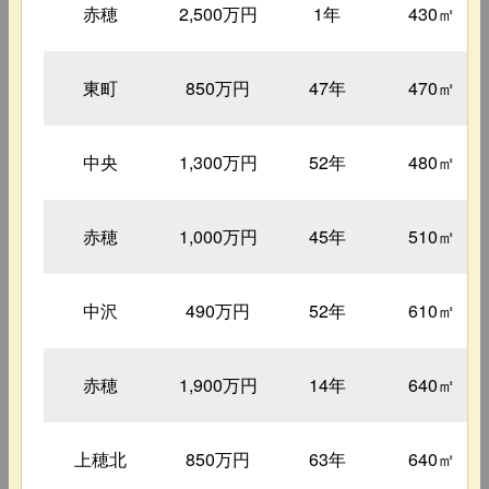
赤穂
2,500万円
1年
430㎡
東町
850万円
47年
470㎡
中央
1,300万円
52年
480㎡
赤穂
1,000万円
45年
510㎡
中沢
490万円
52年
610㎡
赤穂
1,900万円
14年
640㎡
上穂北
850万円
63年
640㎡