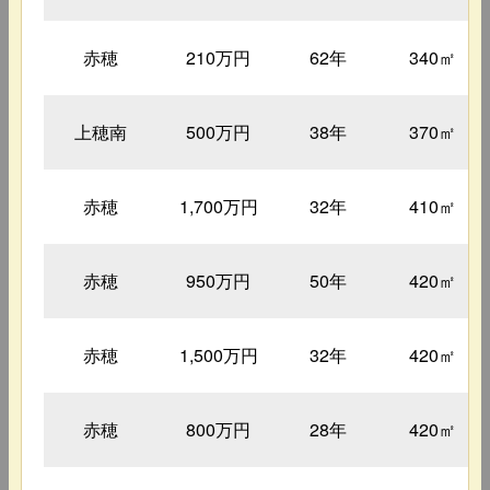
赤穂
210万円
62年
340㎡
上穂南
500万円
38年
370㎡
赤穂
1,700万円
32年
410㎡
赤穂
950万円
50年
420㎡
赤穂
1,500万円
32年
420㎡
赤穂
800万円
28年
420㎡