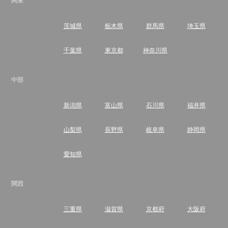
関東
茨城県
栃木県
群馬県
埼玉県
千葉県
東京都
神奈川県
中部
新潟県
富山県
石川県
福井県
山梨県
長野県
岐阜県
静岡県
愛知県
関西
三重県
滋賀県
京都府
大阪府