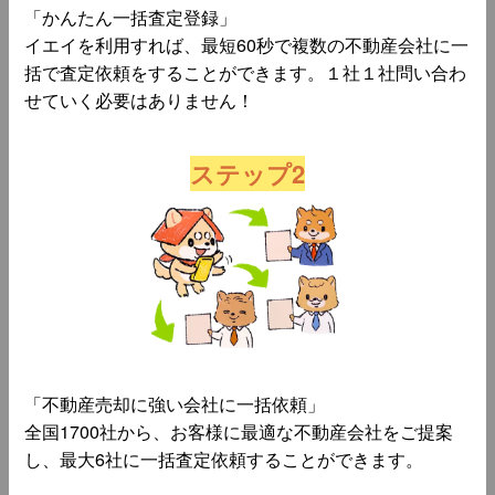
「かんたん一括査定登録」
イエイを利用すれば、最短60秒で複数の不動産会社に一
括で査定依頼をすることができます。１社１社問い合わ
せていく必要はありません！
ステップ2
「不動産売却に強い会社に一括依頼」
全国1700社から、お客様に最適な不動産会社をご提案
し、最大6社に一括査定依頼することができます。