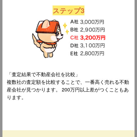
ステップ3
「査定結果で不動産会社を比較」
複数社の査定額を比較することで、一番高く売れる不動
産会社が見つかります。 200万円以上差がつくこともあ
ります。