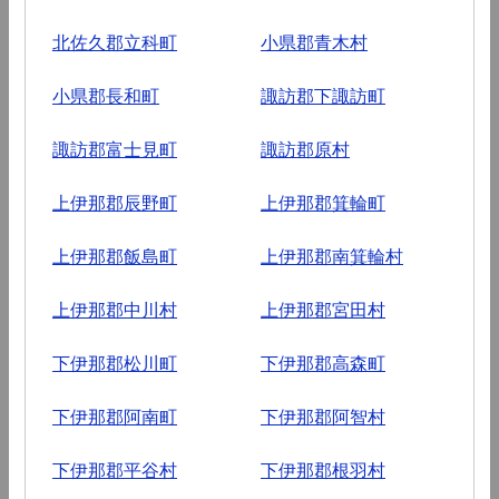
北佐久郡立科町
小県郡青木村
小県郡長和町
諏訪郡下諏訪町
諏訪郡富士見町
諏訪郡原村
上伊那郡辰野町
上伊那郡箕輪町
上伊那郡飯島町
上伊那郡南箕輪村
上伊那郡中川村
上伊那郡宮田村
下伊那郡松川町
下伊那郡高森町
下伊那郡阿南町
下伊那郡阿智村
下伊那郡平谷村
下伊那郡根羽村