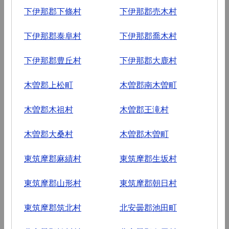
下伊那郡下條村
下伊那郡売木村
下伊那郡泰阜村
下伊那郡喬木村
下伊那郡豊丘村
下伊那郡大鹿村
木曽郡上松町
木曽郡南木曽町
木曽郡木祖村
木曽郡王滝村
木曽郡大桑村
木曽郡木曽町
東筑摩郡麻績村
東筑摩郡生坂村
東筑摩郡山形村
東筑摩郡朝日村
東筑摩郡筑北村
北安曇郡池田町