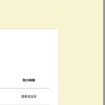
取引時期
鹿教湯温泉