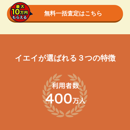
無料一括査定はこちら
イエイが選ばれる３つの特徴