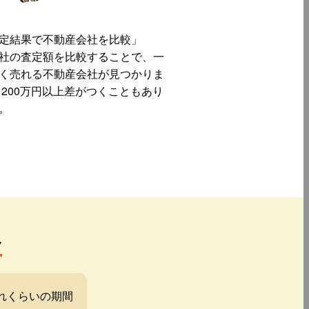
定結果で不動産会社を比較」
社の査定額を比較することで、一
く売れる不動産会社が見つかりま
 200万円以上差がつくこともあり
。
み
れくらいの期間