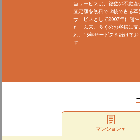
当サービスは、複数の不動産
査定額を無料で比較できる革
サービスとして2007年に誕
た。以来、多くのお客様に支
れ、15年サービスを続けてお
す。
マンション▼