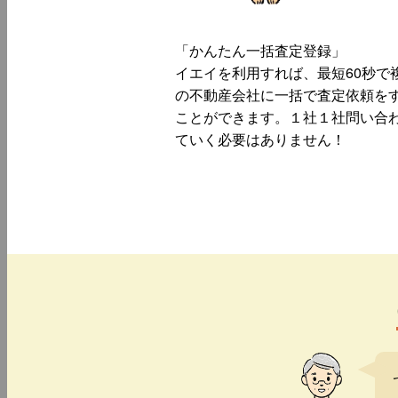
「かんたん一括査定登録」
イエイを利用すれば、最短60秒で
の不動産会社に一括で査定依頼を
ことができます。１社１社問い合
ていく必要はありません！