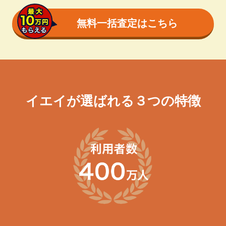
無料一括査定はこちら
イエイが選ばれる３つの特徴