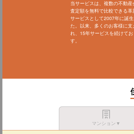
当サービスは、複数の不動産
査定額を無料で比較できる革
サービスとして2007年に誕
た。以来、多くのお客様に支
れ、15年サービスを続けてお
す。
マンション▼