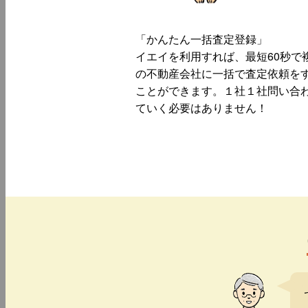
「かんたん一括査定登録」
イエイを利用すれば、最短60秒で
の不動産会社に一括で査定依頼を
ことができます。１社１社問い合
ていく必要はありません！