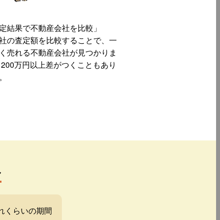
定結果で不動産会社を比較」
社の査定額を比較することで、一
く売れる不動産会社が見つかりま
 200万円以上差がつくこともあり
。
み
れくらいの期間