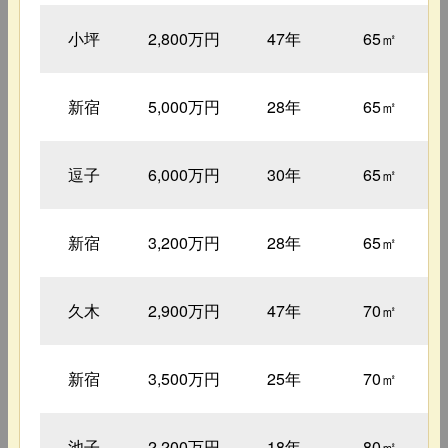
小坪
2,800万円
47年
65㎡
新宿
5,000万円
28年
65㎡
逗子
6,000万円
30年
65㎡
新宿
3,200万円
28年
65㎡
久木
2,900万円
47年
70㎡
新宿
3,500万円
25年
70㎡
池子
2,200万円
18年
80㎡