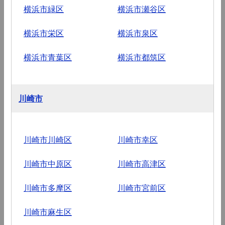
横浜市緑区
横浜市瀬谷区
横浜市栄区
横浜市泉区
横浜市青葉区
横浜市都筑区
川崎市
川崎市川崎区
川崎市幸区
川崎市中原区
川崎市高津区
川崎市多摩区
川崎市宮前区
川崎市麻生区