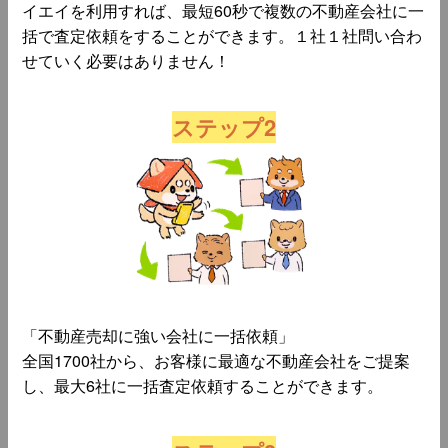
イエイを利用すれば、最短60秒で複数の不動産会社に一
括で査定依頼をすることができます。１社１社問い合わ
せていく必要はありません！
ステップ2
「不動産売却に強い会社に一括依頼」
全国1700社から、お客様に最適な不動産会社をご提案
し、最大6社に一括査定依頼することができます。