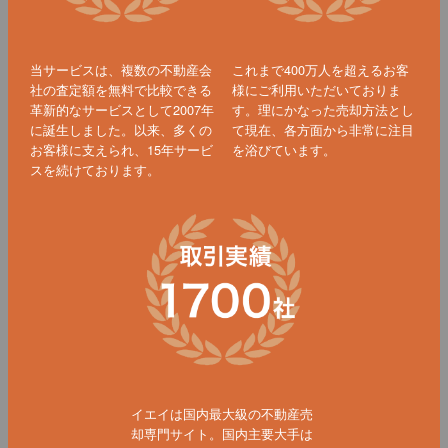
当サービスは、複数の不動産会
これまで400万人を超えるお客
社の査定額を無料で比較できる
様にご利用いただいておりま
革新的なサービスとして2007年
す。理にかなった売却方法とし
に誕生しました。以来、多くの
て現在、各方面から非常に注目
お客様に支えられ、15年サービ
を浴びています。
スを続けております。
イエイは国内最大級の不動産売
却専門サイト。国内主要大手は