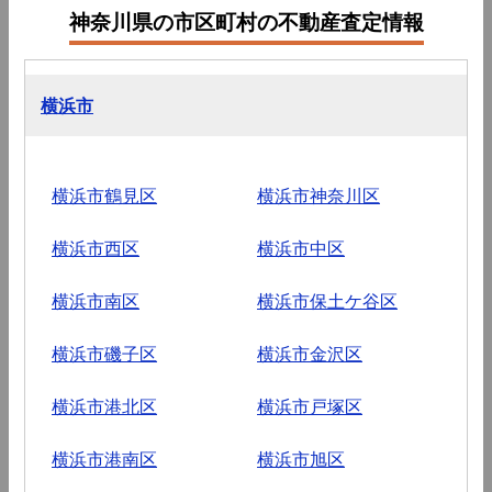
神奈川県の市区町村の不動産査定情報
横浜市
横浜市鶴見区
横浜市神奈川区
横浜市西区
横浜市中区
横浜市南区
横浜市保土ケ谷区
横浜市磯子区
横浜市金沢区
横浜市港北区
横浜市戸塚区
横浜市港南区
横浜市旭区