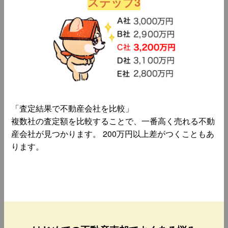
ステップ3
「査定結果で不動産会社を比較」
複数社の査定額を比較することで、一番高く売れる不動
産会社が見つかります。 200万円以上差がつくこともあ
ります。