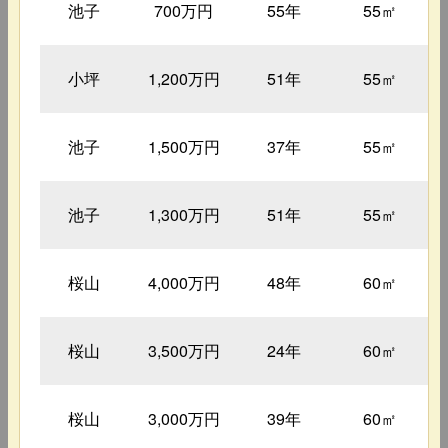
池子
700万円
55年
55㎡
小坪
1,200万円
51年
55㎡
池子
1,500万円
37年
55㎡
池子
1,300万円
51年
55㎡
桜山
4,000万円
48年
60㎡
桜山
3,500万円
24年
60㎡
桜山
3,000万円
39年
60㎡