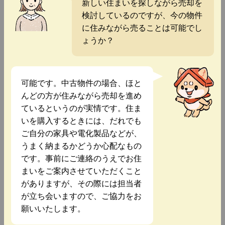
新しい住まいを探しながら売却を
検討しているのですが、今の物件
に住みながら売ることは可能でし
ょうか？
可能です。中古物件の場合、ほと
んどの方が住みながら売却を進め
ているというのが実情です。住ま
いを購入するときには、だれでも
ご自分の家具や電化製品などが、
うまく納まるかどうか心配なもの
です。事前にご連絡のうえでお住
まいをご案内させていただくこと
がありますが、その際には担当者
が立ち会いますので、ご協力をお
願いいたします。