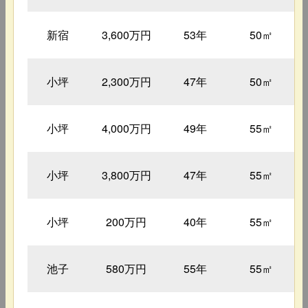
新宿
3,600万円
53年
50㎡
小坪
2,300万円
47年
50㎡
小坪
4,000万円
49年
55㎡
小坪
3,800万円
47年
55㎡
小坪
200万円
40年
55㎡
池子
580万円
55年
55㎡