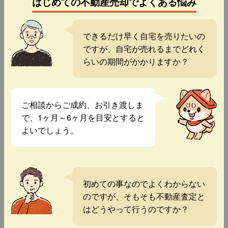
はじめての不動産売却でよくある悩み
できるだけ早く自宅を売りたいの
ですが、自宅が売れるまでどれく
らいの期間がかかりますか？
ご相談からご成約、お引き渡しま
で、1ヶ月～6ヶ月を目安とすると
よいでしょう。
初めての事なのでよくわからない
のですが、そもそも不動産査定と
はどうやって行うのですか？