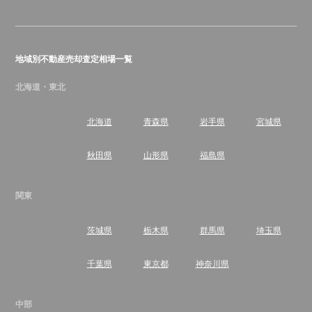
地域別不動産売却査定相場一覧
北海道・東北
北海道
青森県
岩手県
宮城県
秋田県
山形県
福島県
関東
茨城県
栃木県
群馬県
埼玉県
千葉県
東京都
神奈川県
中部