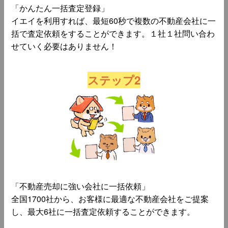
「かんたん一括査定登録」
イエイを利用すれば、最短60秒で複数の不動産会社に一
括で査定依頼をすることができます。１社１社問い合わ
せていく必要はありません！
ステップ2
「不動産売却に強い会社に一括依頼」
全国1700社から、お客様に最適な不動産会社をご提案
し、最大6社に一括査定依頼することができます。