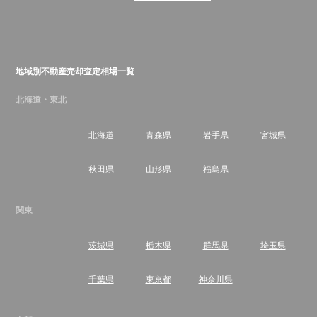
地域別不動産売却査定相場一覧
北海道・東北
北海道
青森県
岩手県
宮城県
秋田県
山形県
福島県
関東
茨城県
栃木県
群馬県
埼玉県
千葉県
東京都
神奈川県