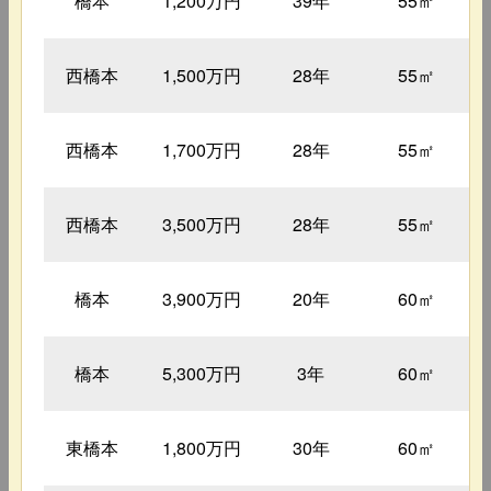
橋本
1,200万円
39年
55㎡
西橋本
1,500万円
28年
55㎡
西橋本
1,700万円
28年
55㎡
西橋本
3,500万円
28年
55㎡
橋本
3,900万円
20年
60㎡
橋本
5,300万円
3年
60㎡
東橋本
1,800万円
30年
60㎡