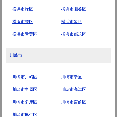
横浜市緑区
横浜市瀬谷区
横浜市栄区
横浜市泉区
横浜市青葉区
横浜市都筑区
川崎市
川崎市川崎区
川崎市幸区
川崎市中原区
川崎市高津区
川崎市多摩区
川崎市宮前区
川崎市麻生区