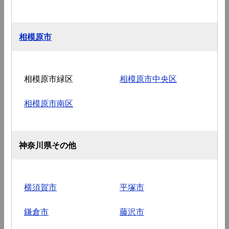
相模原市
相模原市緑区
相模原市中央区
相模原市南区
神奈川県その他
横須賀市
平塚市
鎌倉市
藤沢市