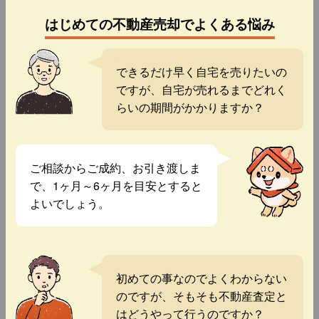
はじめての不動産売却でよくある悩み
できるだけ早く自宅を売りたいの
ですが、自宅が売れるまでどれく
らいの期間がかかりますか？
ご相談からご成約、お引き渡しま
で、1ヶ月～6ヶ月を目安とすると
よいでしょう。
初めての事なのでよくわからない
のですが、そもそも不動産査定と
はどうやって行うのですか？