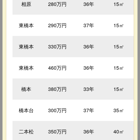
相原
280万円
36年
15㎡
東橋本
290万円
37年
15㎡
東橋本
330万円
36年
15㎡
東橋本
460万円
36年
15㎡
橋本
380万円
33年
15㎡
橋本台
300万円
37年
35㎡
二本松
350万円
36年
40㎡