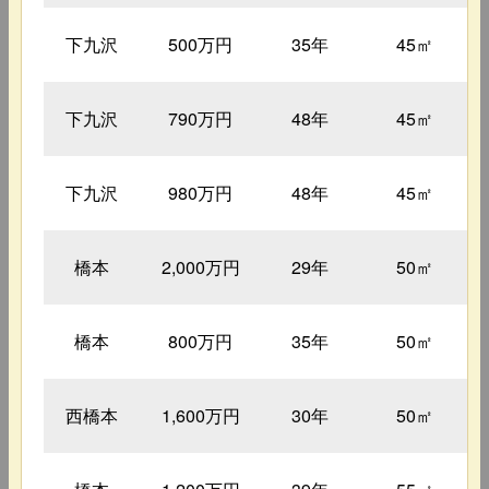
下九沢
500万円
35年
45㎡
下九沢
790万円
48年
45㎡
下九沢
980万円
48年
45㎡
橋本
2,000万円
29年
50㎡
橋本
800万円
35年
50㎡
西橋本
1,600万円
30年
50㎡