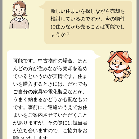
新しい住まいを探しながら売却を
検討しているのですが、今の物件
に住みながら売ることは可能でし
ょうか？
可能です。中古物件の場合、ほと
んどの方が住みながら売却を進め
ているというのが実情です。住ま
いを購入するときには、だれでも
ご自分の家具や電化製品などが、
うまく納まるかどうか心配なもの
です。事前にご連絡のうえでお住
まいをご案内させていただくこと
がありますが、その際には担当者
が立ち会いますので、ご協力をお
願いいたします。