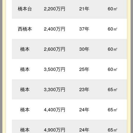
橋本台
2,200万円
21年
60㎡
西橋本
2,400万円
37年
60㎡
橋本
2,600万円
30年
60㎡
橋本
3,500万円
25年
60㎡
橋本
3,300万円
23年
65㎡
橋本
4,400万円
24年
65㎡
橋本
4,900万円
24年
65㎡