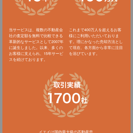
当サービスは、複数の不動産会
これまで400万人を超えるお客
社の査定額を無料で比較できる
様にご利用いただいておりま
革新的なサービスとして2007年
す。理にかなった売却方法とし
に誕生しました。以来、多くの
て現在、各方面から非常に注目
お客様に支えられ、15年サービ
を浴びています。
スを続けております。
イエイは国内最大級の不動産売