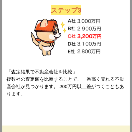
ステップ3
「査定結果で不動産会社を比較」
複数社の査定額を比較することで、一番高く売れる不動
産会社が見つかります。 200万円以上差がつくこともあ
ります。