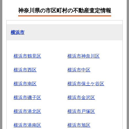
神奈川県の市区町村の不動産査定情報
横浜市
横浜市鶴見区
横浜市神奈川区
横浜市西区
横浜市中区
横浜市南区
横浜市保土ケ谷区
横浜市磯子区
横浜市金沢区
横浜市港北区
横浜市戸塚区
横浜市港南区
横浜市旭区