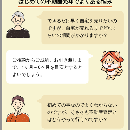
はじめての不動産売却でよくある悩み
できるだけ早く自宅を売りたいの
ですが、自宅が売れるまでどれく
らいの期間がかかりますか？
ご相談からご成約、お引き渡しま
で、1ヶ月～6ヶ月を目安とすると
よいでしょう。
初めての事なのでよくわからない
のですが、そもそも不動産査定と
はどうやって行うのですか？