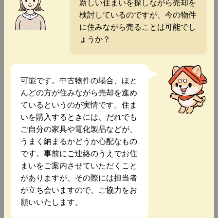
新しい住まいを探しながら売却を
検討しているのですが、今の物件
に住みながら売ることは可能でし
ょうか？
可能です。中古物件の場合、ほと
んどの方が住みながら売却を進め
ているというのが実情です。住ま
いを購入するときには、だれでも
ご自分の家具や電化製品などが、
うまく納まるかどうか心配なもの
です。事前にご連絡のうえでお住
まいをご案内させていただくこと
がありますが、その際には担当者
が立ち会いますので、ご協力をお
願いいたします。