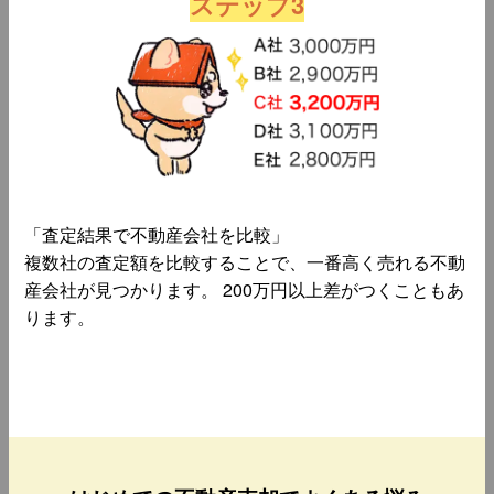
ステップ3
「査定結果で不動産会社を比較」
複数社の査定額を比較することで、一番高く売れる不動
産会社が見つかります。 200万円以上差がつくこともあ
ります。