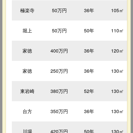
極楽寺
50万円
36年
105㎡
堀上
50万円
50年
110㎡
家徳
400万円
36年
120㎡
家徳
250万円
36年
130㎡
東岩崎
380万円
52年
130㎡
台方
350万円
36年
130㎡
川場
420万円
50年
130㎡