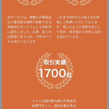
当サービスは、複数の不動産会
これまで400万人を超えるお客
社の査定額を無料で比較できる
様にご利用いただいておりま
革新的なサービスとして2007年
す。理にかなった売却方法とし
に誕生しました。以来、多くの
て現在、各方面から非常に注目
お客様に支えられ、15年サービ
を浴びています。
スを続けております。
イエイは国内最大級の不動産売
却専門サイト。国内主要大手は