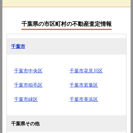
千葉県の市区町村の不動産査定情報
千葉市
千葉市中央区
千葉市花見川区
千葉市稲毛区
千葉市若葉区
千葉市緑区
千葉市美浜区
千葉県その他