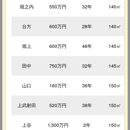
堀之内
550万円
32年
140㎡
台方
600万円
28年
140㎡
堀上
600万円
46年
145㎡
田中
750万円
32年
145㎡
山口
160万円
36年
150㎡
上武射田
520万円
38年
150㎡
上谷
1,500万円
2年
150㎡