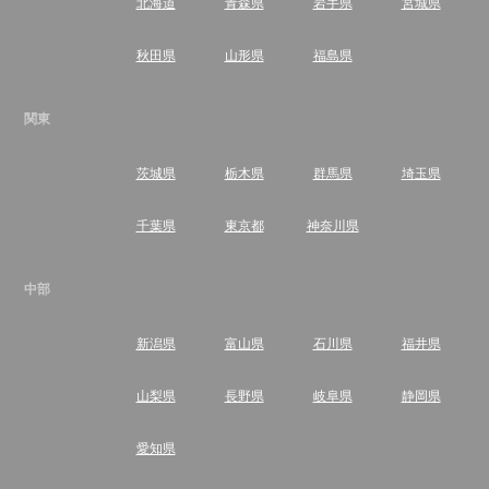
北海道
青森県
岩手県
宮城県
秋田県
山形県
福島県
関東
茨城県
栃木県
群馬県
埼玉県
千葉県
東京都
神奈川県
中部
新潟県
富山県
石川県
福井県
山梨県
長野県
岐阜県
静岡県
愛知県