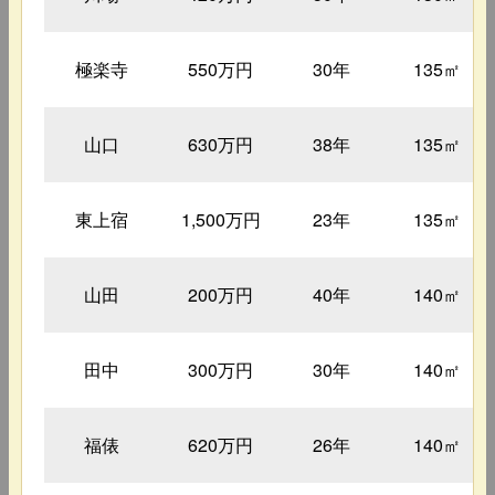
極楽寺
550万円
30年
135㎡
山口
630万円
38年
135㎡
東上宿
1,500万円
23年
135㎡
山田
200万円
40年
140㎡
田中
300万円
30年
140㎡
福俵
620万円
26年
140㎡