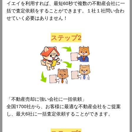
イエイを利用すれば、最短60秒で複数の不動産会社に一
括で査定依頼をすることができます。１社１社問い合わ
せていく必要はありません！
ステップ2
「不動産売却に強い会社に一括依頼」
全国1700社から、お客様に最適な不動産会社をご提案
し、最大6社に一括査定依頼することができます。