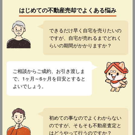
はじめての不動産売却でよくある悩み
できるだけ早く自宅を売りたいの
ですが、自宅が売れるまでどれく
らいの期間がかかりますか？
ご相談からご成約、お引き渡しま
で、1ヶ月～6ヶ月を目安とすると
よいでしょう。
初めての事なのでよくわからない
のですが、そもそも不動産査定と
はどうやって行うのですか？