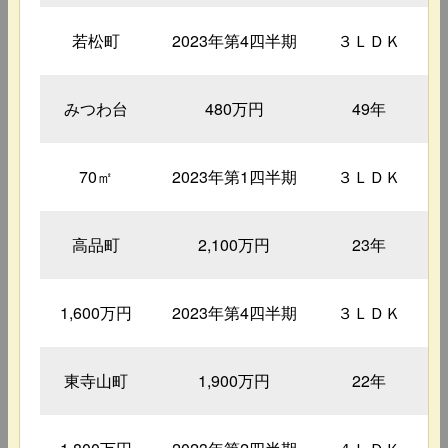
若松町
2023年第4四半期
３ＬＤＫ
みつわ台
480万円
49年
70㎡
2023年第1四半期
３ＬＤＫ
高品町
2,100万円
23年
1,600万円
2023年第4四半期
３ＬＤＫ
東寺山町
1,900万円
22年