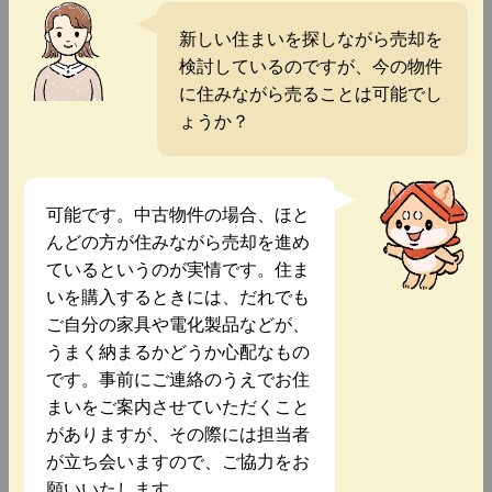
新しい住まいを探しながら売却を
検討しているのですが、今の物件
に住みながら売ることは可能でし
ょうか？
可能です。中古物件の場合、ほと
んどの方が住みながら売却を進め
ているというのが実情です。住ま
いを購入するときには、だれでも
ご自分の家具や電化製品などが、
うまく納まるかどうか心配なもの
です。事前にご連絡のうえでお住
まいをご案内させていただくこと
がありますが、その際には担当者
が立ち会いますので、ご協力をお
願いいたします。