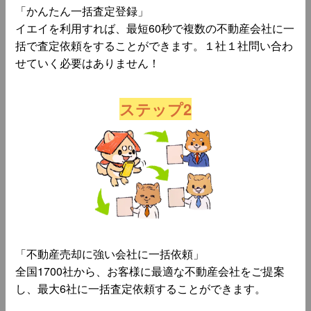
「かんたん一括査定登録」
イエイを利用すれば、最短60秒で複数の不動産会社に一
括で査定依頼をすることができます。１社１社問い合わ
せていく必要はありません！
ステップ2
「不動産売却に強い会社に一括依頼」
全国1700社から、お客様に最適な不動産会社をご提案
し、最大6社に一括査定依頼することができます。