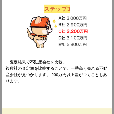
ステップ3
「査定結果で不動産会社を比較」
複数社の査定額を比較することで、一番高く売れる不動
産会社が見つかります。 200万円以上差がつくこともあ
ります。