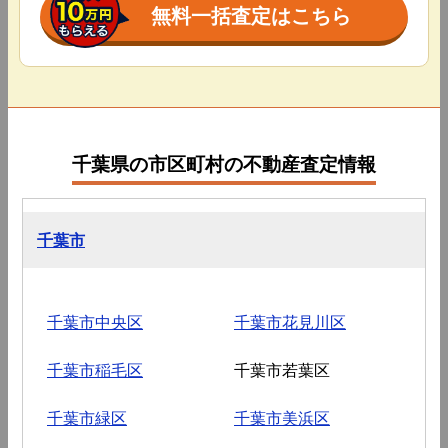
無料一括査定はこちら
千葉県の市区町村の不動産査定情報
千葉市
千葉市中央区
千葉市花見川区
千葉市稲毛区
千葉市若葉区
千葉市緑区
千葉市美浜区