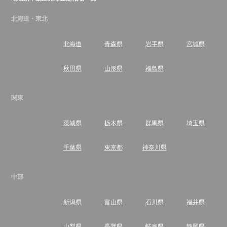
北海道・東北
北海道
青森県
岩手県
宮城県
秋田県
山形県
福島県
関東
茨城県
栃木県
群馬県
埼玉県
千葉県
東京都
神奈川県
中部
新潟県
富山県
石川県
福井県
山梨県
長野県
岐阜県
静岡県