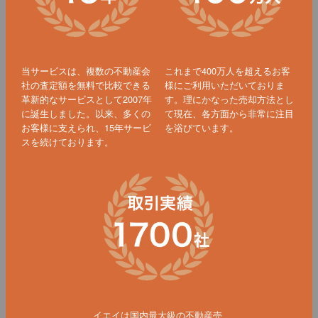
当サービスは、複数の不動産会
これまで400万人を超えるお客
社の査定額を無料で比較できる
様にご利用いただいておりま
革新的なサービスとして2007年
す。理にかなった売却方法とし
に誕生しました。以来、多くの
て現在、各方面から非常に注目
お客様に支えられ、15年サービ
を浴びています。
スを続けております。
イエイは国内最大級の不動産売