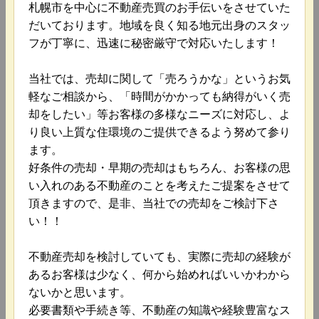
札幌市を中心に不動産売買のお手伝いをさせていた
だいております。地域を良く知る地元出身のスタッ
フが丁寧に、迅速に秘密厳守で対応いたします！
当社では、売却に関して「売ろうかな」というお気
軽なご相談から、「時間がかかっても納得がいく売
却をしたい」等お客様の多様なニーズに対応し、よ
り良い上質な住環境のご提供できるよう努めて参り
ます。
好条件の売却・早期の売却はもちろん、お客様の思
い入れのある不動産のことを考えたご提案をさせて
頂きますので、是非、当社での売却をご検討下さ
い！！
不動産売却を検討していても、実際に売却の経験が
あるお客様は少なく、何から始めればいいかわから
ないかと思います。
必要書類や手続き等、不動産の知識や経験豊富なス