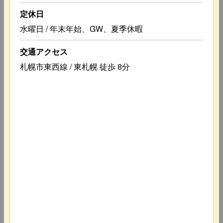
定休日
水曜日 / 年末年始、GW、夏季休暇
交通アクセス
札幌市東西線 / 東札幌 徒歩 8分