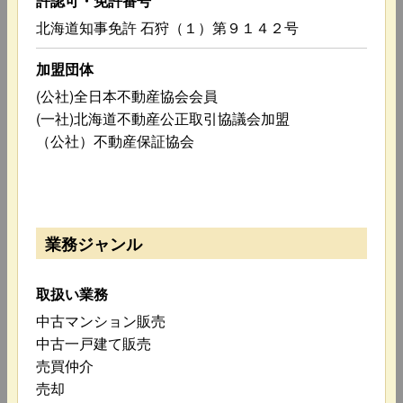
許認可・免許番号
北海道知事免許 石狩（１）第９１４２号
加盟団体
(公社)全日本不動産協会会員
(一社)北海道不動産公正取引協議会加盟
（公社）不動産保証協会
業務ジャンル
取扱い業務
中古マンション販売
中古一戸建て販売
売買仲介
売却