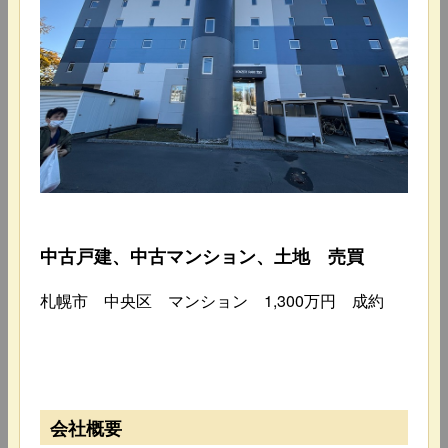
中古戸建、中古マンション、土地 売買
札幌市 中央区 マンション 1,300万円 成約
会社概要