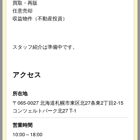
買取・再販
任意売却
収益物件（不動産投資）
スタッフ紹介は準備中です。
アクセス
所在地
〒065-0027 北海道札幌市東区北27条東2丁目2-15
コンツェルトパーク北27 T-1
営業時間
10:00～18:00