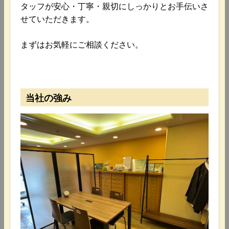
タッフが安心・丁寧・親切にしっかりとお手伝いさ
せていただきます。
まずはお気軽にご相談ください。
当社の強み