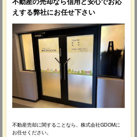
不動産の売却なら信用と安心でお応
えする弊社にお任せ下さい
不動産売却に関することなら、株式会社GDOMに
お任せください。