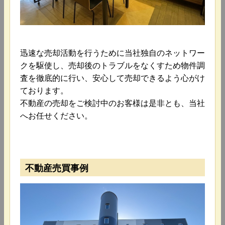
迅速な売却活動を行うために当社独自のネットワー
クを駆使し、売却後のトラブルをなくすため物件調
査を徹底的に行い、安心して売却できるよう心がけ
ております。
不動産の売却をご検討中のお客様は是非とも、当社
へお任せください。
不動産売買事例