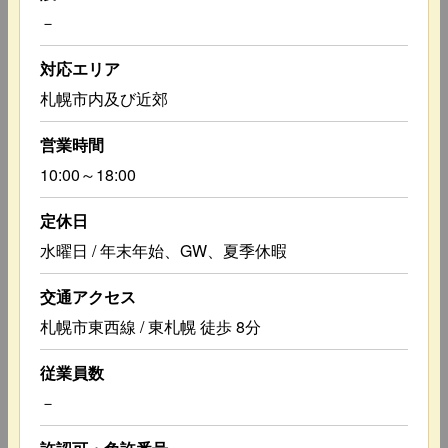
－
対応エリア
札幌市内及び近郊
営業時間
10:00～18:00
定休日
水曜日 / 年末年始、GW、夏季休暇
交通アクセス
札幌市東西線 / 東札幌 徒歩 8分
従業員数
－