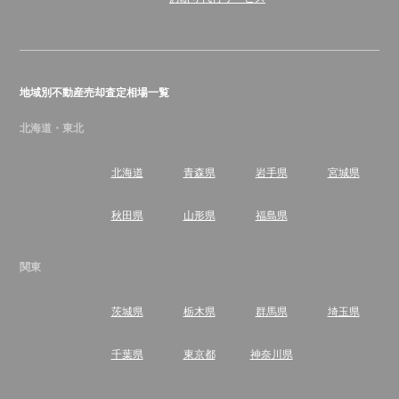
地域別不動産売却査定相場一覧
北海道・東北
北海道
青森県
岩手県
宮城県
秋田県
山形県
福島県
関東
茨城県
栃木県
群馬県
埼玉県
千葉県
東京都
神奈川県