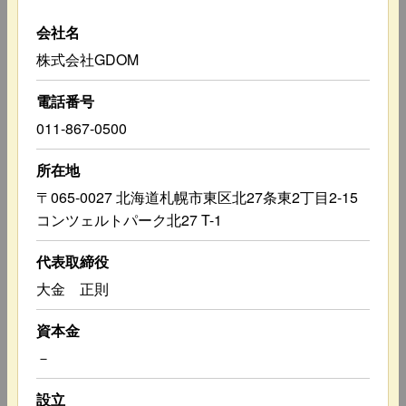
会社名
株式会社GDOM
電話番号
011-867-0500
所在地
〒065-0027 北海道札幌市東区北27条東2丁目2-15
コンツェルトパーク北27 T-1
代表取締役
大金 正則
資本金
－
設立