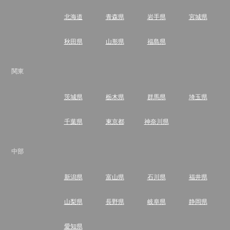
北海道
青森県
岩手県
宮城県
秋田県
山形県
福島県
関東
茨城県
栃木県
群馬県
埼玉県
千葉県
東京都
神奈川県
中部
新潟県
富山県
石川県
福井県
山梨県
長野県
岐阜県
静岡県
愛知県