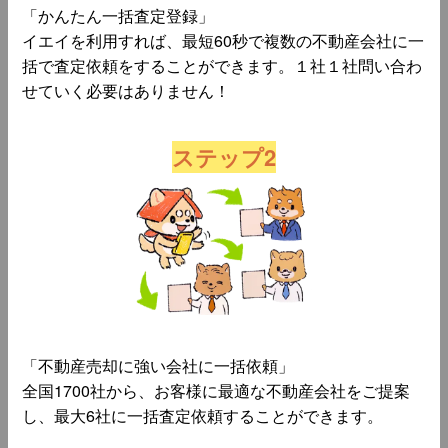
「かんたん一括査定登録」
イエイを利用すれば、最短60秒で複数の不動産会社に一
括で査定依頼をすることができます。１社１社問い合わ
せていく必要はありません！
ステップ2
「不動産売却に強い会社に一括依頼」
全国1700社から、お客様に最適な不動産会社をご提案
し、最大6社に一括査定依頼することができます。