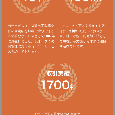
当サービスは、複数の不動産会
これまで400万人を超えるお客
社の査定額を無料で比較できる
様にご利用いただいておりま
革新的なサービスとして2007年
す。理にかなった売却方法とし
に誕生しました。以来、多くの
て現在、各方面から非常に注目
お客様に支えられ、15年サービ
を浴びています。
スを続けております。
イエイは国内最大級の不動産売