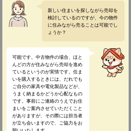
新しい住まいを探しながら売却を
検討しているのですが、今の物件
に住みながら売ることは可能でし
ょうか？
可能です。中古物件の場合、ほと
んどの方が住みながら売却を進め
ているというのが実情です。住ま
いを購入するときには、だれでも
ご自分の家具や電化製品などが、
うまく納まるかどうか心配なもの
です。事前にご連絡のうえでお住
まいをご案内させていただくこと
がありますが、その際には担当者
が立ち会いますので、ご協力をお
願いいたします。