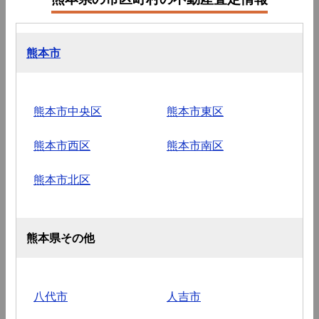
熊本市
熊本市中央区
熊本市東区
熊本市西区
熊本市南区
熊本市北区
熊本県その他
八代市
人吉市