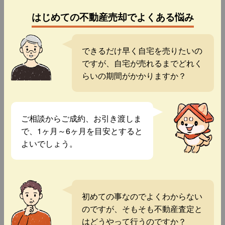
はじめての不動産売却でよくある悩み
できるだけ早く自宅を売りたいの
ですが、自宅が売れるまでどれく
らいの期間がかかりますか？
ご相談からご成約、お引き渡しま
で、1ヶ月～6ヶ月を目安とすると
よいでしょう。
初めての事なのでよくわからない
のですが、そもそも不動産査定と
はどうやって行うのですか？