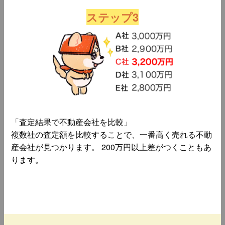
ステップ3
「査定結果で不動産会社を比較」
複数社の査定額を比較することで、一番高く売れる不動
産会社が見つかります。 200万円以上差がつくこともあ
ります。