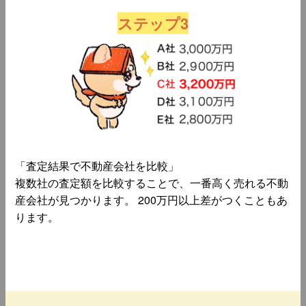
ステップ3
「査定結果で不動産会社を比較」
複数社の査定額を比較することで、一番高く売れる不動
産会社が見つかります。 200万円以上差がつくこともあ
ります。