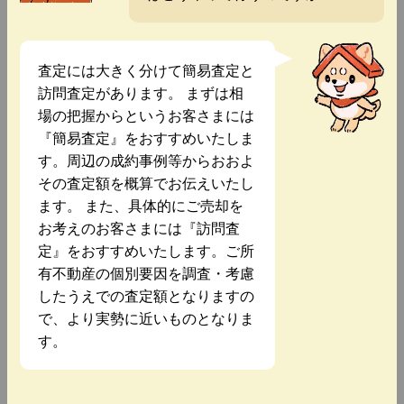
査定には大きく分けて簡易査定と
訪問査定があります。 まずは相
場の把握からというお客さまには
『簡易査定』をおすすめいたしま
す。周辺の成約事例等からおおよ
その査定額を概算でお伝えいたし
ます。 また、具体的にご売却を
お考えのお客さまには『訪問査
定』をおすすめいたします。ご所
有不動産の個別要因を調査・考慮
したうえでの査定額となりますの
で、より実勢に近いものとなりま
す。