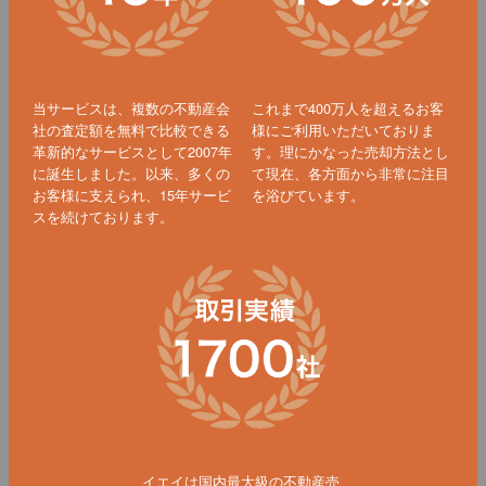
当サービスは、複数の不動産会
これまで400万人を超えるお客
社の査定額を無料で比較できる
様にご利用いただいておりま
革新的なサービスとして2007年
す。理にかなった売却方法とし
に誕生しました。以来、多くの
て現在、各方面から非常に注目
お客様に支えられ、15年サービ
を浴びています。
スを続けております。
イエイは国内最大級の不動産売