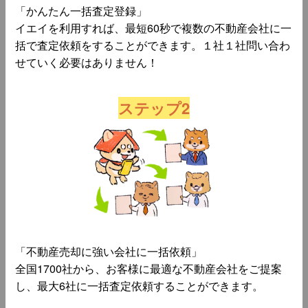
「かんたん一括査定登録」
イエイを利用すれば、最短60秒で複数の不動産会社に一
括で査定依頼をすることができます。１社１社問い合わ
せていく必要はありません！
ステップ2
「不動産売却に強い会社に一括依頼」
全国1700社から、お客様に最適な不動産会社をご提案
し、最大6社に一括査定依頼することができます。