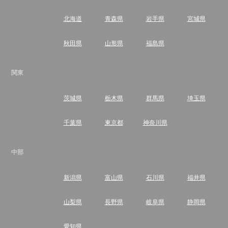
北海道
青森県
岩手県
宮城県
秋田県
山形県
福島県
関東
茨城県
栃木県
群馬県
埼玉県
千葉県
東京都
神奈川県
中部
新潟県
富山県
石川県
福井県
山梨県
長野県
岐阜県
静岡県
愛知県