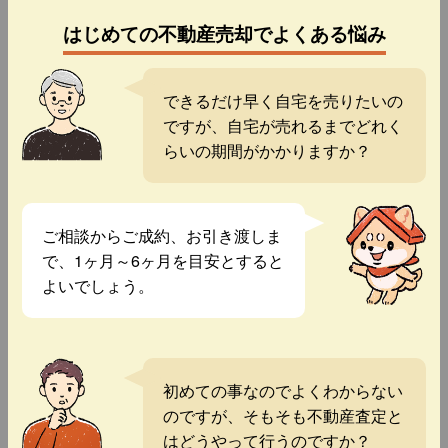
はじめての不動産売却でよくある悩み
できるだけ早く自宅を売りたいの
ですが、自宅が売れるまでどれく
らいの期間がかかりますか？
ご相談からご成約、お引き渡しま
で、1ヶ月～6ヶ月を目安とすると
よいでしょう。
初めての事なのでよくわからない
のですが、そもそも不動産査定と
はどうやって行うのですか？