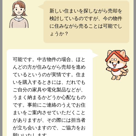
新しい住まいを探しながら売却を
検討しているのですが、今の物件
に住みながら売ることは可能でし
ょうか？
可能です。中古物件の場合、ほと
んどの方が住みながら売却を進め
ているというのが実情です。住ま
いを購入するときには、だれでも
ご自分の家具や電化製品などが、
うまく納まるかどうか心配なもの
です。事前にご連絡のうえでお住
まいをご案内させていただくこと
がありますが、その際には担当者
が立ち会いますので、ご協力をお
願いいたします。