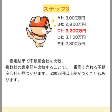
ステップ3
「査定結果で不動産会社を比較」
複数社の査定額を比較することで、一番高く売れる不動
産会社が見つかります。 200万円以上差がつくこともあ
ります。