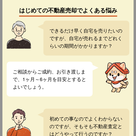
はじめての不動産売却でよくある悩み
できるだけ早く自宅を売りたいの
ですが、自宅が売れるまでどれく
らいの期間がかかりますか？
ご相談からご成約、お引き渡しま
で、1ヶ月～6ヶ月を目安とすると
よいでしょう。
初めての事なのでよくわからない
のですが、そもそも不動産査定と
はどうやって行うのですか？