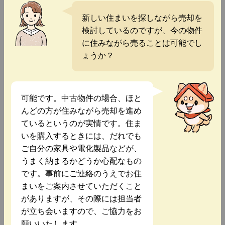
新しい住まいを探しながら売却を
検討しているのですが、今の物件
に住みながら売ることは可能でし
ょうか？
可能です。中古物件の場合、ほと
んどの方が住みながら売却を進め
ているというのが実情です。住ま
いを購入するときには、だれでも
ご自分の家具や電化製品などが、
うまく納まるかどうか心配なもの
です。事前にご連絡のうえでお住
まいをご案内させていただくこと
がありますが、その際には担当者
が立ち会いますので、ご協力をお
願いいたします。