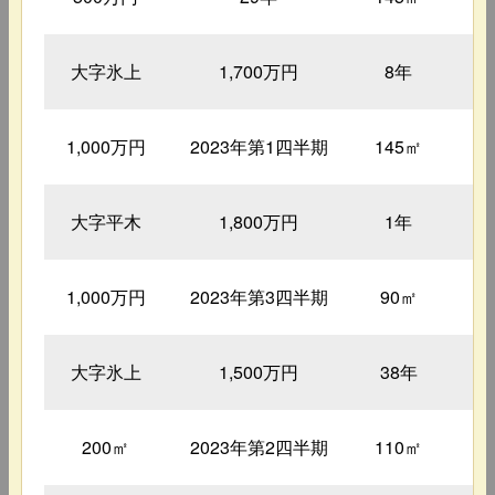
大字氷上
1,700万円
8年
1
1,000万円
2023年第1四半期
145㎡
1
大字平木
1,800万円
1年
1
1,000万円
2023年第3四半期
90㎡
大字氷上
1,500万円
38年
1
200㎡
2023年第2四半期
110㎡