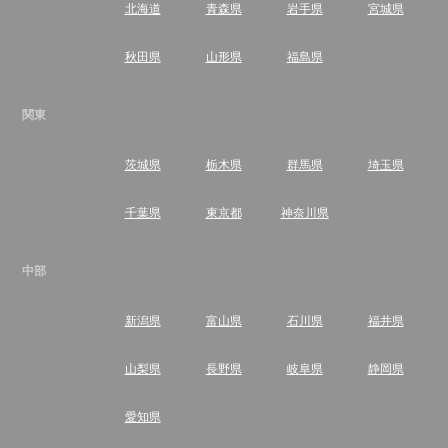
北海道
青森県
岩手県
宮城県
秋田県
山形県
福島県
関東
茨城県
栃木県
群馬県
埼玉県
千葉県
東京都
神奈川県
中部
新潟県
富山県
石川県
福井県
山梨県
長野県
岐阜県
静岡県
愛知県