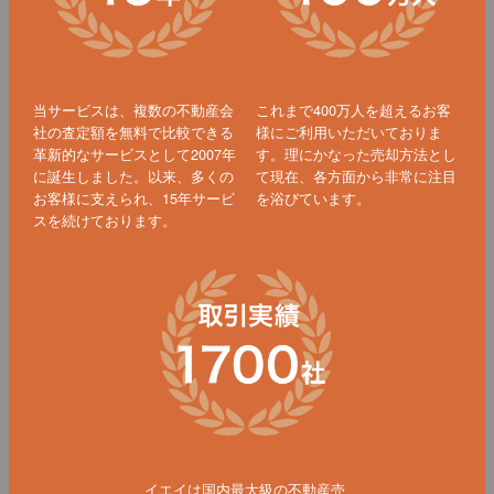
当サービスは、複数の不動産会
これまで400万人を超えるお客
社の査定額を無料で比較できる
様にご利用いただいておりま
革新的なサービスとして2007年
す。理にかなった売却方法とし
に誕生しました。以来、多くの
て現在、各方面から非常に注目
お客様に支えられ、15年サービ
を浴びています。
スを続けております。
イエイは国内最大級の不動産売