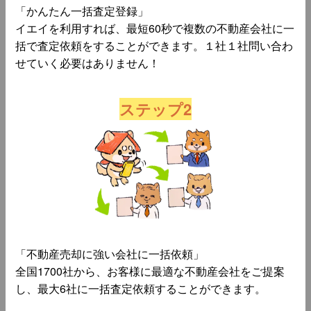
「かんたん一括査定登録」
イエイを利用すれば、最短60秒で複数の不動産会社に一
括で査定依頼をすることができます。１社１社問い合わ
せていく必要はありません！
ステップ2
「不動産売却に強い会社に一括依頼」
全国1700社から、お客様に最適な不動産会社をご提案
し、最大6社に一括査定依頼することができます。