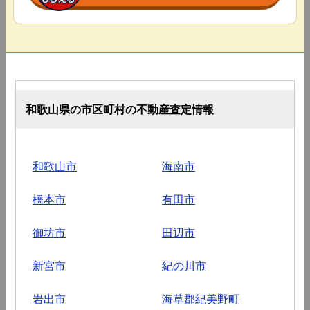
和歌山県の市区町村の不動産査定情報
和歌山市
海南市
橋本市
有田市
御坊市
田辺市
新宮市
紀の川市
岩出市
海草郡紀美野町