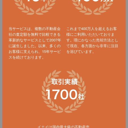
当サービスは、複数の不動産会
これまで400万人を超えるお客
社の査定額を無料で比較できる
様にご利用いただいておりま
革新的なサービスとして2007年
す。理にかなった売却方法とし
に誕生しました。以来、多くの
て現在、各方面から非常に注目
お客様に支えられ、15年サービ
を浴びています。
スを続けております。
イエイは国内最大級の不動産売