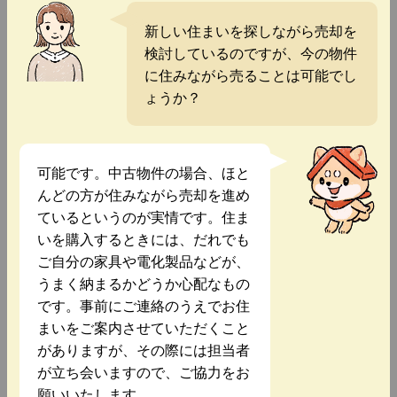
新しい住まいを探しながら売却を
検討しているのですが、今の物件
に住みながら売ることは可能でし
ょうか？
可能です。中古物件の場合、ほと
んどの方が住みながら売却を進め
ているというのが実情です。住ま
いを購入するときには、だれでも
ご自分の家具や電化製品などが、
うまく納まるかどうか心配なもの
です。事前にご連絡のうえでお住
まいをご案内させていただくこと
がありますが、その際には担当者
が立ち会いますので、ご協力をお
願いいたします。