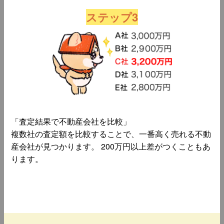
ステップ3
「査定結果で不動産会社を比較」
複数社の査定額を比較することで、一番高く売れる不動
産会社が見つかります。 200万円以上差がつくこともあ
ります。