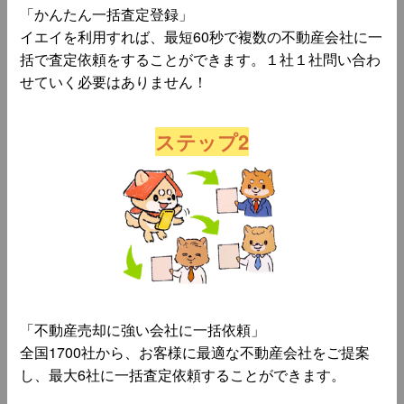
「かんたん一括査定登録」
イエイを利用すれば、最短60秒で複数の不動産会社に一
括で査定依頼をすることができます。１社１社問い合わ
せていく必要はありません！
ステップ2
「不動産売却に強い会社に一括依頼」
全国1700社から、お客様に最適な不動産会社をご提案
し、最大6社に一括査定依頼することができます。