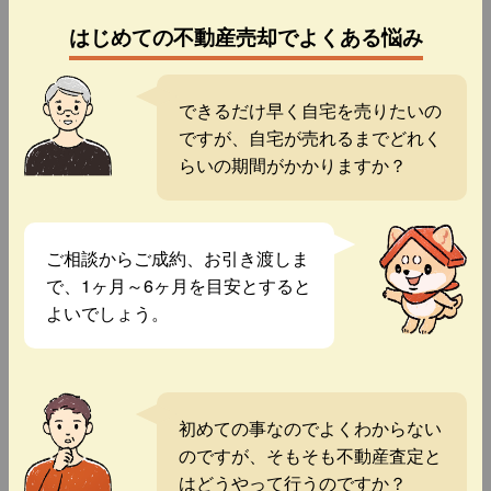
はじめての不動産売却でよくある悩み
できるだけ早く自宅を売りたいの
ですが、自宅が売れるまでどれく
らいの期間がかかりますか？
ご相談からご成約、お引き渡しま
で、1ヶ月～6ヶ月を目安とすると
よいでしょう。
初めての事なのでよくわからない
のですが、そもそも不動産査定と
はどうやって行うのですか？