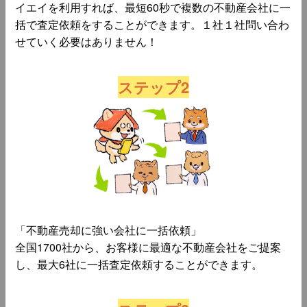
イエイを利用すれば、最短60秒で複数の不動産会社に一
括で査定依頼をすることができます。１社１社問い合わ
せていく必要はありません！
ステップ2
「不動産売却に強い会社に一括依頼」
全国1700社から、お客様に最適な不動産会社をご提案
し、最大6社に一括査定依頼することができます。