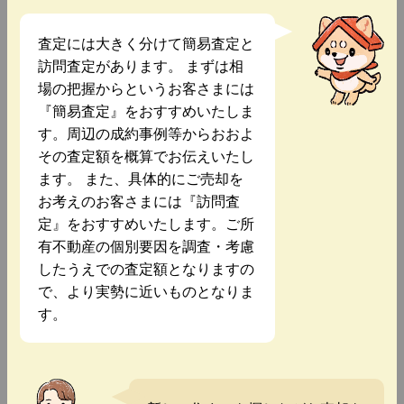
査定には大きく分けて簡易査定と
訪問査定があります。 まずは相
場の把握からというお客さまには
『簡易査定』をおすすめいたしま
す。周辺の成約事例等からおおよ
その査定額を概算でお伝えいたし
ます。 また、具体的にご売却を
お考えのお客さまには『訪問査
定』をおすすめいたします。ご所
有不動産の個別要因を調査・考慮
したうえでの査定額となりますの
で、より実勢に近いものとなりま
す。