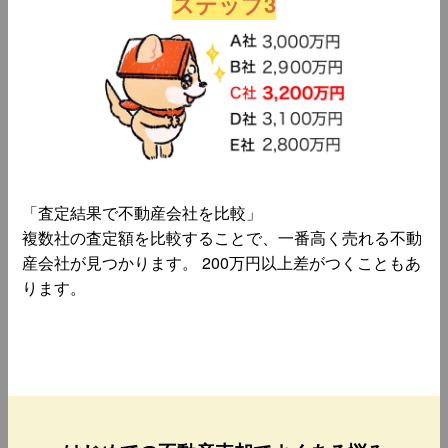
ステップ3
「査定結果で不動産会社を比較」
複数社の査定額を比較することで、一番高く売れる不動
産会社が見つかります。 200万円以上差がつくこともあ
ります。