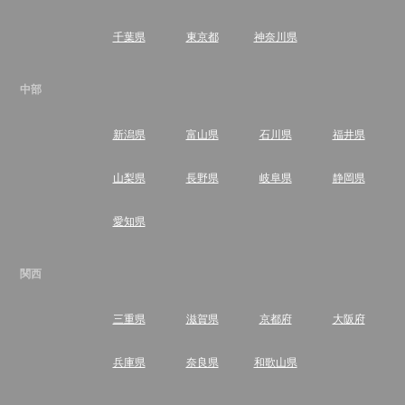
千葉県
東京都
神奈川県
中部
新潟県
富山県
石川県
福井県
山梨県
長野県
岐阜県
静岡県
愛知県
関西
三重県
滋賀県
京都府
大阪府
兵庫県
奈良県
和歌山県