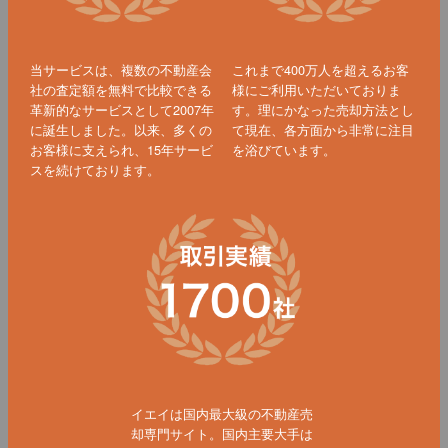
当サービスは、複数の不動産会
これまで400万人を超えるお客
社の査定額を無料で比較できる
様にご利用いただいておりま
革新的なサービスとして2007年
す。理にかなった売却方法とし
に誕生しました。以来、多くの
て現在、各方面から非常に注目
お客様に支えられ、15年サービ
を浴びています。
スを続けております。
イエイは国内最大級の不動産売
却専門サイト。国内主要大手は