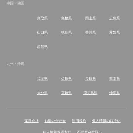
中国・四国
鳥取県
島根県
岡山県
広島県
山口県
徳島県
香川県
愛媛県
高知県
九州・沖縄
福岡県
佐賀県
長崎県
熊本県
大分県
宮崎県
鹿児島県
沖縄県
運営会社
お問い合わせ
利用規約
個人情報の取扱い
個人情報保護方針
不動産会社様へ