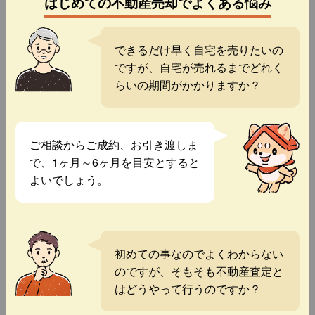
はじめての不動産売却でよくある悩み
できるだけ早く自宅を売りたいの
ですが、自宅が売れるまでどれく
らいの期間がかかりますか？
ご相談からご成約、お引き渡しま
で、1ヶ月～6ヶ月を目安とすると
よいでしょう。
初めての事なのでよくわからない
のですが、そもそも不動産査定と
はどうやって行うのですか？