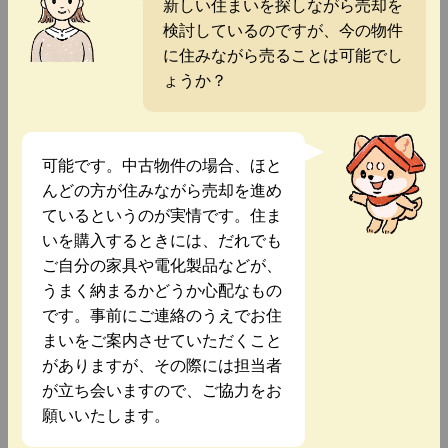
新しい住まいを探しながら売却を
検討しているのですが、今の物件
に住みながら売ることは可能でし
ょうか？
可能です。中古物件の場合、ほと
んどの方が住みながら売却を進め
ているというのが実情です。住ま
いを購入するときには、だれでも
ご自分の家具や電化製品などが、
うまく納まるかどうか心配なもの
です。事前にご連絡のうえでお住
まいをご案内させていただくこと
がありますが、その際には担当者
が立ち会いますので、ご協力をお
願いいたします。