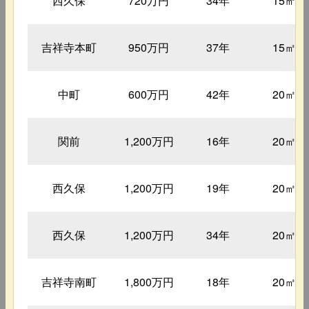
西久保
720万円
34年
15㎡
吉祥寺本町
950万円
37年
15㎡
中町
600万円
42年
20㎡
関前
1,200万円
16年
20㎡
西久保
1,200万円
19年
20㎡
西久保
1,200万円
34年
20㎡
吉祥寺南町
1,800万円
18年
20㎡