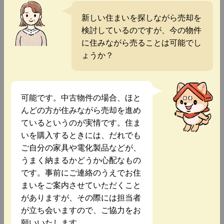
新しい住まいを探しながら売却を
検討しているのですが、今の物件
に住みながら売ることは可能でし
ょうか？
可能です。中古物件の場合、ほと
んどの方が住みながら売却を進め
ているというのが実情です。住ま
いを購入するときには、だれでも
ご自分の家具や電化製品などが、
うまく納まるかどうか心配なもの
です。事前にご連絡のうえでお住
まいをご案内させていただくこと
がありますが、その際には担当者
が立ち会いますので、ご協力をお
願いいたします。