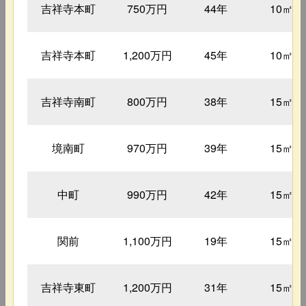
吉祥寺本町
750万円
44年
10㎡
吉祥寺本町
1,200万円
45年
10㎡
吉祥寺南町
800万円
38年
15㎡
境南町
970万円
39年
15㎡
中町
990万円
42年
15㎡
関前
1,100万円
19年
15㎡
吉祥寺東町
1,200万円
31年
15㎡