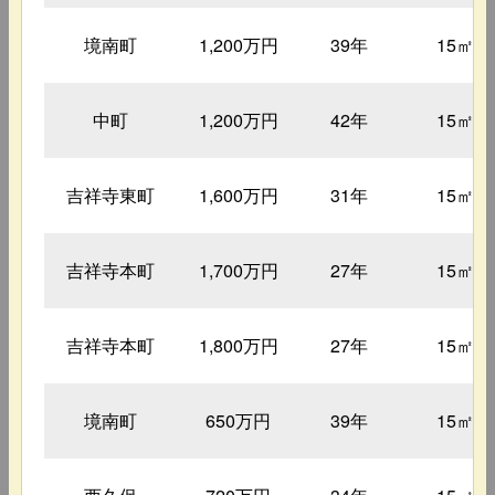
境南町
1,200万円
39年
15㎡
中町
1,200万円
42年
15㎡
吉祥寺東町
1,600万円
31年
15㎡
吉祥寺本町
1,700万円
27年
15㎡
吉祥寺本町
1,800万円
27年
15㎡
境南町
650万円
39年
15㎡