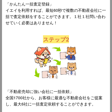
「かんたん一括査定登録」
イエイを利用すれば、最短60秒で複数の不動産会社に一
括で査定依頼をすることができます。１社１社問い合わ
せていく必要はありません！
ステップ2
「不動産売却に強い会社に一括依頼」
全国1700社から、お客様に最適な不動産会社をご提案
し、最大6社に一括査定依頼することができます。