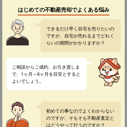
はじめての不動産売却でよくある悩み
できるだけ早く自宅を売りたいの
ですが、自宅が売れるまでどれく
らいの期間がかかりますか？
ご相談からご成約、お引き渡しま
で、1ヶ月～6ヶ月を目安とすると
よいでしょう。
初めての事なのでよくわからない
のですが、そもそも不動産査定と
はどうやって行うのですか？