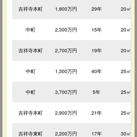
吉祥寺本町
1,800万円
29年
20㎡
中町
2,300万円
15年
20㎡
吉祥寺本町
2,700万円
19年
20㎡
中町
1,300万円
40年
25㎡
中町
3,700万円
5年
25㎡
吉祥寺本町
2,900万円
21年
25㎡
吉祥寺東町
2,200万円
17年
30㎡