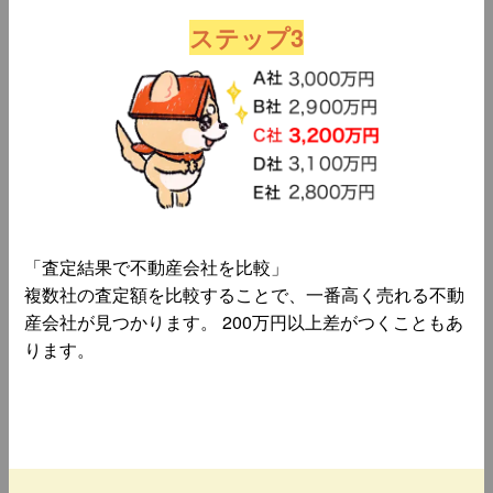
ステップ3
「査定結果で不動産会社を比較」
複数社の査定額を比較することで、一番高く売れる不動
産会社が見つかります。 200万円以上差がつくこともあ
ります。