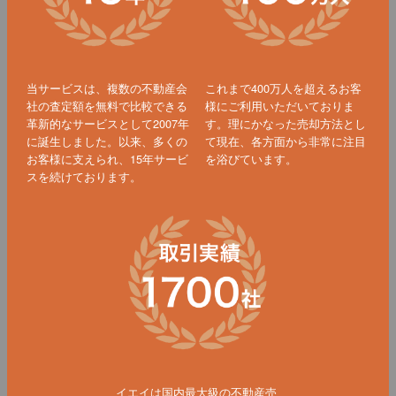
当サービスは、複数の不動産会
これまで400万人を超えるお客
社の査定額を無料で比較できる
様にご利用いただいておりま
革新的なサービスとして2007年
す。理にかなった売却方法とし
に誕生しました。以来、多くの
て現在、各方面から非常に注目
お客様に支えられ、15年サービ
を浴びています。
スを続けております。
イエイは国内最大級の不動産売