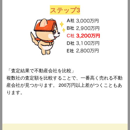
ステップ3
「査定結果で不動産会社を比較」
複数社の査定額を比較することで、一番高く売れる不動
産会社が見つかります。 200万円以上差がつくこともあ
ります。