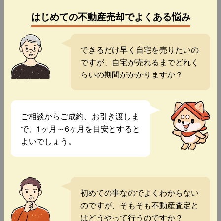
はじめての不動産売却でよくある悩み
できるだけ早く自宅を売りたいの
ですが、自宅が売れるまでどれく
らいの期間がかかりますか？
ご相談からご成約、お引き渡しま
で、1ヶ月～6ヶ月を目安とすると
よいでしょう。
初めての事なのでよくわからない
のですが、そもそも不動産査定と
はどうやって行うのですか？