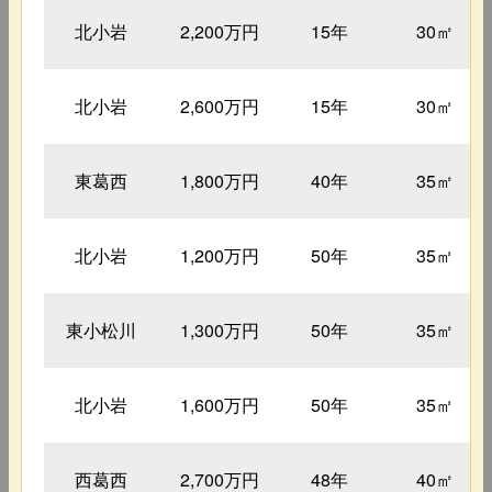
北小岩
2,200万円
15年
30㎡
北小岩
2,600万円
15年
30㎡
東葛西
1,800万円
40年
35㎡
北小岩
1,200万円
50年
35㎡
東小松川
1,300万円
50年
35㎡
北小岩
1,600万円
50年
35㎡
西葛西
2,700万円
48年
40㎡