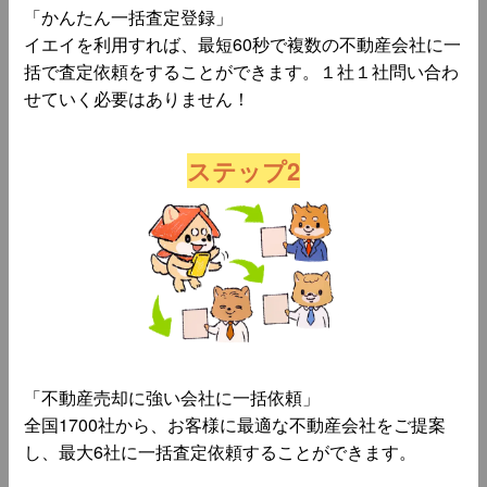
「かんたん一括査定登録」
イエイを利用すれば、最短60秒で複数の不動産会社に一
括で査定依頼をすることができます。１社１社問い合わ
せていく必要はありません！
ステップ2
「不動産売却に強い会社に一括依頼」
全国1700社から、お客様に最適な不動産会社をご提案
し、最大6社に一括査定依頼することができます。