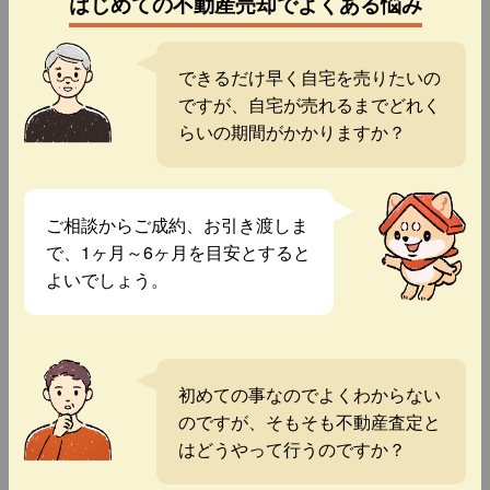
はじめての不動産売却でよくある悩み
できるだけ早く自宅を売りたいの
ですが、自宅が売れるまでどれく
らいの期間がかかりますか？
ご相談からご成約、お引き渡しま
で、1ヶ月～6ヶ月を目安とすると
よいでしょう。
初めての事なのでよくわからない
のですが、そもそも不動産査定と
はどうやって行うのですか？