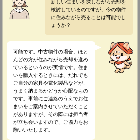
新しい住まいを探しながら売却を
検討しているのですが、今の物件
に住みながら売ることは可能でし
ょうか？
可能です。中古物件の場合、ほと
んどの方が住みながら売却を進め
ているというのが実情です。住ま
いを購入するときには、だれでも
ご自分の家具や電化製品などが、
うまく納まるかどうか心配なもの
です。事前にご連絡のうえでお住
まいをご案内させていただくこと
がありますが、その際には担当者
が立ち会いますので、ご協力をお
願いいたします。