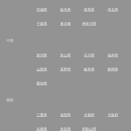
茨城県
栃木県
群馬県
埼玉県
千葉県
東京都
神奈川県
中部
新潟県
富山県
石川県
福井県
山梨県
長野県
岐阜県
静岡県
愛知県
関西
三重県
滋賀県
京都府
大阪府
兵庫県
奈良県
和歌山県