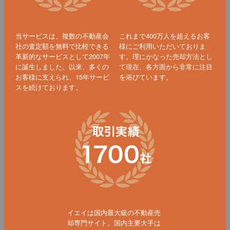
当サービスは、複数の不動産会
これまで400万人を超えるお客
社の査定額を無料で比較できる
様にご利用いただいておりま
革新的なサービスとして2007年
す。理にかなった売却方法とし
に誕生しました。以来、多くの
て現在、各方面から非常に注目
お客様に支えられ、15年サービ
を浴びています。
スを続けております。
イエイは国内最大級の不動産売
却専門サイト。国内主要大手は