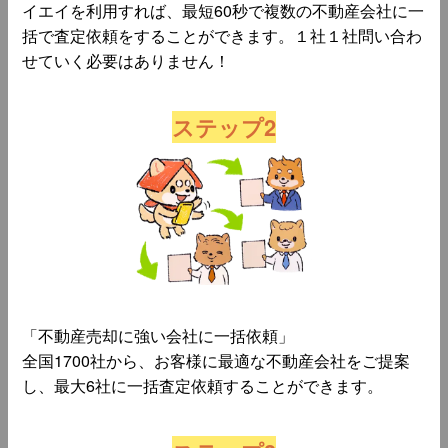
イエイを利用すれば、最短60秒で複数の不動産会社に一
括で査定依頼をすることができます。１社１社問い合わ
せていく必要はありません！
ステップ2
「不動産売却に強い会社に一括依頼」
全国1700社から、お客様に最適な不動産会社をご提案
し、最大6社に一括査定依頼することができます。