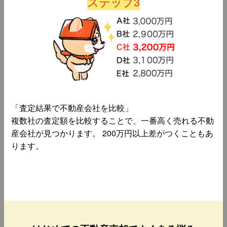
ステップ3
「査定結果で不動産会社を比較」
複数社の査定額を比較することで、一番高く売れる不動
産会社が見つかります。 200万円以上差がつくこともあ
ります。