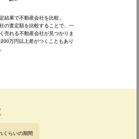
定結果で不動産会社を比較」
社の査定額を比較することで、一
く売れる不動産会社が見つかりま
 200万円以上差がつくこともあり
。
み
れくらいの期間