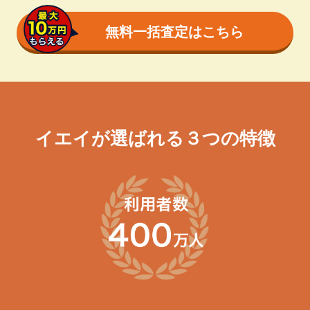
無料一括査定はこちら
イエイが選ばれる３つの特徴