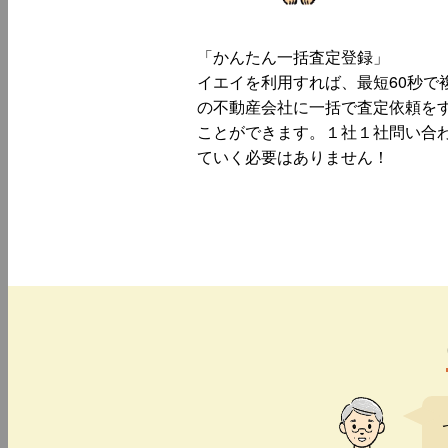
「かんたん一括査定登録」
イエイを利用すれば、最短60秒で
の不動産会社に一括で査定依頼を
ことができます。１社１社問い合
ていく必要はありません！