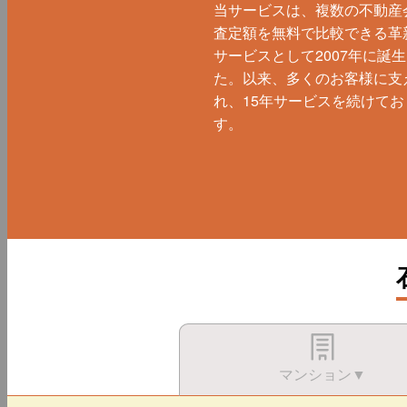
当サービスは、複数の不動産
査定額を無料で比較できる革
サービスとして2007年に誕
た。以来、多くのお客様に支
れ、15年サービスを続けてお
す。
マンション▼