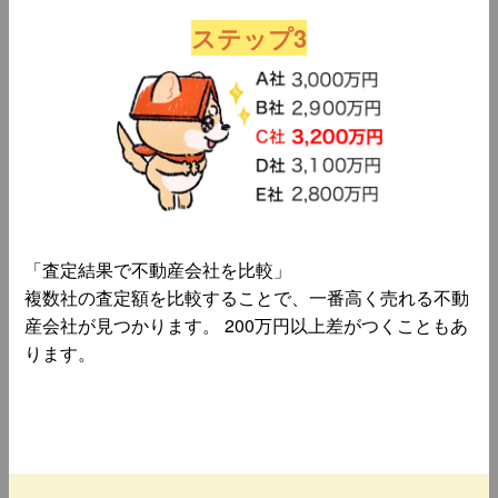
ステップ3
「査定結果で不動産会社を比較」
複数社の査定額を比較することで、一番高く売れる不動
産会社が見つかります。 200万円以上差がつくこともあ
ります。