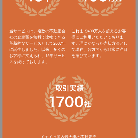
当サービスは、複数の不動産会
これまで400万人を超えるお客
社の査定額を無料で比較できる
様にご利用いただいておりま
革新的なサービスとして2007年
す。理にかなった売却方法とし
に誕生しました。以来、多くの
て現在、各方面から非常に注目
お客様に支えられ、15年サービ
を浴びています。
スを続けております。
イエイは国内最大級の不動産売