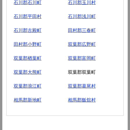
石川郡石川町
石川郡玉川村
石川郡平田村
石川郡浅川町
石川郡古殿町
田村郡三春町
田村郡小野町
双葉郡広野町
双葉郡楢葉町
双葉郡富岡町
双葉郡大熊町
双葉郡双葉町
双葉郡浪江町
双葉郡葛尾村
相馬郡新地町
相馬郡飯舘村