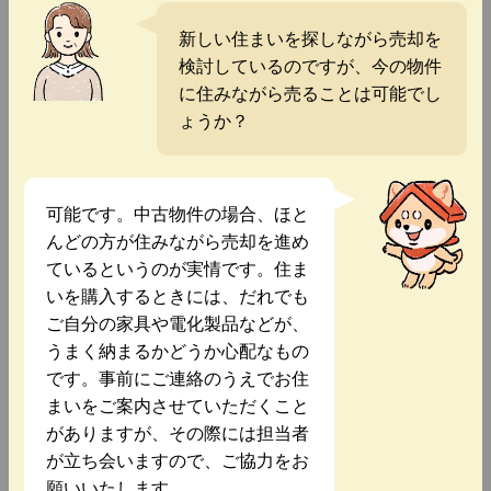
新しい住まいを探しながら売却を
検討しているのですが、今の物件
に住みながら売ることは可能でし
ょうか？
可能です。中古物件の場合、ほと
んどの方が住みながら売却を進め
ているというのが実情です。住ま
いを購入するときには、だれでも
ご自分の家具や電化製品などが、
うまく納まるかどうか心配なもの
です。事前にご連絡のうえでお住
まいをご案内させていただくこと
がありますが、その際には担当者
が立ち会いますので、ご協力をお
願いいたします。