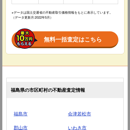
※データは国土交通省の不動産取引価格情報をもとに表示しています。
（データ更新月:2022年5月）
無料一括査定はこちら
福島県の市区町村の不動産査定情報
福島市
会津若松市
郡山市
いわき市