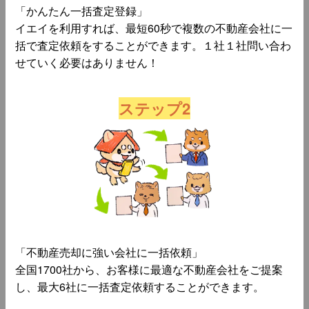
「かんたん一括査定登録」
イエイを利用すれば、最短60秒で複数の不動産会社に一
括で査定依頼をすることができます。１社１社問い合わ
せていく必要はありません！
ステップ2
「不動産売却に強い会社に一括依頼」
全国1700社から、お客様に最適な不動産会社をご提案
し、最大6社に一括査定依頼することができます。