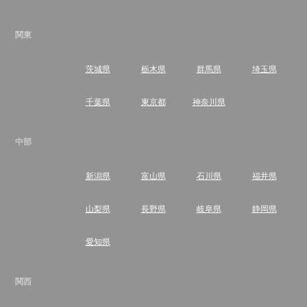
関東
茨城県
栃木県
群馬県
埼玉県
千葉県
東京都
神奈川県
中部
新潟県
富山県
石川県
福井県
山梨県
長野県
岐阜県
静岡県
愛知県
関西