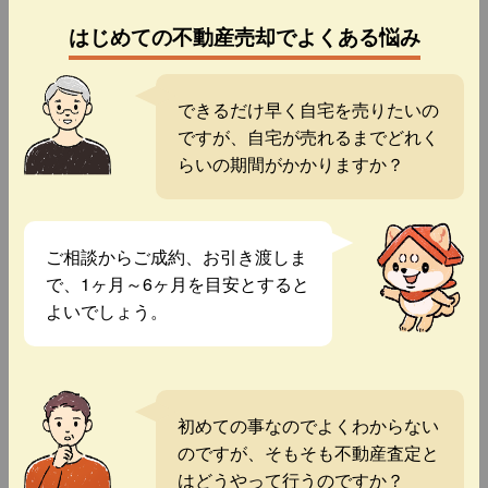
はじめての不動産売却でよくある悩み
できるだけ早く自宅を売りたいの
ですが、自宅が売れるまでどれく
らいの期間がかかりますか？
ご相談からご成約、お引き渡しま
で、1ヶ月～6ヶ月を目安とすると
よいでしょう。
初めての事なのでよくわからない
のですが、そもそも不動産査定と
はどうやって行うのですか？