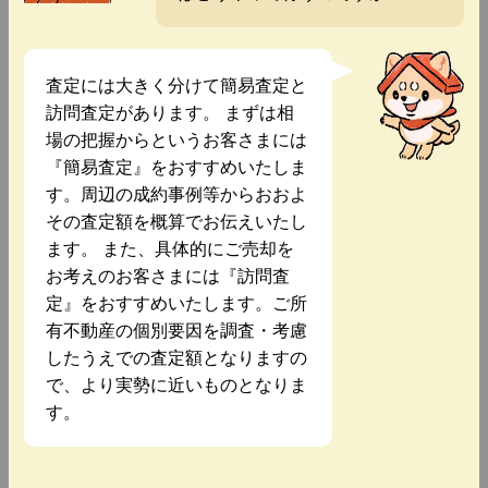
査定には大きく分けて簡易査定と
訪問査定があります。 まずは相
場の把握からというお客さまには
『簡易査定』をおすすめいたしま
す。周辺の成約事例等からおおよ
その査定額を概算でお伝えいたし
ます。 また、具体的にご売却を
お考えのお客さまには『訪問査
定』をおすすめいたします。ご所
有不動産の個別要因を調査・考慮
したうえでの査定額となりますの
で、より実勢に近いものとなりま
す。