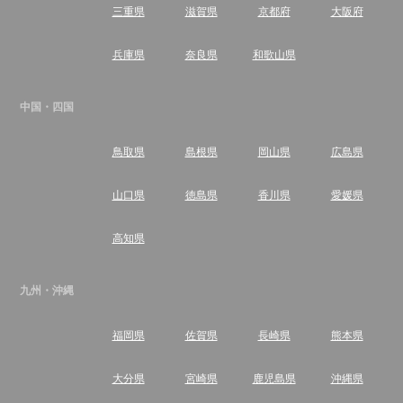
三重県
滋賀県
京都府
大阪府
兵庫県
奈良県
和歌山県
中国・四国
鳥取県
島根県
岡山県
広島県
山口県
徳島県
香川県
愛媛県
高知県
九州・沖縄
福岡県
佐賀県
長崎県
熊本県
大分県
宮崎県
鹿児島県
沖縄県