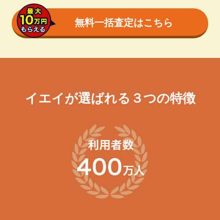
無料一括査定はこちら
イエイが選ばれる３つの特徴