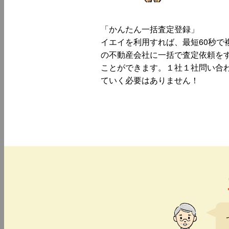
「かんたん一括査定登録」
イエイを利用すれば、最短60秒で
の不動産会社に一括で査定依頼を
ことができます。１社１社問い合
ていく必要はありません！