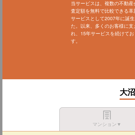
当サービスは、複数の不動産
査定額を無料で比較できる革
サービスとして2007年に誕
た。以来、多くのお客様に支
れ、15年サービスを続けてお
す。
大
マンション▼