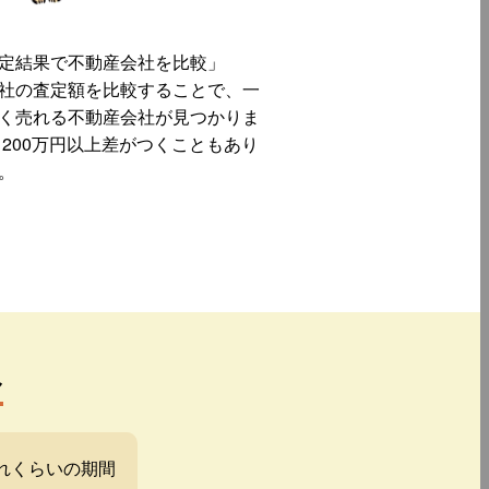
定結果で不動産会社を比較」
社の査定額を比較することで、一
く売れる不動産会社が見つかりま
 200万円以上差がつくこともあり
。
み
れくらいの期間