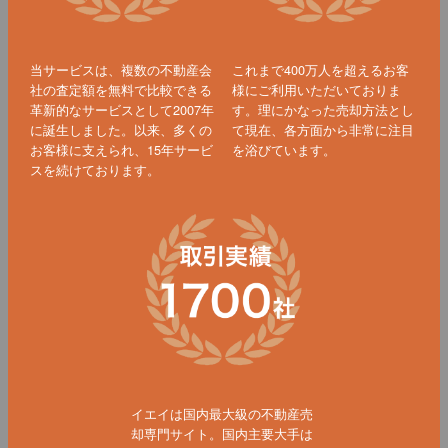
当サービスは、複数の不動産会
これまで400万人を超えるお客
社の査定額を無料で比較できる
様にご利用いただいておりま
革新的なサービスとして2007年
す。理にかなった売却方法とし
に誕生しました。以来、多くの
て現在、各方面から非常に注目
お客様に支えられ、15年サービ
を浴びています。
スを続けております。
イエイは国内最大級の不動産売
却専門サイト。国内主要大手は