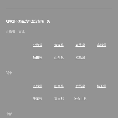
地域別不動産売却査定相場一覧
北海道・東北
北海道
青森県
岩手県
宮城県
秋田県
山形県
福島県
関東
茨城県
栃木県
群馬県
埼玉県
千葉県
東京都
神奈川県
中部