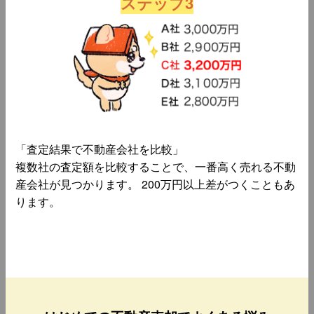
ステップ3
「査定結果で不動産会社を比較」
複数社の査定額を比較することで、一番高く売れる不動
産会社が見つかります。 200万円以上差がつくこともあ
ります。