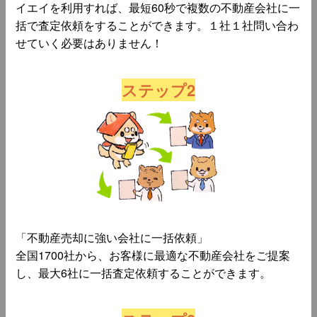
イエイを利用すれば、最短60秒で複数の不動産会社に一
括で査定依頼をすることができます。１社１社問い合わ
せていく必要はありません！
ステップ2
「不動産売却に強い会社に一括依頼」
全国1700社から、お客様に最適な不動産会社をご提案
し、最大6社に一括査定依頼することができます。