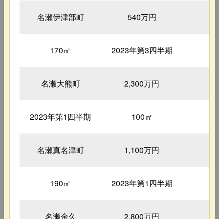
名瀬伊津部町
540万円
170㎡
2023年第3四半期
1
名瀬大熊町
2,300万円
2023年第1四半期
100㎡
1
名瀬真名津町
1,100万円
190㎡
2023年第1四半期
2
名瀬金久
2,800万円