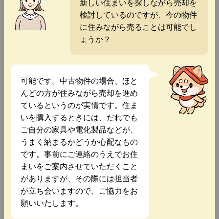
新しい住まいを探しながら売却を
検討しているのですが、今の物件
に住みながら売ることは可能でし
ょうか？
可能です。中古物件の場合、ほと
んどの方が住みながら売却を進め
ているというのが実情です。住ま
いを購入するときには、だれでも
ご自分の家具や電化製品などが、
うまく納まるかどうか心配なもの
です。事前にご連絡のうえでお住
まいをご案内させていただくこと
がありますが、その際には担当者
が立ち会いますので、ご協力をお
願いいたします。