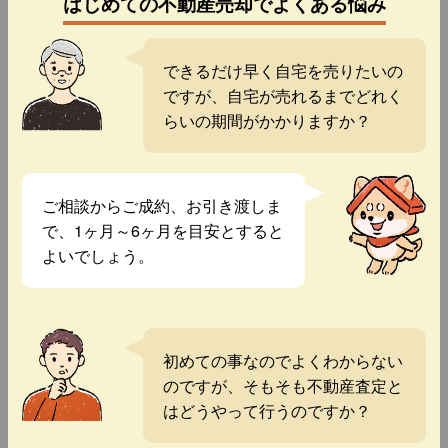
はじめての不動産売却でよくある悩み
できるだけ早く自宅を売りたいの
ですが、自宅が売れるまでどれく
らいの期間がかかりますか？
ご相談からご成約、お引き渡しま
で、1ヶ月～6ヶ月を目安とすると
よいでしょう。
初めての事なのでよくわからない
のですが、そもそも不動産査定と
はどうやって行うのですか？