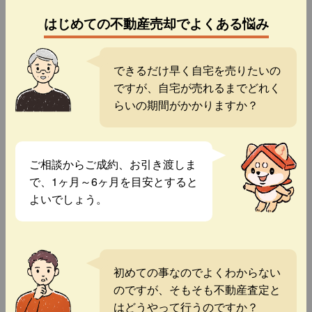
はじめての不動産売却でよくある悩み
できるだけ早く自宅を売りたいの
ですが、自宅が売れるまでどれく
らいの期間がかかりますか？
ご相談からご成約、お引き渡しま
で、1ヶ月～6ヶ月を目安とすると
よいでしょう。
初めての事なのでよくわからない
のですが、そもそも不動産査定と
はどうやって行うのですか？