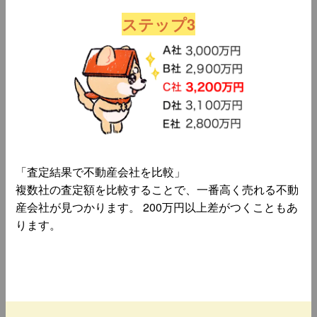
ステップ3
「査定結果で不動産会社を比較」
複数社の査定額を比較することで、一番高く売れる不動
産会社が見つかります。 200万円以上差がつくこともあ
ります。