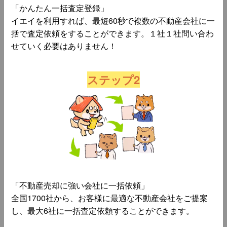
「かんたん一括査定登録」
イエイを利用すれば、最短60秒で複数の不動産会社に一
括で査定依頼をすることができます。１社１社問い合わ
せていく必要はありません！
ステップ2
「不動産売却に強い会社に一括依頼」
全国1700社から、お客様に最適な不動産会社をご提案
し、最大6社に一括査定依頼することができます。