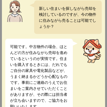
新しい住まいを探しながら売却を
検討しているのですが、今の物件
に住みながら売ることは可能でし
ょうか？
可能です。中古物件の場合、ほと
んどの方が住みながら売却を進め
ているというのが実情です。住ま
いを購入するときには、だれでも
ご自分の家具や電化製品などが、
うまく納まるかどうか心配なもの
です。事前にご連絡のうえでお住
まいをご案内させていただくこと
がありますが、その際には担当者
が立ち会いますので、ご協力をお
願いいたします。