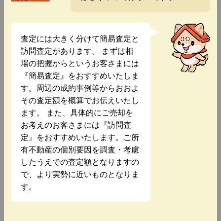
査定には大きく分けて簡易査定と
訪問査定があります。 まずは相
場の把握からというお客さまには
『簡易査定』をおすすめいたしま
す。周辺の成約事例等からおおよ
その査定額を概算でお伝えいたし
ます。 また、具体的にご売却を
お考えのお客さまには『訪問査
定』をおすすめいたします。ご所
有不動産の個別要因を調査・考慮
したうえでの査定額となりますの
で、より実勢に近いものとなりま
す。