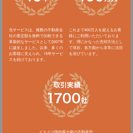
当サービスは、複数の不動産会
これまで400万人を超えるお客
社の査定額を無料で比較できる
様にご利用いただいておりま
革新的なサービスとして2007年
す。理にかなった売却方法とし
に誕生しました。以来、多くの
て現在、各方面から非常に注目
お客様に支えられ、15年サービ
を浴びています。
スを続けております。
イエイは国内最大級の不動産売