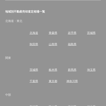
地域別不動産売却査定相場一覧
北海道・東北
北海道
青森県
岩手県
宮城県
秋田県
山形県
福島県
関東
茨城県
栃木県
群馬県
埼玉県
千葉県
東京都
神奈川県
中部