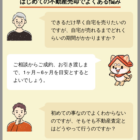
はじめての不動産売却でよくある悩み
できるだけ早く自宅を売りたいの
ですが、自宅が売れるまでどれく
らいの期間がかかりますか？
ご相談からご成約、お引き渡しま
で、1ヶ月～6ヶ月を目安とすると
よいでしょう。
初めての事なのでよくわからない
のですが、そもそも不動産査定と
はどうやって行うのですか？