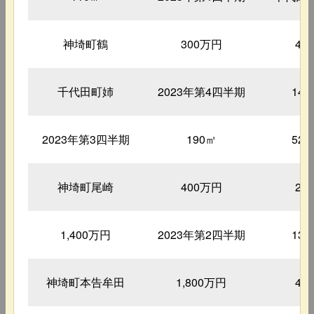
神埼町鶴
300万円
49
千代田町姉
2023年第4四半期
14
2023年第3四半期
190㎡
52
神埼町尾崎
400万円
29
1,400万円
2023年第2四半期
13
神埼町本告牟田
1,800万円
47