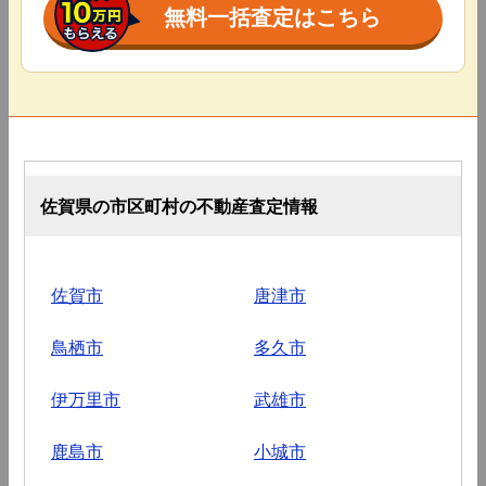
無料一括査定はこちら
佐賀県の市区町村の不動産査定情報
佐賀市
唐津市
鳥栖市
多久市
伊万里市
武雄市
鹿島市
小城市