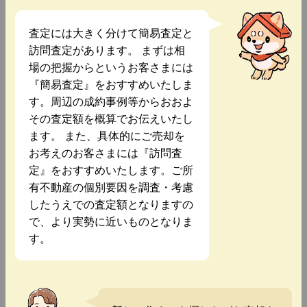
査定には大きく分けて簡易査定と
訪問査定があります。 まずは相
場の把握からというお客さまには
『簡易査定』をおすすめいたしま
す。周辺の成約事例等からおおよ
その査定額を概算でお伝えいたし
ます。 また、具体的にご売却を
お考えのお客さまには『訪問査
定』をおすすめいたします。ご所
有不動産の個別要因を調査・考慮
したうえでの査定額となりますの
で、より実勢に近いものとなりま
す。