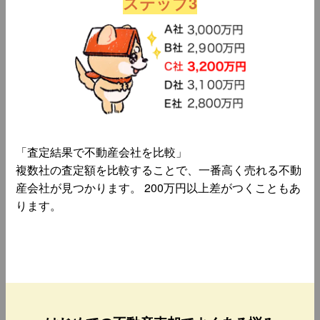
ステップ3
「査定結果で不動産会社を比較」
複数社の査定額を比較することで、一番高く売れる不動
産会社が見つかります。 200万円以上差がつくこともあ
ります。