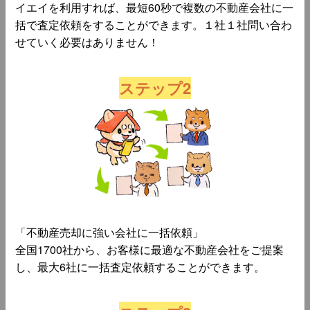
イエイを利用すれば、最短60秒で複数の不動産会社に一
括で査定依頼をすることができます。１社１社問い合わ
せていく必要はありません！
ステップ2
「不動産売却に強い会社に一括依頼」
全国1700社から、お客様に最適な不動産会社をご提案
し、最大6社に一括査定依頼することができます。