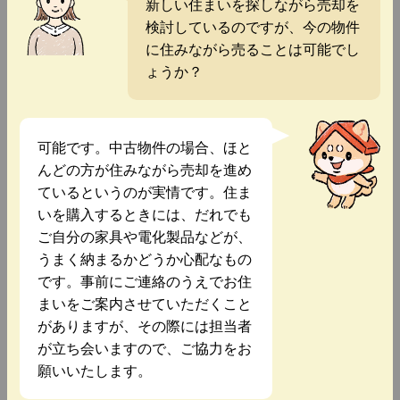
新しい住まいを探しながら売却を
検討しているのですが、今の物件
に住みながら売ることは可能でし
ょうか？
可能です。中古物件の場合、ほと
んどの方が住みながら売却を進め
ているというのが実情です。住ま
いを購入するときには、だれでも
ご自分の家具や電化製品などが、
うまく納まるかどうか心配なもの
です。事前にご連絡のうえでお住
まいをご案内させていただくこと
がありますが、その際には担当者
が立ち会いますので、ご協力をお
願いいたします。