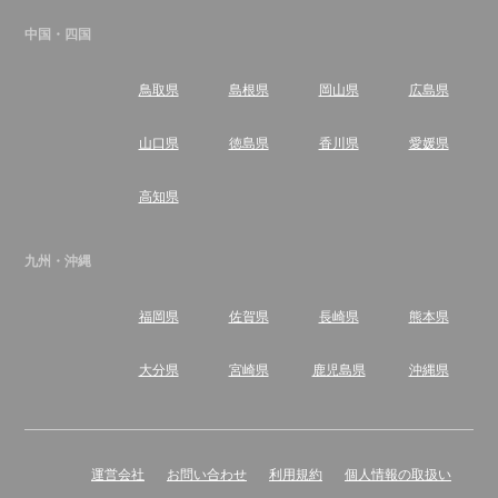
中国・四国
鳥取県
島根県
岡山県
広島県
山口県
徳島県
香川県
愛媛県
高知県
九州・沖縄
福岡県
佐賀県
長崎県
熊本県
大分県
宮崎県
鹿児島県
沖縄県
運営会社
お問い合わせ
利用規約
個人情報の取扱い