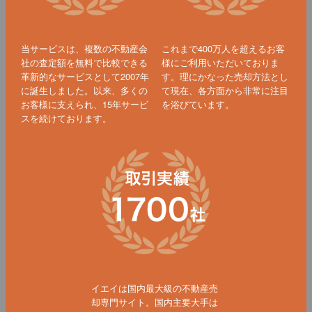
当サービスは、複数の不動産会
これまで400万人を超えるお客
社の査定額を無料で比較できる
様にご利用いただいておりま
革新的なサービスとして2007年
す。理にかなった売却方法とし
に誕生しました。以来、多くの
て現在、各方面から非常に注目
お客様に支えられ、15年サービ
を浴びています。
スを続けております。
イエイは国内最大級の不動産売
却専門サイト。国内主要大手は