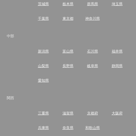
茨城県
栃木県
群馬県
埼玉県
千葉県
東京都
神奈川県
中部
新潟県
富山県
石川県
福井県
山梨県
長野県
岐阜県
静岡県
愛知県
関西
三重県
滋賀県
京都府
大阪府
兵庫県
奈良県
和歌山県