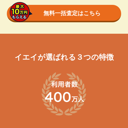
無料一括査定はこちら
イエイが選ばれる３つの特徴