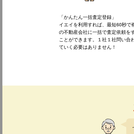
「かんたん一括査定登録」
イエイを利用すれば、最短60秒で
の不動産会社に一括で査定依頼を
ことができます。１社１社問い合
ていく必要はありません！