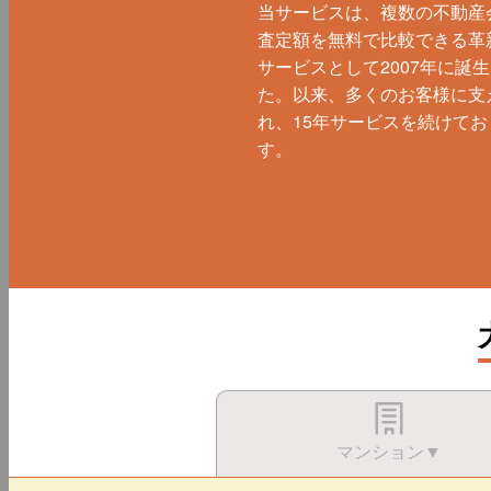
当サービスは、複数の不動産
査定額を無料で比較できる革
サービスとして2007年に誕
た。以来、多くのお客様に支
れ、15年サービスを続けてお
す。
マンション▼