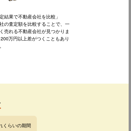
定結果で不動産会社を比較」
社の査定額を比較することで、一
く売れる不動産会社が見つかりま
 200万円以上差がつくこともあり
。
み
れくらいの期間