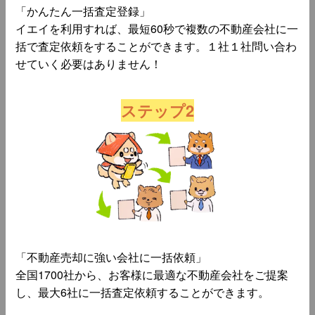
「かんたん一括査定登録」
イエイを利用すれば、最短60秒で複数の不動産会社に一
括で査定依頼をすることができます。１社１社問い合わ
せていく必要はありません！
ステップ2
「不動産売却に強い会社に一括依頼」
全国1700社から、お客様に最適な不動産会社をご提案
し、最大6社に一括査定依頼することができます。