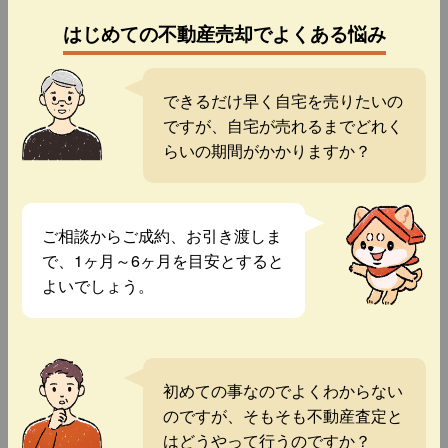
はじめての不動産売却でよくある悩み
できるだけ早く自宅を売りたいの
ですが、自宅が売れるまでどれく
らいの期間がかかりますか？
ご相談からご成約、お引き渡しま
で、1ヶ月～6ヶ月を目安とすると
よいでしょう。
初めての事なのでよくわからない
のですが、そもそも不動産査定と
はどうやって行うのですか？