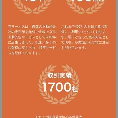
当サービスは、複数の不動産会
これまで400万人を超えるお客
社の査定額を無料で比較できる
様にご利用いただいておりま
革新的なサービスとして2007年
す。理にかなった売却方法とし
に誕生しました。以来、多くの
て現在、各方面から非常に注目
お客様に支えられ、15年サービ
を浴びています。
スを続けております。
イエイは国内最大級の不動産売