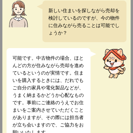
新しい住まいを探しながら売却を
検討しているのですが、今の物件
に住みながら売ることは可能でし
ょうか？
可能です。中古物件の場合、ほと
んどの方が住みながら売却を進め
ているというのが実情です。住ま
いを購入するときには、だれでも
ご自分の家具や電化製品などが、
うまく納まるかどうか心配なもの
です。事前にご連絡のうえでお住
まいをご案内させていただくこと
がありますが、その際には担当者
が立ち会いますので、ご協力をお
願いいたします。