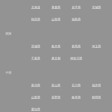
北海道
青森県
岩手県
宮城県
秋田県
山形県
福島県
関東
茨城県
栃木県
群馬県
埼玉県
千葉県
東京都
神奈川県
中部
新潟県
富山県
石川県
福井県
山梨県
長野県
岐阜県
静岡県
愛知県