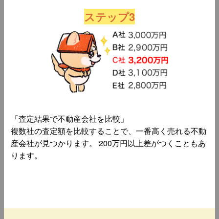
ステップ3
「査定結果で不動産会社を比較」
複数社の査定額を比較することで、一番高く売れる不動
産会社が見つかります。 200万円以上差がつくこともあ
ります。