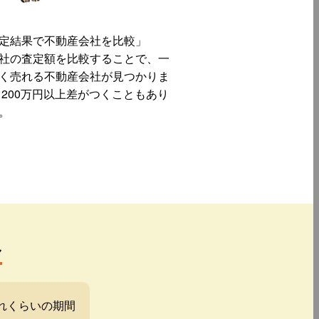
定結果で不動産会社を比較」
社の査定額を比較することで、一
く売れる不動産会社が見つかりま
 200万円以上差がつくこともあり
。
み
れくらいの期間