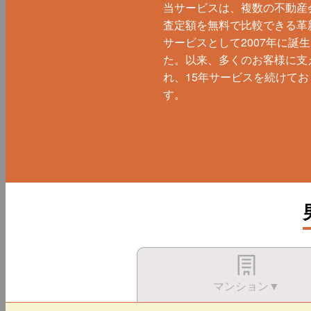
当サービスは、複数の不動産
査定額を無料で比較できる革
サービスとして2007年に誕
た。以来、多くのお客様に支
れ、15年サービスを続けてお
す。
マンション▼