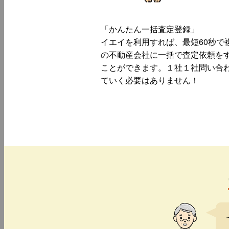
「かんたん一括査定登録」
イエイを利用すれば、最短60秒で
の不動産会社に一括で査定依頼を
ことができます。１社１社問い合
ていく必要はありません！