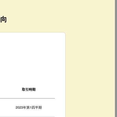
動向
取引時期
2023年第1四半期