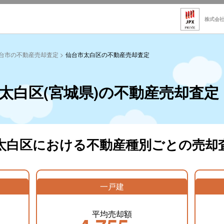
株式会
台市の不動産売却査定
仙台市太白区の不動産売却査定
太白区(宮城県)の不動産売却査定
太白区における不動産種別ごとの売却
一戸建
平均売却額