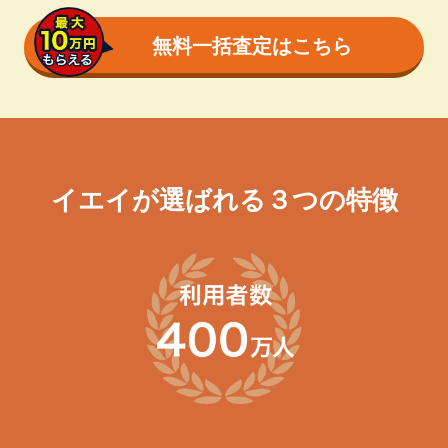
無料一括査定はこちら
イエイが選ばれる３つの特徴