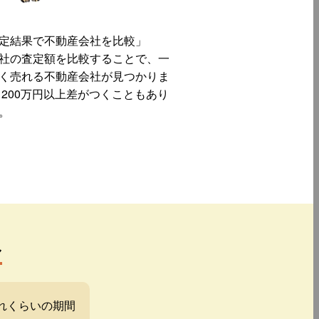
定結果で不動産会社を比較」
社の査定額を比較することで、一
く売れる不動産会社が見つかりま
 200万円以上差がつくこともあり
。
み
れくらいの期間