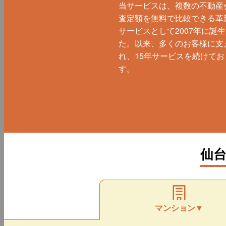
当サービスは、複数の不動産
査定額を無料で比較できる革
サービスとして2007年に誕
た。以来、多くのお客様に支
れ、15年サービスを続けてお
す。
仙
マンション▼