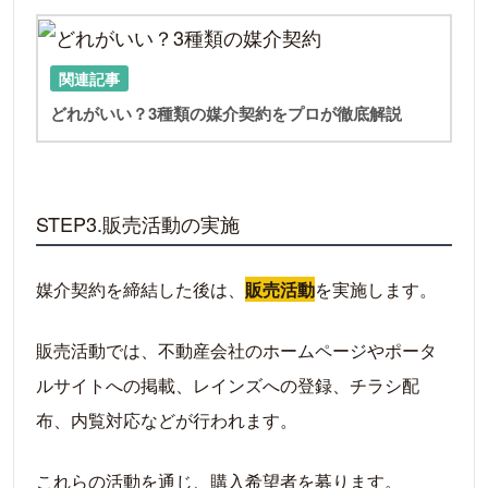
LIN
関連記事
どれがいい？3種類の媒介契約をプロが徹底解説
STEP3.販売活動の実施
媒介契約を締結した後は、
販売活動
を実施します。
販売活動では、不動産会社のホームページやポータ
ルサイトへの掲載、レインズへの登録、チラシ配
布、内覧対応などが行われます。
これらの活動を通じ、購入希望者を募ります。