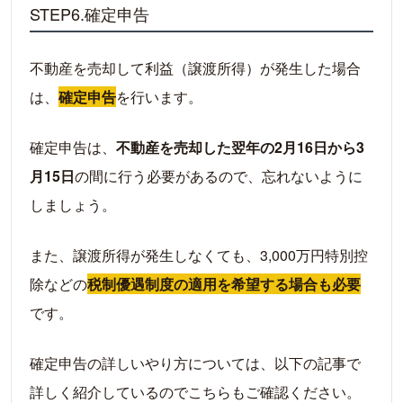
STEP6.確定申告
不動産を売却して利益（譲渡所得）が発生した場合
は、
確定申告
を行います。
確定申告は、
不動産を売却した翌年の2月16日から3
月15日
の間に行う必要があるので、忘れないように
しましょう。
また、譲渡所得が発生しなくても、3,000万円特別控
除などの
税制優遇制度の適用を希望する場合も必要
です。
確定申告の詳しいやり方については、以下の記事で
詳しく紹介しているのでこちらもご確認ください。