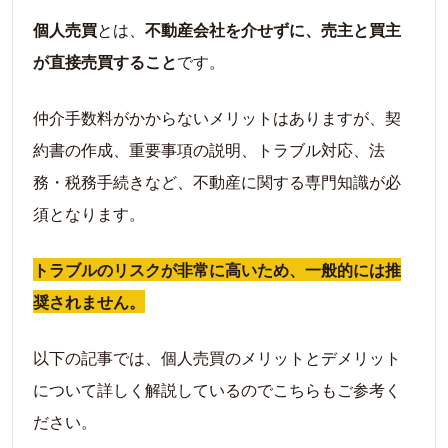
個人売買
とは、
不動産会社を介せずに、売主と買主
が直接売買すること
です。
仲介手数料がかからないメリットはありますが、契
約書の作成、重要事項の説明、トラブル対応、法
務・税務手続きなど、不動産に関する専門知識が必
須となります。
トラブルのリスクが非常に高いため、一般的には推
奨されません。
以下の記事では、個人売買のメリットとデメリット
について詳しく解説しているのでこちらもご参考く
ださい。