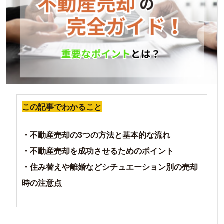
この記事でわかること
・不動産売却の3つの方法と基本的な流れ
・不動産売却を成功させるためのポイント
・住み替えや離婚などシチュエーション別の売却
時の注意点