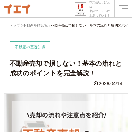
株式会社じげん
は
東証プライムに
上場しています
トップ
不動産基礎知識
不動産売却で損しない！基本の流れと成功のポイン
不動産の基礎知識
不動産売却で損しない！基本の流れと
成功のポイントを完全解説！
2026/04/14