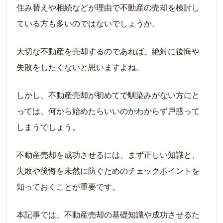
住み替えや相続などが理由で不動産の売却を検討し
ている方も多いのではないでしょうか。
大切な不動産を売却するのであれば、絶対に後悔や
失敗をしたくないと思いますよね。
しかし、不動産売却が初めてで馴染みがない方にと
っては、何から始めたらいいのかわからず戸惑って
しまうでしょう。
不動産売却を成功させるには、まず正しい知識と、
失敗や後悔を未然に防ぐためのチェックポイントを
知っておくことが重要です。
本記事では、不動産売却の基礎知識や成功させるた