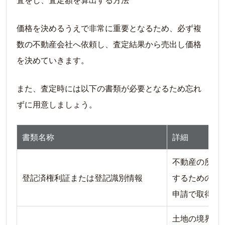
価格を決めるうえで非常に重要となるため、必ず複
数の不動産会社へ依頼し、査定結果から売出し価格
を決めていきます。
また、査定時には以下の書類が必要となるため忘れ
ずに用意しましょう。
書類名称
詳細
不動産の所有
登記済権利証または登記識別情報
するための書
申請で取得可
土地の境界が