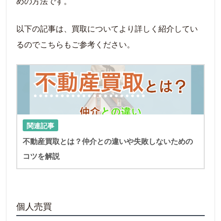
めの方法です。
以下の記事は、買取についてより詳しく紹介してい
るのでこちらもご参考ください。
LIN
関連記事
不動産買取とは？仲介との違いや失敗しないための
コツを解説
個人売買