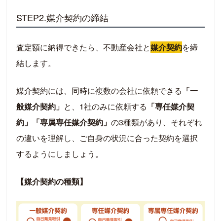
STEP2.媒介契約の締結
査定額に納得できたら、不動産会社と
媒介契約
を締
結します。
媒介契約には、同時に複数の会社に依頼できる
「一
般媒介契約」
と、1社のみに依頼する
「専任媒介契
約」「専属専任媒介契約」
の3種類があり、それぞれ
の違いを理解し、ご自身の状況に合った契約を選択
するようにしましょう。
【媒介契約の種類】