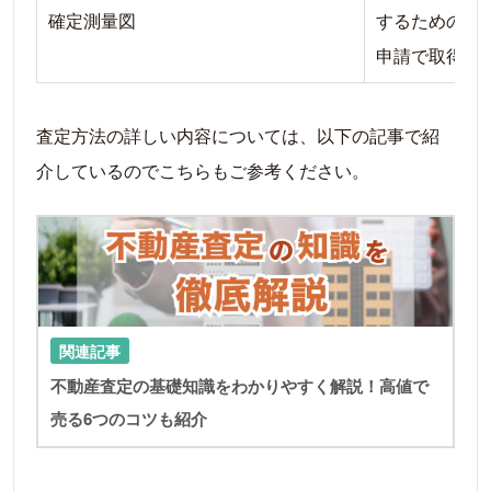
確定測量図
するための書
申請で取得可
査定方法の詳しい内容については、以下の記事で紹
介しているのでこちらもご参考ください。
LIN
関連記事
不動産査定の基礎知識をわかりやすく解説！高値で
売る6つのコツも紹介