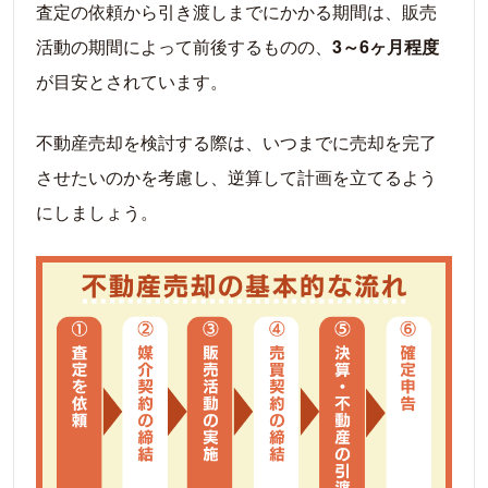
査定の依頼から引き渡しまでにかかる期間は、販売
活動の期間によって前後するものの、
3～6ヶ月程度
が目安とされています。
不動産売却を検討する際は、いつまでに売却を完了
させたいのかを考慮し、逆算して計画を立てるよう
にしましょう。