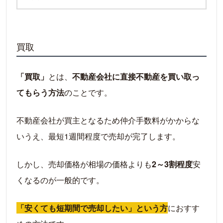
買取
「買取」
とは、
不動産会社に直接不動産を買い取っ
てもらう方法
のことです。
不動産会社が買主となるため仲介手数料がかからな
いうえ、最短1週間程度で売却が完了します。
しかし、売却価格が相場の価格よりも
2～3割程度
安
くなるのが一般的です。
「安くても短期間で売却したい」という方
におすす