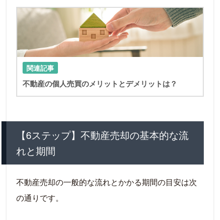
LIN
関連記事
不動産の個人売買のメリットとデメリットは？
【6ステップ】不動産売却の基本的な流
れと期間
不動産売却の一般的な流れとかかる期間の目安は次
の通りです。