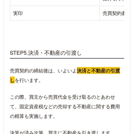
実印
売買契約書に
STEP5.決済・不動産の引渡し
売買契約の締結後は、いよいよ
決済と不動産の引渡
し
を行います。
この際、買主から売買代金を受け取るのとあわせ
て、固定資産税などの売却する不動産に関する費用
の精算も実施します。
決算が済み次第、買主に不動産を引き渡します。