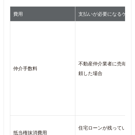
費用
支払いが必要になるケー
不動産仲介業者に売却を
仲介手数料
頼した場合
住宅ローンが残っている
抵当権抹消費用