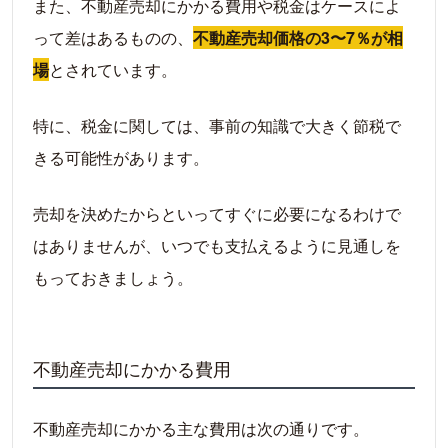
また、不動産売却にかかる費用や税金はケースによ
って差はあるものの、
不動産売却価格の3〜7％が相
場
とされています。
特に、税金に関しては、事前の知識で大きく節税で
きる可能性があります。
売却を決めたからといってすぐに必要になるわけで
はありませんが、いつでも支払えるように見通しを
もっておきましょう。
不動産売却にかかる費用
不動産売却にかかる主な費用は次の通りです。