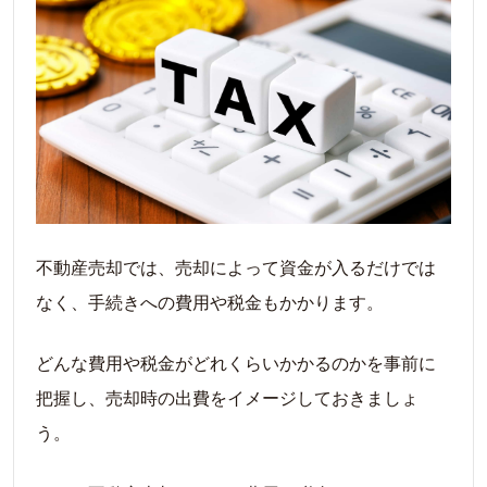
不動産売却では、売却によって資金が入るだけでは
なく、手続きへの費用や税金もかかります。
どんな費用や税金がどれくらいかかるのかを事前に
把握し、売却時の出費をイメージしておきましょ
う。