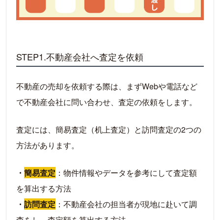
STEP1.不動産会社へ査定を依頼
不動産の売却を依頼する際は、まずWebや電話など
で不動産会社に問い合わせ、査定の依頼をします。
査定には、簡易査定（机上査定）と訪問査定の2つの
方法があります。
・
簡易査定
：物件情報やデータを参考にして査定額
を算出する方法
・
訪問査定
：不動産会社の担当者が現地に赴いて調
査をし、査定額を算出する方法