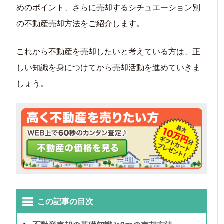
めのポイント、さらに売却するシチュエーション別
の不動産売却方法をご紹介します。
これから不動産を売却したいと考えている方は、正
しい知識を身につけてから売却活動を進めていきま
しょう。
この記事の目次