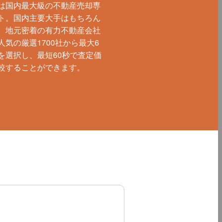
は国内最大級の不動産売却専
ト。国内主要大手はもちろん
、地元密着の有力不動産会社
人気の厳選1700社から最大6
を選択し、最短60秒で査定価
較することができます。