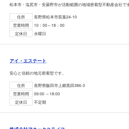
松本市・塩尻市・安曇野市が活動範囲の地域密着型不動産会社で
住所
長野県松本市双葉24-10
営業時間
10：00～18：00
定休日
水曜日
アイ・エステート
安心と信頼の地元密着型です。
住所
長野県飯田市上郷黒田386-3
営業時間
09:00 ～18:00
定休日
不定期