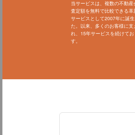
当サービスは、複数の不動産
査定額を無料で比較できる革
サービスとして2007年に誕
た。以来、多くのお客様に支
れ、15年サービスを続けてお
す。