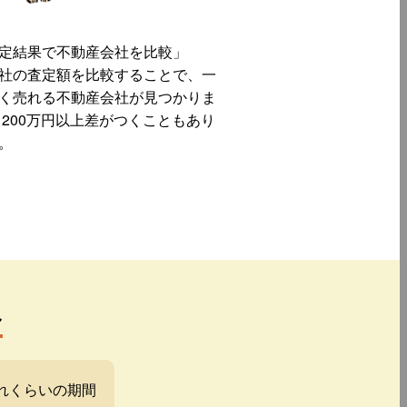
定結果で不動産会社を比較」
社の査定額を比較することで、一
く売れる不動産会社が見つかりま
 200万円以上差がつくこともあり
。
み
れくらいの期間