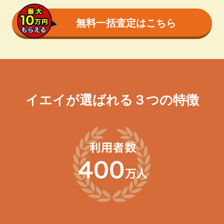
無料一括査定はこちら
イエイが選ばれる３つの特徴