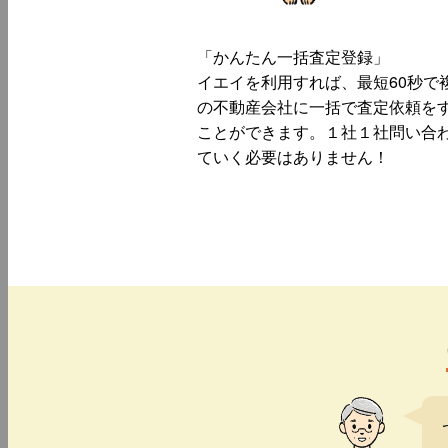
「かんたん一括査定登録」
イエイを利用すれば、最短60秒で
の不動産会社に一括で査定依頼を
ことができます。１社１社問い合
ていく必要はありません！