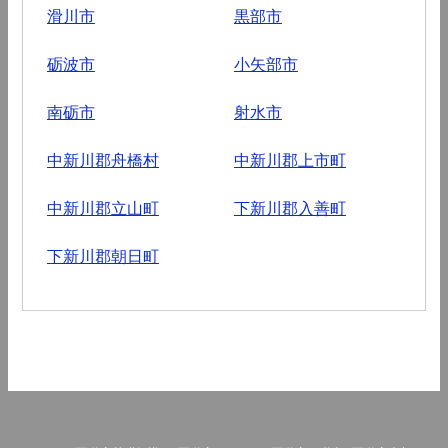
滑川市
黒部市
砺波市
小矢部市
南砺市
射水市
中新川郡舟橋村
中新川郡上市町
中新川郡立山町
下新川郡入善町
下新川郡朝日町