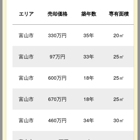
エリア
売却価格
築年数
専有面積
富山市
330万円
35年
20㎡
富山市
97万円
33年
25㎡
富山市
600万円
18年
25㎡
富山市
670万円
18年
25㎡
富山市
460万円
34年
30㎡