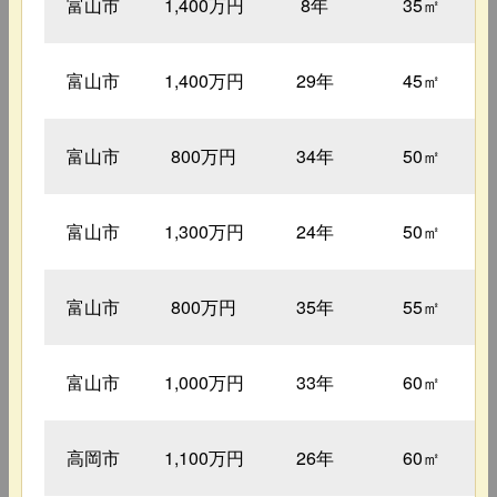
富山市
1,400万円
8年
35㎡
富山市
1,400万円
29年
45㎡
富山市
800万円
34年
50㎡
富山市
1,300万円
24年
50㎡
富山市
800万円
35年
55㎡
富山市
1,000万円
33年
60㎡
高岡市
1,100万円
26年
60㎡