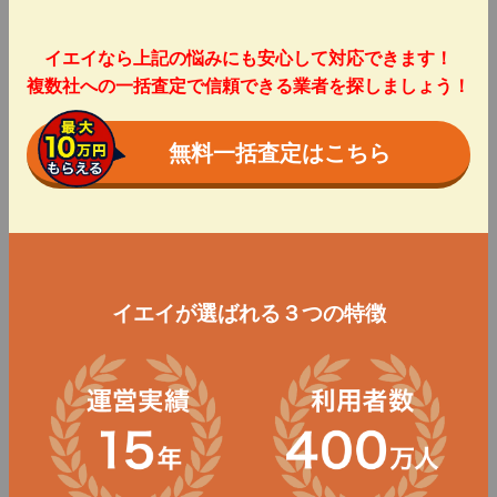
イエイなら上記の悩みにも安心して対応できます！
複数社への一括査定で信頼できる業者を探しましょう！
無料一括査定はこちら
イエイが選ばれる３つの特徴