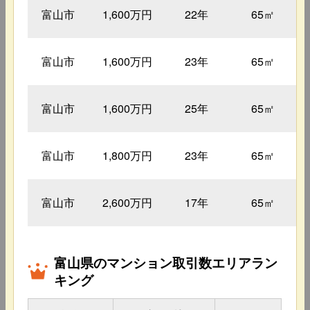
富山市
1,600万円
22年
65㎡
富山市
1,600万円
23年
65㎡
富山市
1,600万円
25年
65㎡
富山市
1,800万円
23年
65㎡
富山市
2,600万円
17年
65㎡
富山県のマンション取引数エリアラン
キング