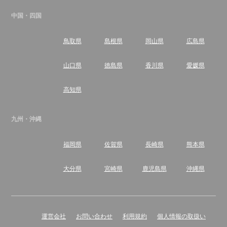
中国・四国
鳥取県
島根県
岡山県
広島県
山口県
徳島県
香川県
愛媛県
高知県
九州・沖縄
福岡県
佐賀県
長崎県
熊本県
大分県
宮崎県
鹿児島県
沖縄県
運営会社
お問い合わせ
利用規約
個人情報の取扱い