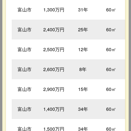
富山市
1,300万円
31年
60㎡
富山市
2,400万円
25年
60㎡
富山市
2,500万円
12年
60㎡
富山市
2,600万円
8年
60㎡
富山市
2,900万円
15年
60㎡
富山市
1,400万円
34年
60㎡
富山市
1,500万円
34年
60㎡