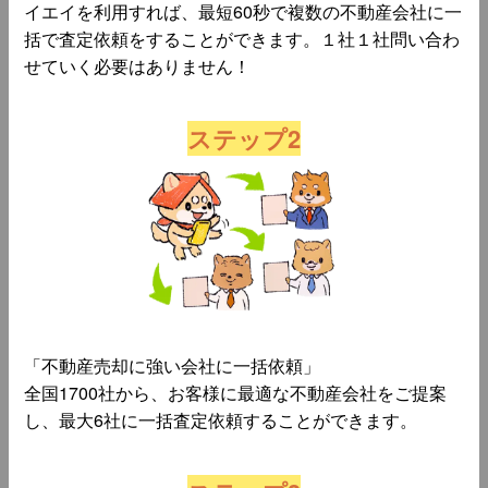
イエイを利用すれば、最短60秒で複数の不動産会社に一
括で査定依頼をすることができます。１社１社問い合わ
せていく必要はありません！
ステップ2
「不動産売却に強い会社に一括依頼」
全国1700社から、お客様に最適な不動産会社をご提案
し、最大6社に一括査定依頼することができます。