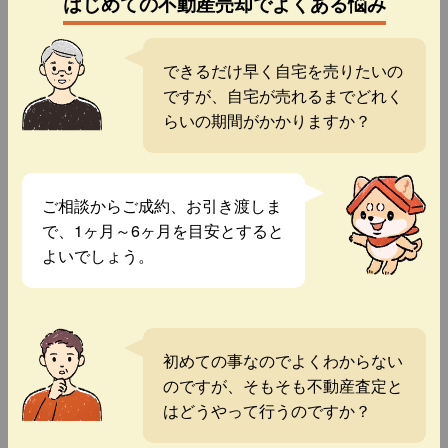
はじめての不動産売却でよくある悩み
できるだけ早く自宅を売りたいの
ですが、自宅が売れるまでどれく
らいの期間がかかりますか？
ご相談からご成約、お引き渡しま
で、1ヶ月～6ヶ月を目安とすると
よいでしょう。
初めての事なのでよくわからない
のですが、そもそも不動産査定と
はどうやって行うのですか？