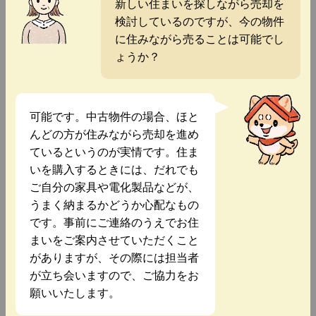
新しい住まいを探しながら売却を
検討しているのですが、今の物件
に住みながら売ることは可能でし
ょうか？
可能です。中古物件の場合、ほと
んどの方が住みながら売却を進め
ているというのが実情です。住ま
いを購入するときには、だれでも
ご自分の家具や電化製品などが、
うまく納まるかどうか心配なもの
です。事前にご連絡のうえでお住
まいをご案内させていただくこと
がありますが、その際には担当者
が立ち会いますので、ご協力をお
願いいたします。