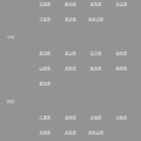
茨城県
栃木県
群馬県
埼玉県
千葉県
東京都
神奈川県
中部
新潟県
富山県
石川県
福井県
山梨県
長野県
岐阜県
静岡県
愛知県
関西
三重県
滋賀県
京都府
大阪府
兵庫県
奈良県
和歌山県