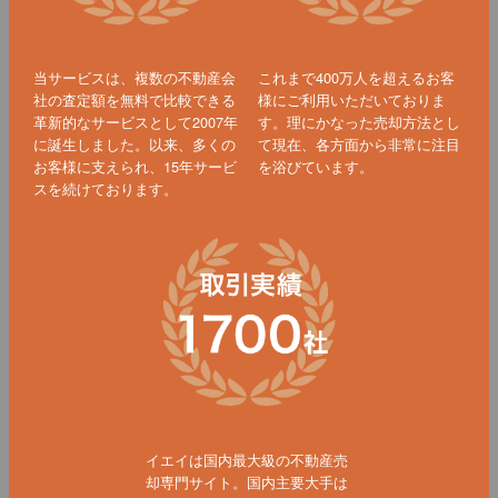
当サービスは、複数の不動産会
これまで400万人を超えるお客
社の査定額を無料で比較できる
様にご利用いただいておりま
革新的なサービスとして2007年
す。理にかなった売却方法とし
に誕生しました。以来、多くの
て現在、各方面から非常に注目
お客様に支えられ、15年サービ
を浴びています。
スを続けております。
イエイは国内最大級の不動産売
却専門サイト。国内主要大手は