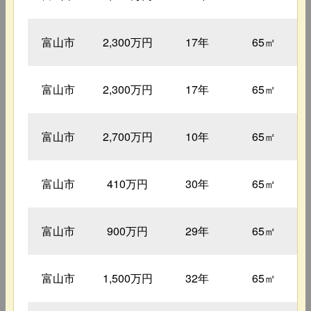
富山市
2,300万円
17年
65㎡
富山市
2,300万円
17年
65㎡
富山市
2,700万円
10年
65㎡
富山市
410万円
30年
65㎡
富山市
900万円
29年
65㎡
富山市
1,500万円
32年
65㎡