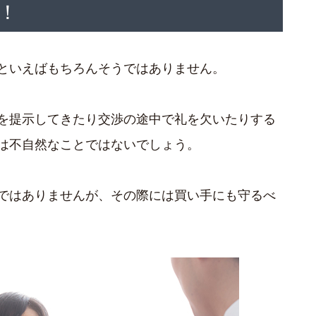
！
といえばもちろんそうではありません。
を提示してきたり交渉の途中で礼を欠いたりする
は不自然なことではないでしょう。
ではありませんが、その際には買い手にも守るべ