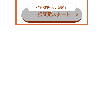
60秒で簡単入力（無料）
一括査定スタート