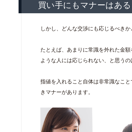
買い手にもマナーはある
しかし、どんな交渉にも応じるべきか
たとえば、あまりに常識を外れた金額
ような人には応じられない、と思うの
指値を入れること自体は非常識なこと
きマナーがあります。