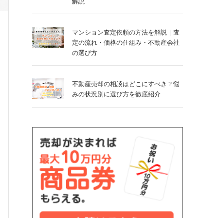
解説
マンション査定依頼の方法を解説｜査
定の流れ・価格の仕組み・不動産会社
の選び方
不動産売却の相談はどこにすべき？悩
みの状況別に選び方を徹底紹介