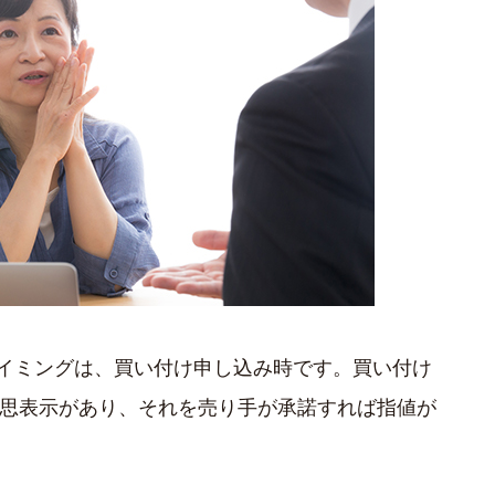
イミングは、買い付け申し込み時です。買い付け
意思表示があり、それを売り手が承諾すれば指値が