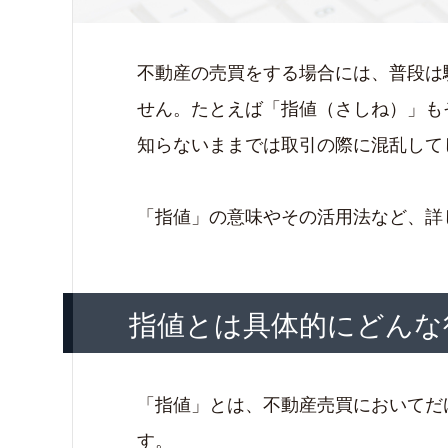
不動産の売買をする場合には、普段は
せん。たとえば「指値（さしね）」も
知らないままでは取引の際に混乱して
「指値」の意味やその活用法など、詳
指値とは具体的にどんな
「指値」とは、不動産売買においてだ
す。