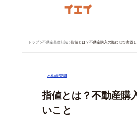
トップ
不動産基礎知識
指値とは？不動産購入の際にぜひ実践し
不動産売却
指値とは？不動産購
いこと