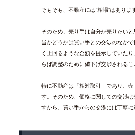
そもそも、不動産には“相場”はありま
そのため、売り手は自分が売りたいと
当かどうかは買い手との交渉のなかで
く上回るような金額を提示していたり
らば調整のために値下げ交渉されるこ
特に不動産は「相対取引」であり、売
す。そのため、価格に関しての交渉は
すから、買い手からの交渉には丁寧に