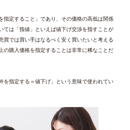
を指定すること」であり、その価格の高低は関係
いては「指値」といえば値下げ交渉を指すことが
売買では買い手はなるべく安く買いたいと考える
上の購入価格を指定することは非常に稀なことだ
外を指定する＝値下げ」という意味で使われてい