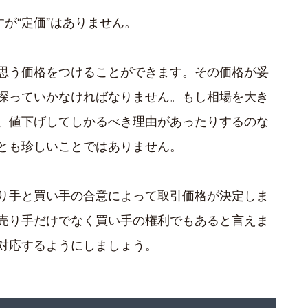
すが“定価”はありません。
思う価格をつけることができます。その価格が妥
探っていかなければなりません。もし相場を大き
、値下げしてしかるべき理由があったりするのな
とも珍しいことではありません。
り手と買い手の合意によって取引価格が決定しま
売り手だけでなく買い手の権利でもあると言えま
対応するようにしましょう。