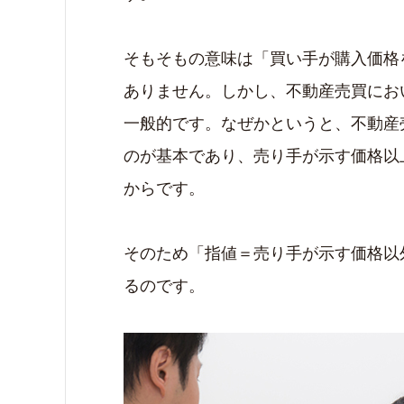
そもそもの意味は「買い手が購入価格
ありません。しかし、不動産売買にお
一般的です。なぜかというと、不動産
のが基本であり、売り手が示す価格以
からです。
そのため「指値＝売り手が示す価格以
るのです。