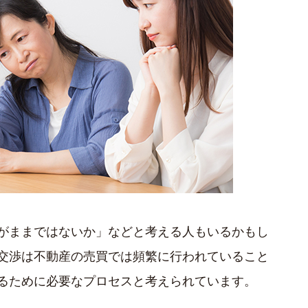
がままではないか」などと考える人もいるかもし
交渉は不動産の売買では頻繁に行われていること
るために必要なプロセスと考えられています。