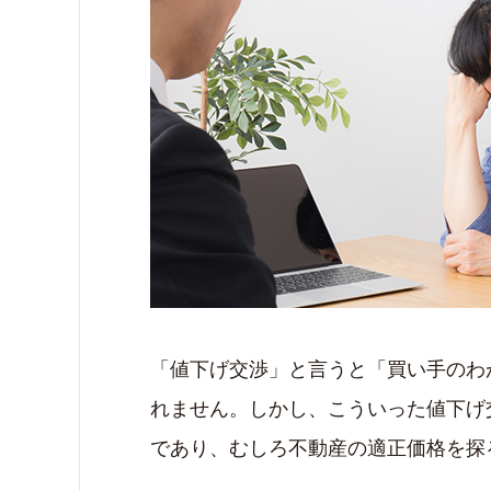
「値下げ交渉」と言うと「買い手のわ
れません。しかし、こういった値下げ
であり、むしろ不動産の適正価格を探