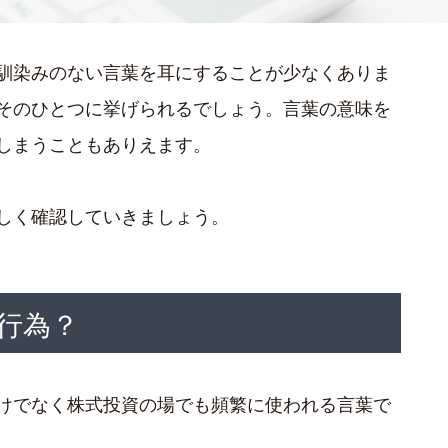
馴染みのない言葉を耳にすることが少なくありま
そのひとつに挙げられるでしょう。言葉の意味を
しまうこともありえます。
しく確認していきましょう。
行為？
けでなく株式投資の場でも頻繁に使われる言葉で