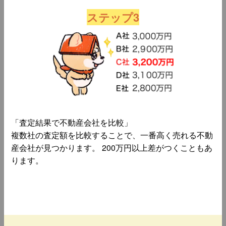
ステップ3
「査定結果で不動産会社を比較」
複数社の査定額を比較することで、一番高く売れる不動
産会社が見つかります。 200万円以上差がつくこともあ
ります。