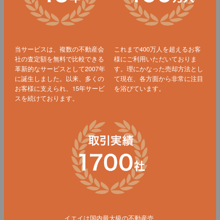
当サービスは、複数の不動産会
これまで400万人を超えるお客
社の査定額を無料で比較できる
様にご利用いただいておりま
革新的なサービスとして2007年
す。理にかなった売却方法とし
に誕生しました。以来、多くの
て現在、各方面から非常に注目
お客様に支えられ、15年サービ
を浴びています。
スを続けております。
イエイは国内最大級の不動産売