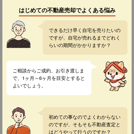
はじめての不動産売却でよくある悩み
できるだけ早く自宅を売りたいの
ですが、自宅が売れるまでどれく
らいの期間がかかりますか？
ご相談からご成約、お引き渡しま
で、1ヶ月～6ヶ月を目安とすると
よいでしょう。
初めての事なのでよくわからない
のですが、そもそも不動産査定と
はどうやって行うのですか？