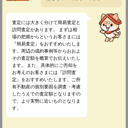
査定には大きく分けて簡易査定と
訪問査定があります。 まずは相
場の把握からというお客さまには
『簡易査定』をおすすめいたしま
す。周辺の成約事例等からおおよ
その査定額を概算でお伝えいたし
ます。 また、具体的にご売却を
お考えのお客さまには『訪問査
定』をおすすめいたします。ご所
有不動産の個別要因を調査・考慮
したうえでの査定額となりますの
で、より実勢に近いものとなりま
す。