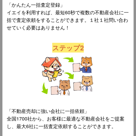
「かんたん一括査定登録」
イエイを利用すれば、最短60秒で複数の不動産会社に一
括で査定依頼をすることができます。１社１社問い合わ
せていく必要はありません！
ステップ2
「不動産売却に強い会社に一括依頼」
全国1700社から、お客様に最適な不動産会社をご提案
し、最大6社に一括査定依頼することができます。