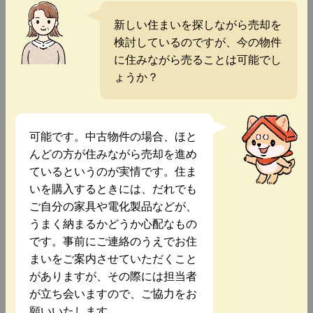
新しい住まいを探しながら売却を
検討しているのですが、今の物件
に住みながら売ることは可能でし
ょうか？
可能です。中古物件の場合、ほと
んどの方が住みながら売却を進め
ているというのが実情です。住ま
いを購入するときには、だれでも
ご自分の家具や電化製品などが、
うまく納まるかどうか心配なもの
です。事前にご連絡のうえでお住
まいをご案内させていただくこと
がありますが、その際には担当者
が立ち会いますので、ご協力をお
願いいたします。