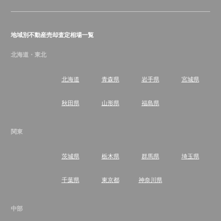
地域別不動産売却査定相場一覧
北海道・東北
北海道
青森県
岩手県
宮城県
秋田県
山形県
福島県
関東
茨城県
栃木県
群馬県
埼玉県
千葉県
東京都
神奈川県
中部