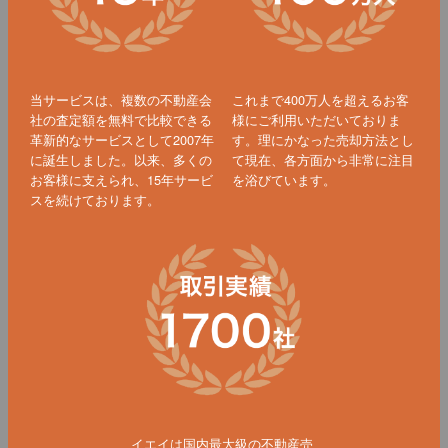
当サービスは、複数の不動産会
これまで400万人を超えるお客
社の査定額を無料で比較できる
様にご利用いただいておりま
革新的なサービスとして2007年
す。理にかなった売却方法とし
に誕生しました。以来、多くの
て現在、各方面から非常に注目
お客様に支えられ、15年サービ
を浴びています。
スを続けております。
イエイは国内最大級の不動産売