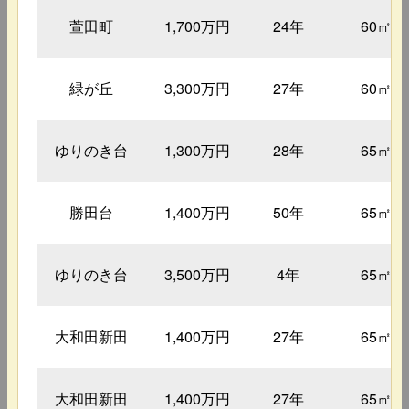
萱田町
1,700万円
24年
60㎡
緑が丘
3,300万円
27年
60㎡
ゆりのき台
1,300万円
28年
65㎡
勝田台
1,400万円
50年
65㎡
ゆりのき台
3,500万円
4年
65㎡
大和田新田
1,400万円
27年
65㎡
大和田新田
1,400万円
27年
65㎡