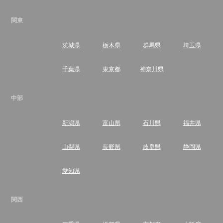
関東
茨城県
栃木県
群馬県
埼玉県
千葉県
東京都
神奈川県
中部
新潟県
富山県
石川県
福井県
山梨県
長野県
岐阜県
静岡県
愛知県
関西