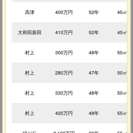
高津
400万円
52年
45㎡
大和田新田
410万円
52年
45㎡
村上
300万円
48年
50㎡
村上
280万円
47年
50㎡
村上
330万円
48年
50㎡
村上
420万円
48年
55㎡