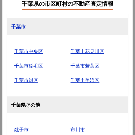
千葉県の市区町村の不動産査定情報
千葉市
千葉市中央区
千葉市花見川区
千葉市稲毛区
千葉市若葉区
千葉市緑区
千葉市美浜区
千葉県その他
銚子市
市川市