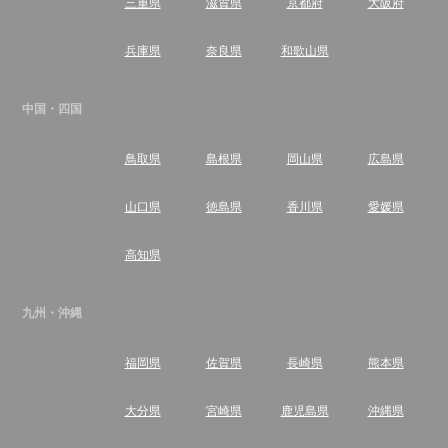
三重県
滋賀県
京都府
大阪府
兵庫県
奈良県
和歌山県
中国・四国
鳥取県
島根県
岡山県
広島県
山口県
徳島県
香川県
愛媛県
高知県
九州・沖縄
福岡県
佐賀県
長崎県
熊本県
大分県
宮崎県
鹿児島県
沖縄県