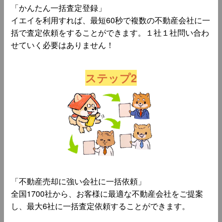
「かんたん一括査定登録」
イエイを利用すれば、最短60秒で複数の不動産会社に一
括で査定依頼をすることができます。１社１社問い合わ
せていく必要はありません！
ステップ2
「不動産売却に強い会社に一括依頼」
全国1700社から、お客様に最適な不動産会社をご提案
し、最大6社に一括査定依頼することができます。