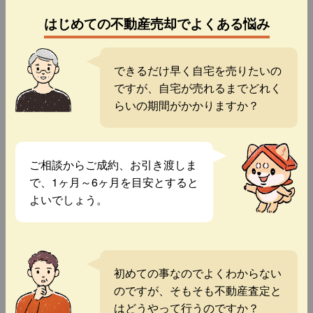
はじめての不動産売却でよくある悩み
できるだけ早く自宅を売りたいの
ですが、自宅が売れるまでどれく
らいの期間がかかりますか？
ご相談からご成約、お引き渡しま
で、1ヶ月～6ヶ月を目安とすると
よいでしょう。
初めての事なのでよくわからない
のですが、そもそも不動産査定と
はどうやって行うのですか？