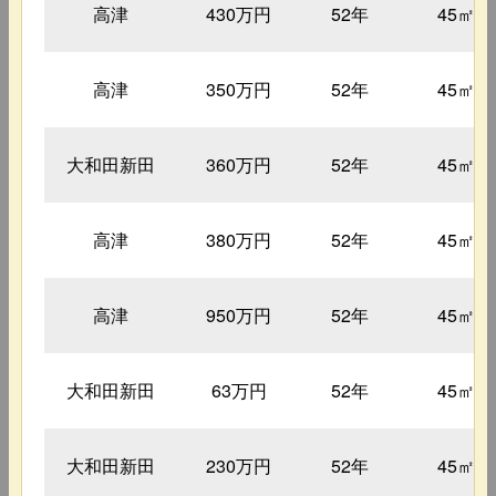
高津
430万円
52年
45㎡
高津
350万円
52年
45㎡
大和田新田
360万円
52年
45㎡
高津
380万円
52年
45㎡
高津
950万円
52年
45㎡
大和田新田
63万円
52年
45㎡
大和田新田
230万円
52年
45㎡