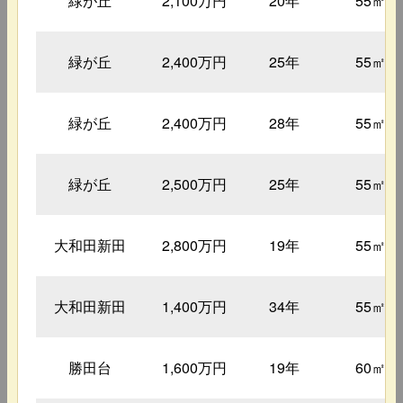
緑が丘
2,100万円
20年
55㎡
緑が丘
2,400万円
25年
55㎡
緑が丘
2,400万円
28年
55㎡
緑が丘
2,500万円
25年
55㎡
大和田新田
2,800万円
19年
55㎡
大和田新田
1,400万円
34年
55㎡
勝田台
1,600万円
19年
60㎡