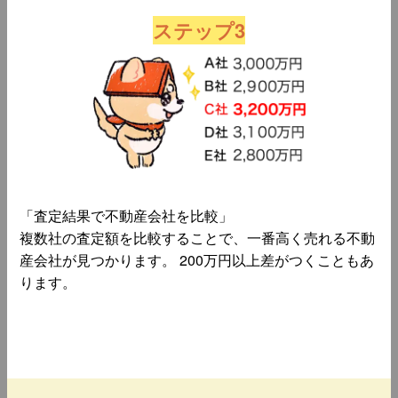
ステップ3
「査定結果で不動産会社を比較」
複数社の査定額を比較することで、一番高く売れる不動
産会社が見つかります。 200万円以上差がつくこともあ
ります。