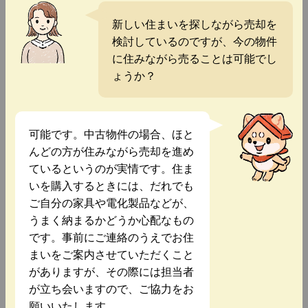
新しい住まいを探しながら売却を
検討しているのですが、今の物件
に住みながら売ることは可能でし
ょうか？
可能です。中古物件の場合、ほと
んどの方が住みながら売却を進め
ているというのが実情です。住ま
いを購入するときには、だれでも
ご自分の家具や電化製品などが、
うまく納まるかどうか心配なもの
です。事前にご連絡のうえでお住
まいをご案内させていただくこと
がありますが、その際には担当者
が立ち会いますので、ご協力をお
願いいたします。