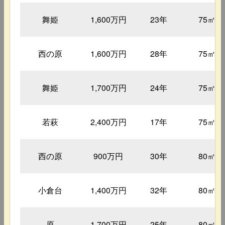
舞姫
1,600万円
23年
75㎡
西の原
1,600万円
28年
75㎡
舞姫
1,700万円
24年
75㎡
若萩
2,400万円
17年
75㎡
西の原
900万円
30年
80㎡
小倉台
1,400万円
32年
80㎡
原
1,700万円
25年
80㎡