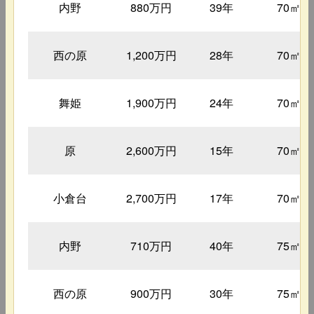
内野
880万円
39年
70㎡
西の原
1,200万円
28年
70㎡
舞姫
1,900万円
24年
70㎡
原
2,600万円
15年
70㎡
小倉台
2,700万円
17年
70㎡
内野
710万円
40年
75㎡
西の原
900万円
30年
75㎡