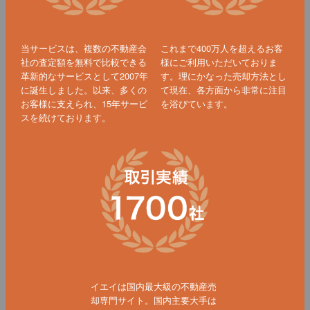
当サービスは、複数の不動産会
これまで400万人を超えるお客
社の査定額を無料で比較できる
様にご利用いただいておりま
革新的なサービスとして2007年
す。理にかなった売却方法とし
に誕生しました。以来、多くの
て現在、各方面から非常に注目
お客様に支えられ、15年サービ
を浴びています。
スを続けております。
イエイは国内最大級の不動産売
却専門サイト。国内主要大手は