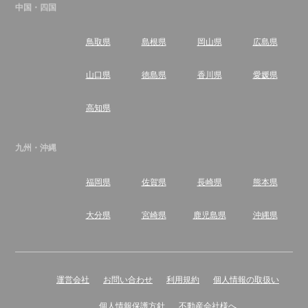
中国・四国
鳥取県
島根県
岡山県
広島県
山口県
徳島県
香川県
愛媛県
高知県
九州・沖縄
福岡県
佐賀県
長崎県
熊本県
大分県
宮崎県
鹿児島県
沖縄県
運営会社
お問い合わせ
利用規約
個人情報の取扱い
個人情報保護方針
不動産会社様へ