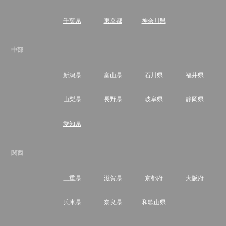
千葉県
東京都
神奈川県
中部
新潟県
富山県
石川県
福井県
山梨県
長野県
岐阜県
静岡県
愛知県
関西
三重県
滋賀県
京都府
大阪府
兵庫県
奈良県
和歌山県