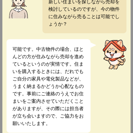
新しい住まいを探しながら売却を
検討しているのですが、今の物件
に住みながら売ることは可能でし
ょうか？
可能です。中古物件の場合、ほと
んどの方が住みながら売却を進め
ているというのが実情です。住ま
いを購入するときには、だれでも
ご自分の家具や電化製品などが、
うまく納まるかどうか心配なもの
です。事前にご連絡のうえでお住
まいをご案内させていただくこと
がありますが、その際には担当者
が立ち会いますので、ご協力をお
願いいたします。