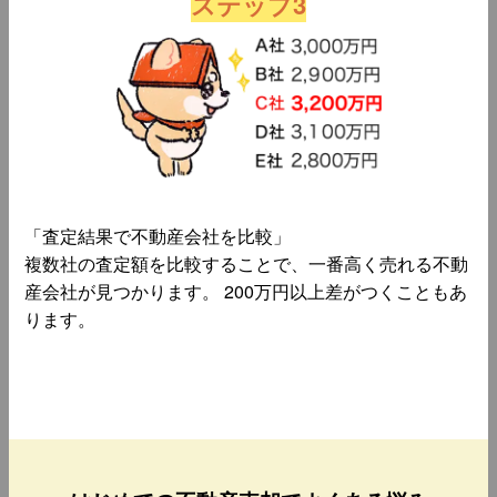
ステップ3
「査定結果で不動産会社を比較」
複数社の査定額を比較することで、一番高く売れる不動
産会社が見つかります。 200万円以上差がつくこともあ
ります。