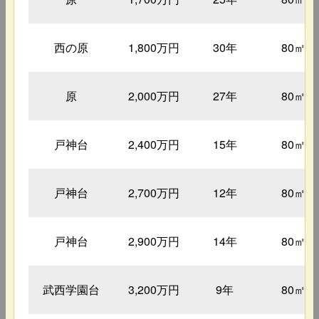
西の原
1,800万円
30年
80㎡
原
2,000万円
27年
80㎡
戸神台
2,400万円
15年
80㎡
戸神台
2,700万円
12年
80㎡
戸神台
2,900万円
14年
80㎡
武西学園台
3,200万円
9年
80㎡