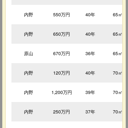
内野
550万円
40年
65㎡
内野
650万円
40年
65㎡
原山
670万円
36年
65㎡
内野
120万円
40年
70㎡
内野
1,200万円
39年
70㎡
内野
250万円
37年
70㎡