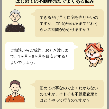
はじめての不動産売却でよくある悩み
できるだけ早く自宅を売りたいの
ですが、自宅が売れるまでどれく
らいの期間がかかりますか？
ご相談からご成約、お引き渡しま
で、1ヶ月～6ヶ月を目安とすると
よいでしょう。
初めての事なのでよくわからない
のですが、そもそも不動産査定と
はどうやって行うのですか？