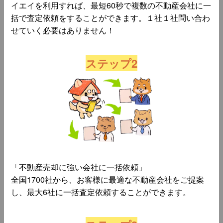
イエイを利用すれば、最短60秒で複数の不動産会社に一
括で査定依頼をすることができます。１社１社問い合わ
せていく必要はありません！
ステップ2
「不動産売却に強い会社に一括依頼」
全国1700社から、お客様に最適な不動産会社をご提案
し、最大6社に一括査定依頼することができます。