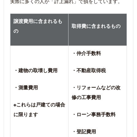
実際に多くの人が「計上漏れ」で損をしています。
譲渡費用に含まれるも
取得費に含まれるもの
の
・仲介手数料
・建物の取壊し費用
・不動産取得税
・測量費用
・リフォームなどの改
修の工事費用
※これらは戸建ての場合
に限ります
・ローン事務手数料
・登記費用