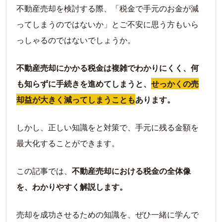
不動産売却を検討する際、「税金で手元のお金が減
ってしまうのではないか」とご不安に思う方もいら
っしゃるのではないでしょうか。
不動産売却にかかる税金は複雑でわかりにくく、何
も知らずに手続きを進めてしまうと、
せっかくの売
却益が大きく減ってしまうことも
あります。
しかし、正しい知識をと対策で、手元に残る金額を
最大化することができます。
この記事では、
不動産売却における税金の全体像
を、わかりやすく解説します。
売却を成功させるための知識を、ぜひ一緒に学んで