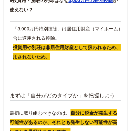
※投資用・別荘の売却はなぜ
3,000万円の特別控除
が
使えない？
「3,000万円特別控除」は居住用財産（マイホーム）を
合に適用される控除。
投資用や別荘は非居住用財産として扱われるため、この
用されないため。
まずは「自分がどのタイプか」を把握しよう
最初に取り組むべきなのは、
自分に税金が発生する
可能性があるのか、それとも発生しない可能性が高