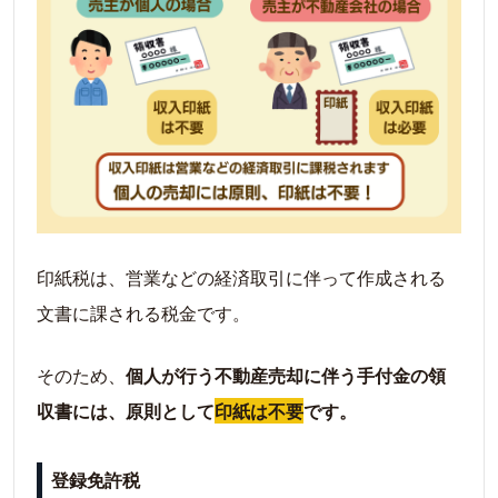
印紙税は、営業などの経済取引に伴って作成される
文書に課される税金です。
そのため、
個人が行う不動産売却に伴う手付金の領
収書には、原則として
印紙は不要
です。
登録免許税