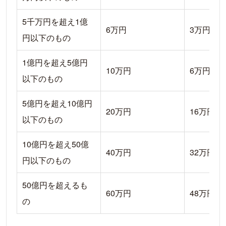
5千万円を超え1億
6万円
3万円
円以下のもの
1億円を超え5億円
10万円
6万円
以下のもの
5億円を超え10億円
20万円
16万円
以下のもの
10億円を超え50億
40万円
32万円
円以下のもの
50億円を超えるも
60万円
48万円
の