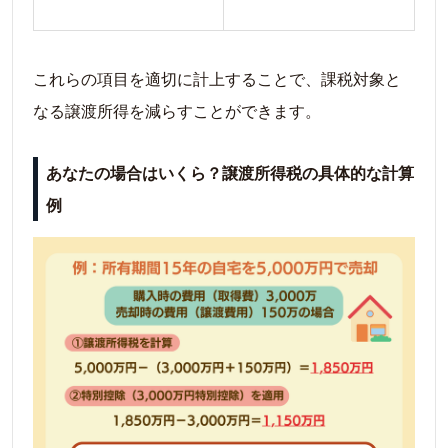
これらの項目を適切に計上することで、課税対象と
なる譲渡所得を減らすことができます。
あなたの場合はいくら？譲渡所得税の具体的な計算
例