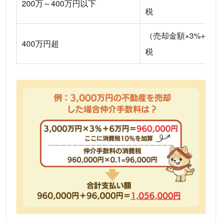
200万～400万円以下
税
（売却金額×3%+6万
400万円超
税