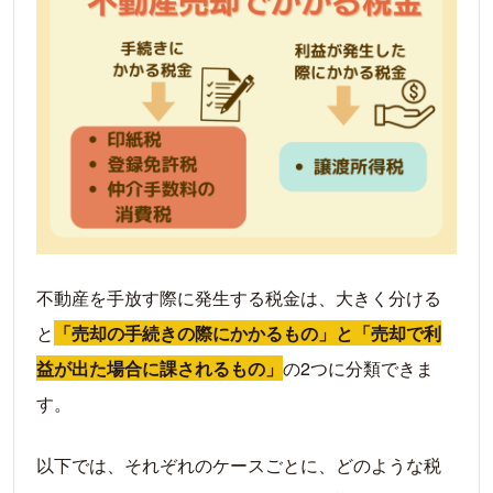
不動産を手放す際に発生する税金は、大きく分ける
と
「売却の手続きの際にかかるもの」と「売却で利
益が出た場合に課されるもの」
の2つに分類できま
す。
以下では、それぞれのケースごとに、どのような税