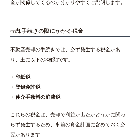
金が関係してくるのか分かりやすくご説明します。
売却手続きの際にかかる税金
不動産売却の手続きでは、必ず発生する税金があ
り、主に以下の3種類です。
・印紙税
・登録免許税
・仲介手数料の消費税
これらの税金は、売却で利益が出たかどうかに関わ
らず発生するため、事前の資金計画に含めておく必
要があります。