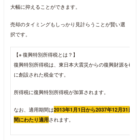
大幅に抑えることができます。
売却のタイミングもしっかり見計らうことが賢い選
択です。
【※ 復興特別所得税とは？】
復興特別所得税は、東日本大震災からの復興財源を確保
に創設された税金です。
所得税に復興特別所得税が加算されます。
なお、適用期間は
2013年1月1日から2037年12月31日ま
間にわたり適用
されます。