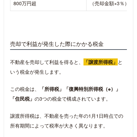
800万円超
（売却金額×3％）＋
売却で利益が発生した際にかかる税金
不動産を売却して利益を得ると、
「譲渡所得税」
と
いう税金が発生します。
この税金は、
「所得税」「復興特別所得税（※）」
「住民税」
の3つの税金で構成されています。
譲渡所得税は、不動産を売った年の1月1日時点での
所有期間によって税率が大きく異なります。