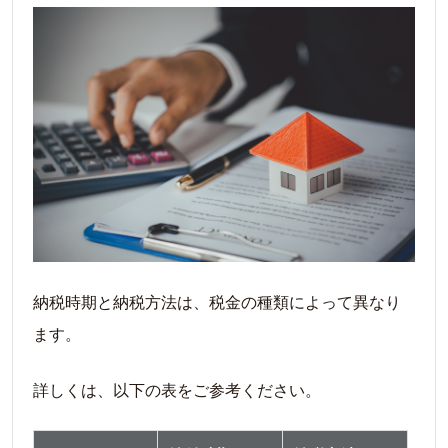
納税時期と納税方法は、税金の種類によって異なり
ます。
詳しくは、以下の表をご参考ください。