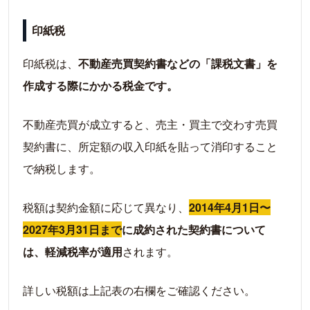
印紙税
印紙税は、
不動産売買契約書などの「課税文書」を
作成する際にかかる税金です。
不動産売買が成立すると、売主・買主で交わす売買
契約書に、所定額の収入印紙を貼って消印すること
で納税します。
税額は契約金額に応じて異なり、
2014年4月1日〜
2027年3月31日まで
に成約された契約書について
は、軽減税率が適用
されます。
詳しい税額は上記表の右欄をご確認ください。