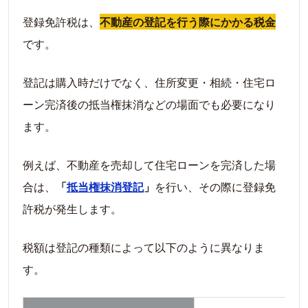
登録免許税は、
不動産の登記を行う際にかかる税金
です。
登記は購入時だけでなく、住所変更・相続・住宅ロ
ーン完済後の抵当権抹消などの場面でも必要になり
ます。
例えば、不動産を売却して住宅ローンを完済した場
合は、
「
抵当権抹消登記
」
を行い、その際に登録免
許税が発生します。
税額は登記の種類によって以下のように異なりま
す。