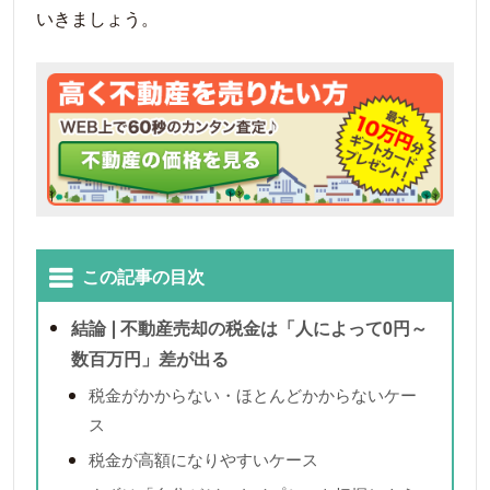
いきましょう。
この記事の目次
結論❘不動産売却の税金は「人によって0円～
数百万円」差が出る
税金がかからない・ほとんどかからないケー
ス
税金が高額になりやすいケース