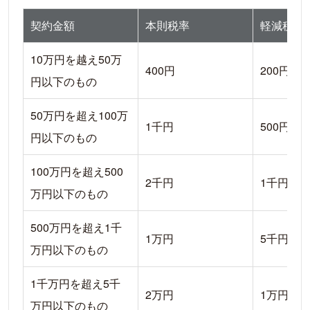
契約金額
本則税率
軽減税率
10万円を越え50万
400円
200円
円以下のもの
50万円を超え100万
1千円
500円
円以下のもの
100万円を超え500
2千円
1千円
万円以下のもの
500万円を超え1千
1万円
5千円
万円以下のもの
1千万円を超え5千
2万円
1万円
万円以下のもの