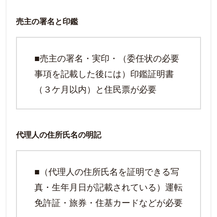
売主の署名と印鑑
■売主の署名・実印・（委任状の必要
事項を記載した後には）印鑑証明書
（３ケ月以内）と住民票が必要
代理人の住所氏名の明記
■（代理人の住所氏名を証明できる写
真・生年月日が記載されている）運転
免許証・旅券・住基カードなどが必要