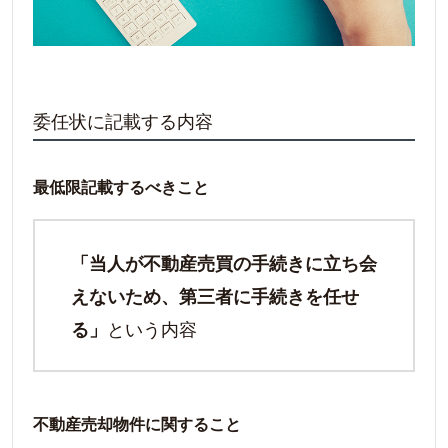
委任状に記載する内容
最低限記載するべきこと
「当人が不動産売買の手続きに立ち会
えないため、第三者に手続きを任せ
という内容
る」
不動産売却物件に関すること