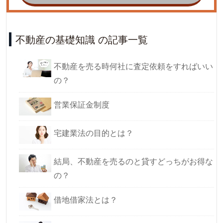
不動産の基礎知識 の記事一覧
不動産を売る時何社に査定依頼をすればいい
の？
営業保証金制度
宅建業法の目的とは？
結局、不動産を売るのと貸すどっちがお得な
の？
借地借家法とは？