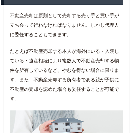
不動産売却は原則として売却する売り手と買い手が
立ち会って行わなければなりません。しかし代理人
に委任することもできます。
たとえば不動産売却する本人が海外にいる・入院し
ている・遺産相続により複数人で不動産売却する物
件を所有しているなど、やむを得ない場合に限りま
す。また、不動産売却する所有者である親が子供に
不動産の売却を認めた場合も委任することが可能で
す。