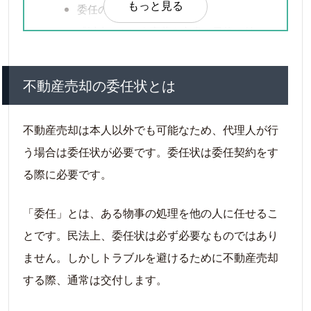
もっと見る
委任の範囲
「以上」という言葉を文書の最後に付
け加える
委任状の事項の欄に空白がないか確認
不動産売却の委任状とは
委任するときの注意点
不動産売却は本人以外でも可能なため、代理人が行
う場合は委任状が必要です。委任状は委任契約をす
る際に必要です。
「委任」とは、ある物事の処理を他の人に任せるこ
とです。民法上、委任状は必ず必要なものではあり
ません。しかしトラブルを避けるために不動産売却
する際、通常は交付します。