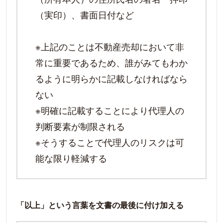
（実印）、書面日付など
※上記のことは不動産売却において非
常に重要であるため、誰がみてもわか
るように明らかに記載しなければなら
ない
※明確に記載することにより代理人の
判断要素が制限される
※そうすることで代理人のリスクは可
能な限り軽減する
「以上」という言葉を文書の最後に付け加える