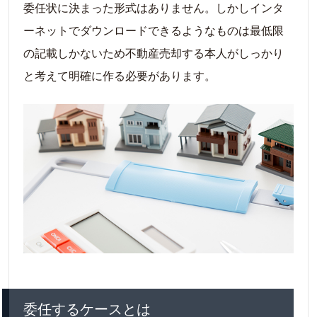
委任状に決まった形式はありません。しかしインタ
ーネットでダウンロードできるようなものは最低限
の記載しかないため不動産売却する本人がしっかり
と考えて明確に作る必要があります。
委任するケースとは