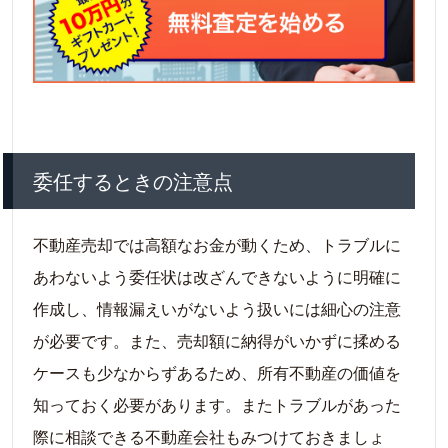
委任するときの注意点
不動産売却では高額なお金が動くため、トラブルに
あわないよう委任状は改ざんできないように明確に
作成し、情報漏えいがないよう扱いには細心の注意
が必要です。また、売却額に納得がいかずに揉める
ケースも少なからずあるため、所有不動産の価値を
知っておく必要があります。またトラブルがあった
際に相談できる不動産会社もみつけておきましょ