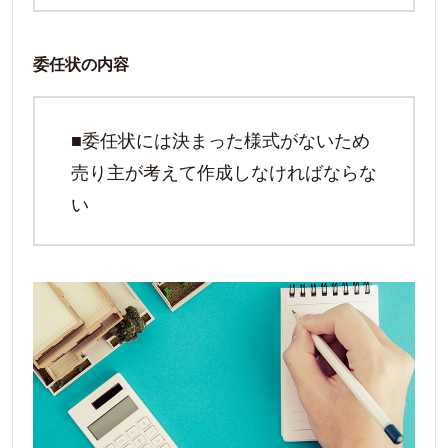
委任状の内容
■委任状には決まった様式がないため
売り主が考えて作成しなければならな
い