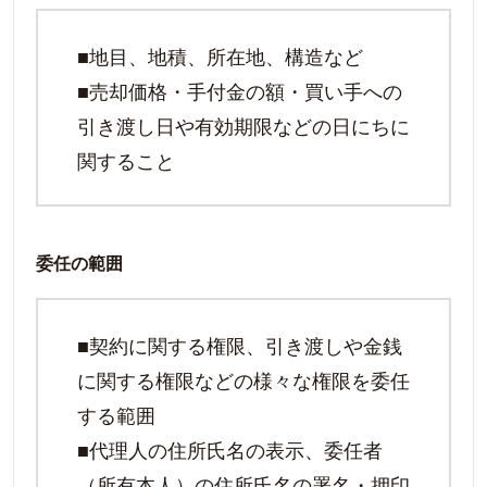
■地目、地積、所在地、構造など
■売却価格・手付金の額・買い手への
引き渡し日や有効期限などの日にちに
関すること
委任の範囲
■契約に関する権限、引き渡しや金銭
に関する権限などの様々な権限を委任
する範囲
■代理人の住所氏名の表示、委任者
（所有本人）の住所氏名の署名・押印