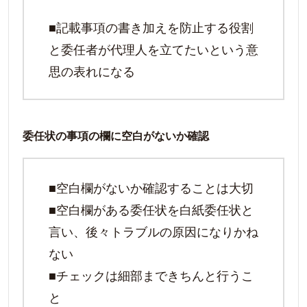
■記載事項の書き加えを防止する役割
と委任者が代理人を立てたいという意
思の表れになる
委任状の事項の欄に空白がないか確認
■空白欄がないか確認することは大切
■空白欄がある委任状を白紙委任状と
言い、後々トラブルの原因になりかね
ない
■チェックは細部まできちんと行うこ
と