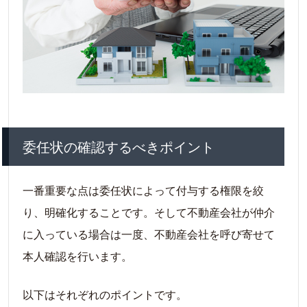
委任状の確認するべきポイント
一番重要な点は委任状によって付与する権限を絞
り、明確化することです。そして不動産会社が仲介
に入っている場合は一度、不動産会社を呼び寄せて
本人確認を行います。
以下はそれぞれのポイントです。