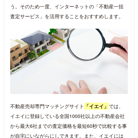
う。そのため一度、インターネットの「不動産一括
査定サービス」を活用することをおすすめします。
不動産売却専門マッチングサイト
「イエイ」
では、
イエイに登録している全国1000社以上の不動産会社
から最大6社までの査定価格を最短60秒で比較する事
が自宅にいながらにしできます。また、イエイには