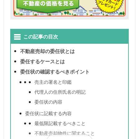
この記事の目次
不動産売却の委任状とは
委任するケースとは
委任状の確認するべきポイント
売主の署名と印鑑
代理人の住所氏名の明記
委任状の内容
委任状に記載する内容
最低限記載するべきこと
不動産売却物件に関すること