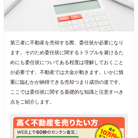
第三者に不動産を売却する際、委任状が必要になり
ます。そのため委任状に関するトラブルを避けるた
めにも委任状についてある程度は理解しておくこと
が必要です。不動産では大金が動きます。いかに慎
重に臨むかが納得できる売却つまり成功の道です。
ここでは委任状に関する基礎的な知識と注意すべき
点をご紹介します。