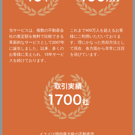
当サービスは、複数の不動産会
これまで400万人を超えるお客
社の査定額を無料で比較できる
様にご利用いただいておりま
革新的なサービスとして2007年
す。理にかなった売却方法とし
に誕生しました。以来、多くの
て現在、各方面から非常に注目
お客様に支えられ、15年サービ
を浴びています。
スを続けております。
イエイは国内最大級の不動産売