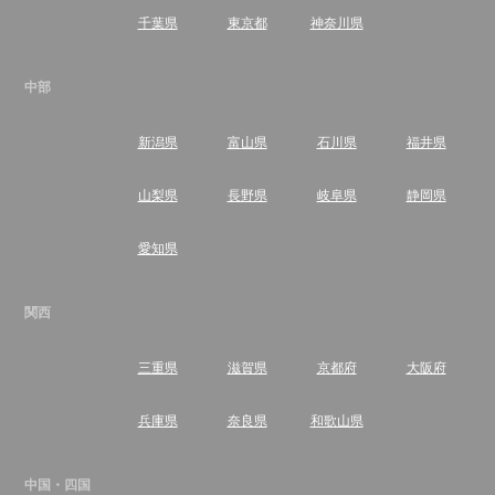
千葉県
東京都
神奈川県
中部
新潟県
富山県
石川県
福井県
山梨県
長野県
岐阜県
静岡県
愛知県
関西
三重県
滋賀県
京都府
大阪府
兵庫県
奈良県
和歌山県
中国・四国