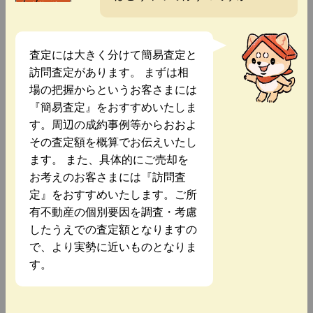
査定には大きく分けて簡易査定と
訪問査定があります。 まずは相
場の把握からというお客さまには
『簡易査定』をおすすめいたしま
す。周辺の成約事例等からおおよ
その査定額を概算でお伝えいたし
ます。 また、具体的にご売却を
お考えのお客さまには『訪問査
定』をおすすめいたします。ご所
有不動産の個別要因を調査・考慮
したうえでの査定額となりますの
で、より実勢に近いものとなりま
す。