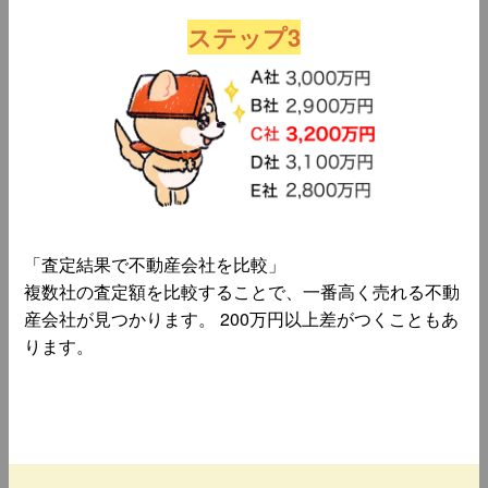
ステップ3
「査定結果で不動産会社を比較」
複数社の査定額を比較することで、一番高く売れる不動
産会社が見つかります。 200万円以上差がつくこともあ
ります。