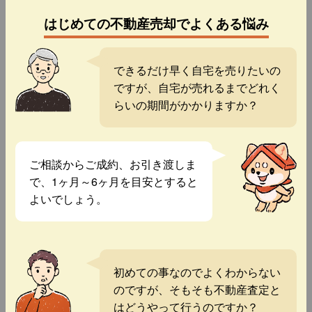
はじめての不動産売却でよくある悩み
できるだけ早く自宅を売りたいの
ですが、自宅が売れるまでどれく
らいの期間がかかりますか？
ご相談からご成約、お引き渡しま
で、1ヶ月～6ヶ月を目安とすると
よいでしょう。
初めての事なのでよくわからない
のですが、そもそも不動産査定と
はどうやって行うのですか？