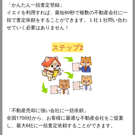
「かんたん一括査定登録」
イエイを利用すれば、最短60秒で複数の不動産会社に一
括で査定依頼をすることができます。１社１社問い合わ
せていく必要はありません！
ステップ2
「不動産売却に強い会社に一括依頼」
全国1700社から、お客様に最適な不動産会社をご提案
し、最大6社に一括査定依頼することができます。