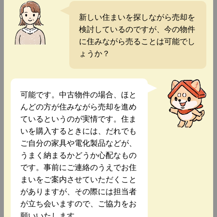
新しい住まいを探しながら売却を
検討しているのですが、今の物件
に住みながら売ることは可能でし
ょうか？
可能です。中古物件の場合、ほと
んどの方が住みながら売却を進め
ているというのが実情です。住ま
いを購入するときには、だれでも
ご自分の家具や電化製品などが、
うまく納まるかどうか心配なもの
です。事前にご連絡のうえでお住
まいをご案内させていただくこと
がありますが、その際には担当者
が立ち会いますので、ご協力をお
願いいたします。