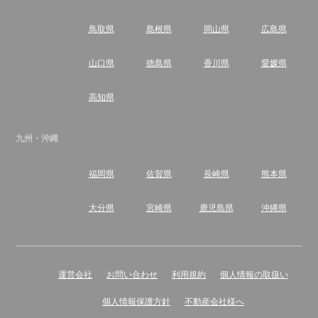
鳥取県
島根県
岡山県
広島県
山口県
徳島県
香川県
愛媛県
高知県
九州・沖縄
福岡県
佐賀県
長崎県
熊本県
大分県
宮崎県
鹿児島県
沖縄県
運営会社
お問い合わせ
利用規約
個人情報の取扱い
個人情報保護方針
不動産会社様へ