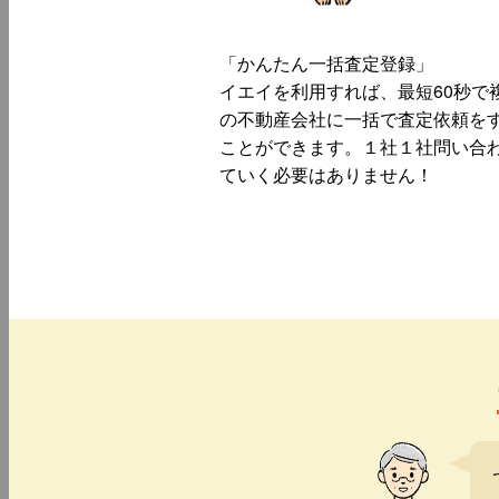
「かんたん一括査定登録」
イエイを利用すれば、最短60秒で
の不動産会社に一括で査定依頼を
ことができます。１社１社問い合
ていく必要はありません！