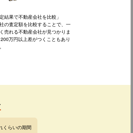
定結果で不動産会社を比較」
社の査定額を比較することで、一
く売れる不動産会社が見つかりま
 200万円以上差がつくこともあり
。
み
れくらいの期間