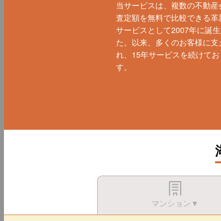
当サービスは、複数の不動産
査定額を無料で比較できる革
サービスとして2007年に誕
た。以来、多くのお客様に支
れ、15年サービスを続けてお
す。
マンション▼