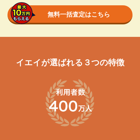
無料一括査定はこちら
イエイが選ばれる３つの特徴