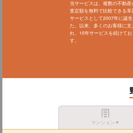
当サービスは、複数の不動産
査定額を無料で比較できる革
サービスとして2007年に誕
た。以来、多くのお客様に支
れ、15年サービスを続けてお
す。
マンション▼