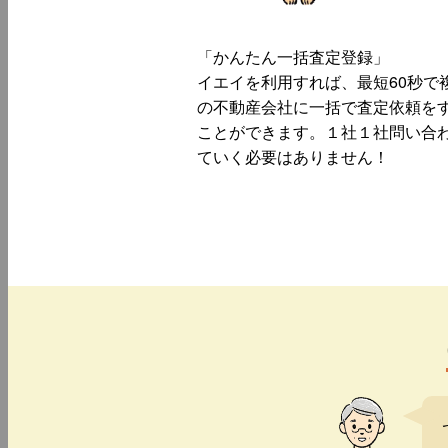
「かんたん一括査定登録」
イエイを利用すれば、最短60秒で
の不動産会社に一括で査定依頼を
ことができます。１社１社問い合
ていく必要はありません！