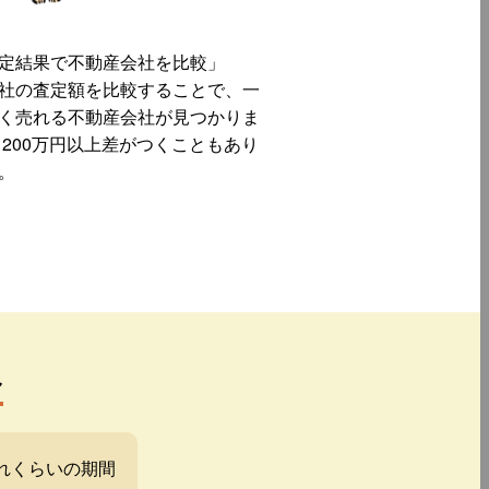
定結果で不動産会社を比較」
社の査定額を比較することで、一
く売れる不動産会社が見つかりま
 200万円以上差がつくこともあり
。
み
れくらいの期間