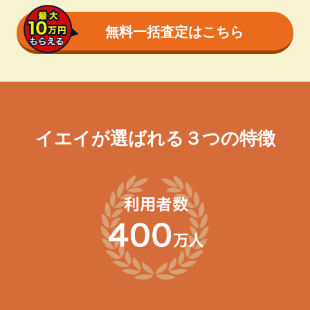
無料一括査定はこちら
イエイが選ばれる３つの特徴