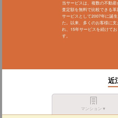
当サービスは、複数の不動産
査定額を無料で比較できる革
サービスとして2007年に誕
た。以来、多くのお客様に支
れ、15年サービスを続けてお
す。
近
マンション▼