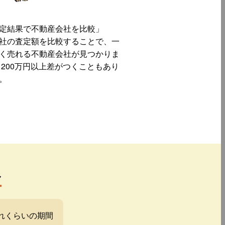
定結果で不動産会社を比較」
社の査定額を比較することで、一
く売れる不動産会社が見つかりま
 200万円以上差がつくこともあり
。
み
れくらいの期間