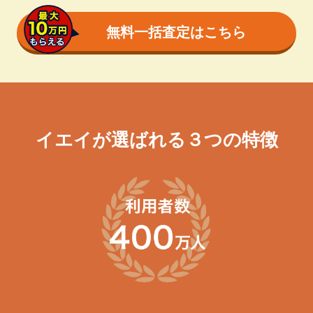
無料一括査定はこちら
イエイが選ばれる３つの特徴