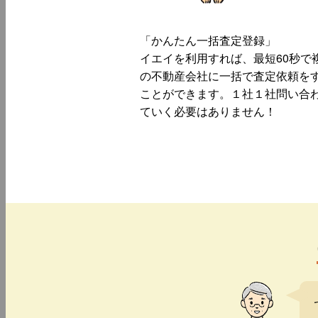
「かんたん一括査定登録」
イエイを利用すれば、最短60秒で
の不動産会社に一括で査定依頼を
ことができます。１社１社問い合
ていく必要はありません！