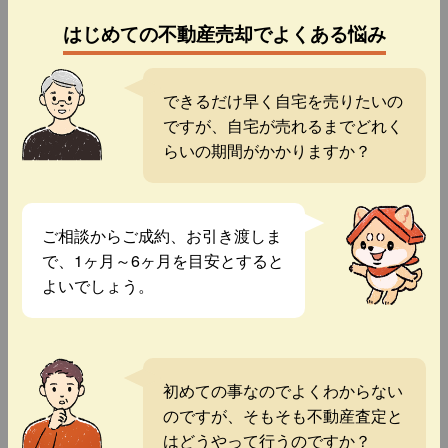
はじめての不動産売却でよくある悩み
できるだけ早く自宅を売りたいの
ですが、自宅が売れるまでどれく
らいの期間がかかりますか？
ご相談からご成約、お引き渡しま
で、1ヶ月～6ヶ月を目安とすると
よいでしょう。
初めての事なのでよくわからない
のですが、そもそも不動産査定と
はどうやって行うのですか？