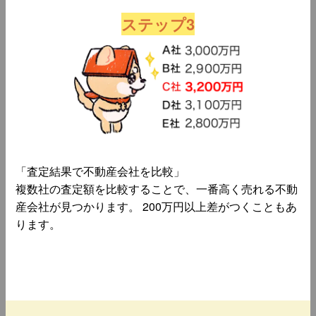
ステップ3
「査定結果で不動産会社を比較」
複数社の査定額を比較することで、一番高く売れる不動
産会社が見つかります。 200万円以上差がつくこともあ
ります。