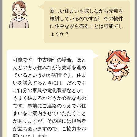
新しい住まいを探しながら売却を
検討しているのですが、今の物件
に住みながら売ることは可能でし
ょうか？
可能です。中古物件の場合、ほと
んどの方が住みながら売却を進め
ているというのが実情です。住ま
いを購入するときには、だれでも
ご自分の家具や電化製品などが、
うまく納まるかどうか心配なもの
です。事前にご連絡のうえでお住
まいをご案内させていただくこと
がありますが、その際には担当者
が立ち会いますので、ご協力をお
願いいたします。