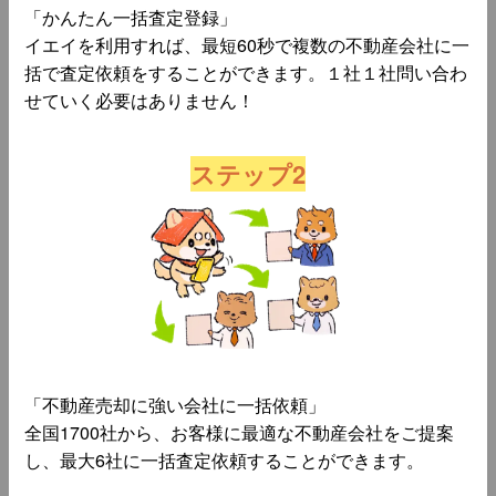
「かんたん一括査定登録」
イエイを利用すれば、最短60秒で複数の不動産会社に一
括で査定依頼をすることができます。１社１社問い合わ
せていく必要はありません！
ステップ2
「不動産売却に強い会社に一括依頼」
全国1700社から、お客様に最適な不動産会社をご提案
し、最大6社に一括査定依頼することができます。