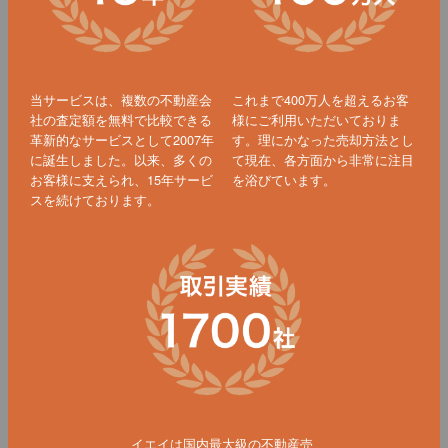
当サービスは、複数の不動産会
これまで400万人を超えるお客
社の査定額を無料で比較できる
様にご利用いただいておりま
革新的なサービスとして2007年
す。理にかなった売却方法とし
に誕生しました。以来、多くの
て現在、各方面から非常に注目
お客様に支えられ、15年サービ
を浴びています。
スを続けております。
イエイは国内最大級の不動産売