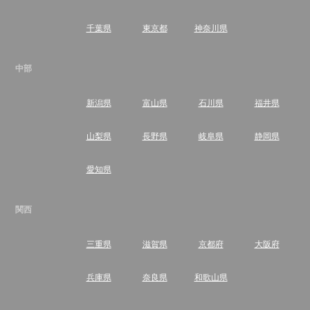
千葉県
東京都
神奈川県
中部
新潟県
富山県
石川県
福井県
山梨県
長野県
岐阜県
静岡県
愛知県
関西
三重県
滋賀県
京都府
大阪府
兵庫県
奈良県
和歌山県