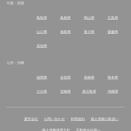
中国・四国
鳥取県
島根県
岡山県
広島県
山口県
徳島県
香川県
愛媛県
高知県
九州・沖縄
福岡県
佐賀県
長崎県
熊本県
大分県
宮崎県
鹿児島県
沖縄県
運営会社
お問い合わせ
利用規約
個人情報の取扱い
個人情報保護方針
不動産会社様へ