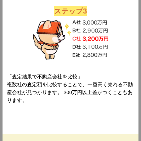
ステップ3
「査定結果で不動産会社を比較」
複数社の査定額を比較することで、一番高く売れる不動
産会社が見つかります。 200万円以上差がつくこともあ
ります。