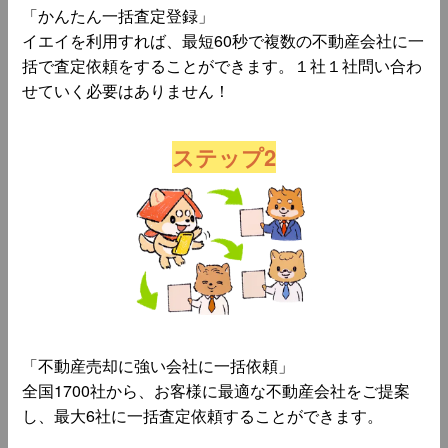
「かんたん一括査定登録」
イエイを利用すれば、最短60秒で複数の不動産会社に一
括で査定依頼をすることができます。１社１社問い合わ
せていく必要はありません！
ステップ2
「不動産売却に強い会社に一括依頼」
全国1700社から、お客様に最適な不動産会社をご提案
し、最大6社に一括査定依頼することができます。