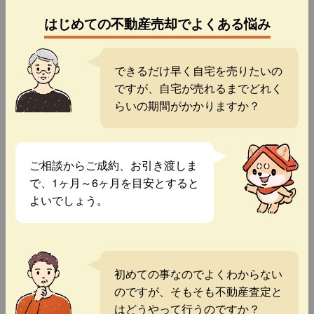
はじめての不動産売却でよくある悩み
できるだけ早く自宅を売りたいの
ですが、自宅が売れるまでどれく
らいの期間がかかりますか？
ご相談からご成約、お引き渡しま
で、1ヶ月～6ヶ月を目安とすると
よいでしょう。
初めての事なのでよくわからない
のですが、そもそも不動産査定と
はどうやって行うのですか？