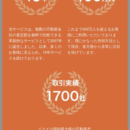
当サービスは、複数の不動産会
これまで400万人を超えるお客
社の査定額を無料で比較できる
様にご利用いただいておりま
革新的なサービスとして2007年
す。理にかなった売却方法とし
に誕生しました。以来、多くの
て現在、各方面から非常に注目
お客様に支えられ、15年サービ
を浴びています。
スを続けております。
イエイは国内最大級の不動産売