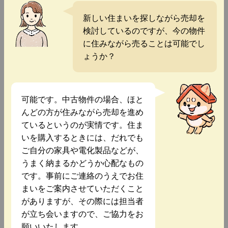
新しい住まいを探しながら売却を
検討しているのですが、今の物件
に住みながら売ることは可能でし
ょうか？
可能です。中古物件の場合、ほと
んどの方が住みながら売却を進め
ているというのが実情です。住ま
いを購入するときには、だれでも
ご自分の家具や電化製品などが、
うまく納まるかどうか心配なもの
です。事前にご連絡のうえでお住
まいをご案内させていただくこと
がありますが、その際には担当者
が立ち会いますので、ご協力をお
願いいたします。