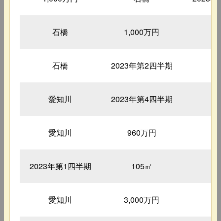
石橋
1,000万円
石橋
2023年第2四半期
9
愛知川
2023年第4四半期
1
愛知川
960万円
2
2023年第1四半期
105㎡
1
愛知川
3,000万円